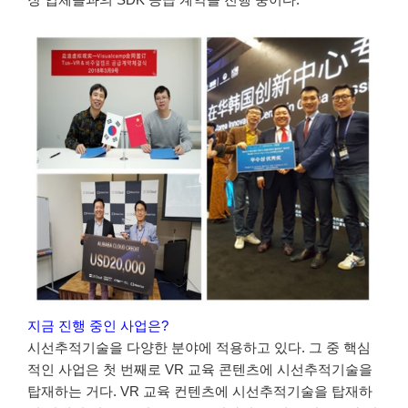
지금 진행 중인 사업은?
시선추적기술을 다양한 분야에 적용하고 있다. 그 중 핵심
적인 사업은 첫 번째로 VR 교육 콘텐츠에 시선추적기술을
탑재하는 거다. VR 교육 컨텐츠에 시선추적기술을 탑재하