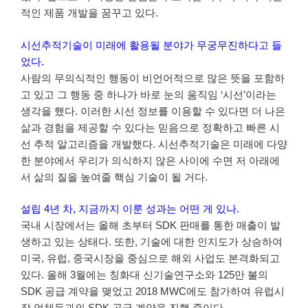
적인 제품 개발을 꿈꾸고 있다.
시선추적기술이 미래에 활용될 분야가 무궁무진하다고 들
었다.
사람의 무의식적인 행동이 비언어적으로 많은 뜻을 포함하
고 있고 그 행동 중 하나가 바로 눈의 움직임 ‘시선’이라는
생각을 했다. 이러한 시선 정보를 이용할 수 있다면 더 나은
삶과 경험을 제공할 수 있다는 믿음으로 정확하고 빠른 시
선 추적 알고리즘을 개발했다. 시선추적기술은 미래에 다양
한 분야에서 우리가 의식하지 않은 사이에 수면 저 아래에
서 삶의 질을 높여줄 핵심 기술이 될 거다.
설립 4년 차, 지금까지 이룬 성과는 어떤 게 있나.
국내 시장에서는 올해 초부터 SDK 판매를 통한 매출이 발
생하고 있는 상태다. 또한, 기술에 대한 인지도가 상승하여
미국, 유럽, 중국시장을 중심으로 해외 사업도 본격화되고
있다. 올해 3월에는 칭화대 신기술연구소와 125만 불의
SDK 공급 계약을 맺었고 2018 MWC에도 참가하여 유럽시
장 업체들과의 SDK 공급 계약을 진행 중이다.