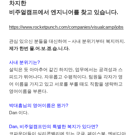
차지한
비주얼캠프에서 엔지니어를 찾고 있습니다.
https://www.rocketpunch.com/companies/visualcamp/jobs
관심 있으신 분들을 대신하여 – 사내 분위기부터 복지까지.
제가 한번 물.어.보.겠.습.니.다.
사내 분위기는?
설익은 듯 아마추어 같긴 하지만, 업무에서는 공격성과 스
피드가 뛰어나다. 자유롭고 수평적이다. 팀원들 각자가 영
어 이름을 가지고 있고 서로를 부를 때도 직함을 생략하고
영어이름을 부른다.
박대흠님의 영어이름은 뭔가?
Dan 이다.
Dan, 비주얼캠프만의 특별한 복지가 있다면?
코파운더들이 실리콘밸리에 있는 구글, 페이스북, 엔비디아