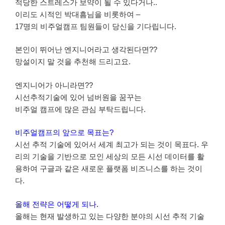
적당한 스트레스가 보약이 될 수 있다거나..
이리도 시적인 박대흠님을 비롯하여 –
17명의 비주얼캠프 팀원들이 당신을 기다립니다.
본인이 뛰어난 엔지니어라고 생각된다면??
망설이지 말 것을 추천해 드리고요.
엔지니어가 아니라면??
시선추적기술에 있어 넘버원을 꿈꾸는
비주얼 캠프에 많은 관심 부탁드립니다.
비주얼캠프의 앞으로 목표는?
시선 추적 기술에 있어서 세계 최고가 되는 것이 목표다. 우
리의 기술을 기반으로 모인 세상의 모든 시선 데이터를 활
용하여 구글과 같은 새로운 플랫폼 비즈니스를 하는 것이
다.
올해 전략은 어떻게 되나.
올해는 현재 발생하고 있는 다양한 분야의 시선 추적 기술