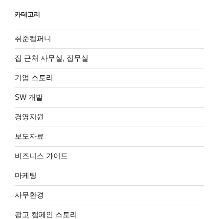
카테고리
취준컴퍼니
집 근처 사무실, 집무실
기업 스토리
SW 개발
경영지원
보도자료
비즈니스 가이드
마케팅
사무환경
광고 캠페인 스토리