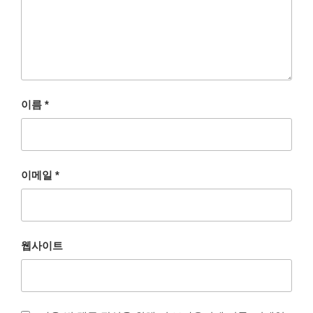
이름
*
이메일
*
웹사이트