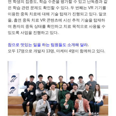
면 학생의 집중도, 학습 수준을 평가할 수 있고 난독증과 같
은 학습 관련 문제도 확인할 수 있다. 두 번째는 VR 기기를
이용한 중독 치료에 대해 기술 탑재가 진행되고 있다. 알코
올, 흡연 중독 치료 VR 콘텐츠에 시선 추적 기술을 탑재하
여 환자의 중독 상태를 확인하고 치료 목적으로 사용될 수
있도록 사업을 진행하고 있다.
참으로 멋있는 일을 하는 팀원들도 소개해 달라.
모두 17명으로 개발자 13명, 마케터 4명이 함께하고 있다.