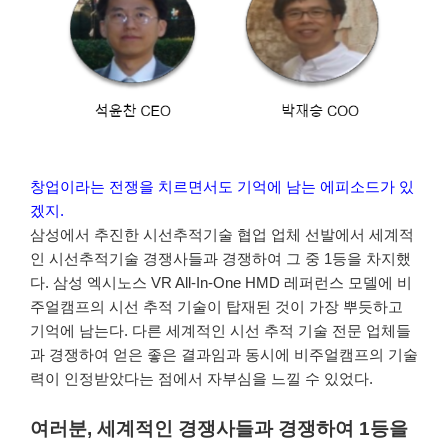
창업이라는 전쟁을 치르면서도 기억에 남는 에피소드가 있
겠지.
삼성에서 추진한 시선추적기술 협업 업체 선발에서 세계적
인 시선추적기술 경쟁사들과 경쟁하여 그 중 1등을 차지했
다. 삼성 엑시노스 VR All-In-One HMD 레퍼런스 모델에 비
주얼캠프의 시선 추적 기술이 탑재된 것이 가장 뿌듯하고
기억에 남는다. 다른 세계적인 시선 추적 기술 전문 업체들
과 경쟁하여 얻은 좋은 결과임과 동시에 비주얼캠프의 기술
력이 인정받았다는 점에서 자부심을 느낄 수 있었다.
여러분, 세계적인 경쟁사들과 경쟁하여 1등을