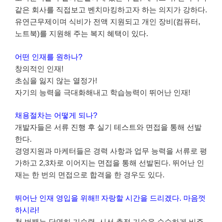
같은 회사를 직접보고 벤치마킹하고자 하는 의지가 강하다.
유연근무제이며 식비가 전액 지원되고 개인 장비(컴퓨터,
노트북)를 지원해 주는 복지 혜택이 있다.
어떤 인재를 원하나?
창의적인 인재!
초심을 잃지 않는 열정가!
자기의 능력을 극대화해내고 학습능력이 뛰어난 인재!
채용절차는 어떻게 되나?
개발자들은 서류 진행 후 실기 테스트와 면접을 통해 선발
한다.
경영지원과 마케터들은 경력 사항과 업무 능력을 서류로 평
가하고 2,3차로 이어지는 면접을 통해 선발된다. 뛰어난 인
재는 한 번의 면접으로 합격을 한 경우도 있다.
뛰어난 인재 영입을 위해!! 자랑할 시간을 드리겠다. 마음껏
하시라!
첫 번째는 당연히 기술력. 시선 추적 기술을 순수하게 비주