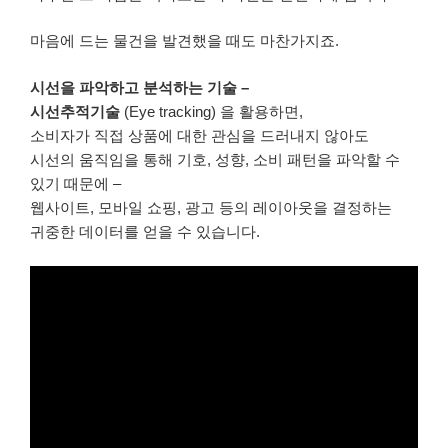
마음에 드는 물건을 발견했을 때도 마찬가지죠.
시선을 파악하고 분석하는 기술 –
시선추적기술
(Eye tracking) 을 활용하면,
소비자가 직접 상품에 대한 관심을 드러내지 않아도
시선의 움직임을 통해 기호, 성향, 소비 패턴을 파악할 수
있기 때문에 –
웹사이트, 모바일 쇼핑, 광고 등의 레이아웃을 결정하는
귀중한 데이터를 얻을 수 있습니다.