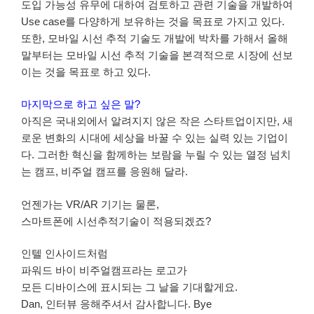
도입 가능성 유무에 대하여 검토하고 관련 기술을 개발하여
Use case를 다양하게 보유하는 것을 목표로 가지고 있다.
또한, 모바일 시선 추적 기술도 개발에 박차를 가해서 올해
말부터는 모바일 시선 추적 기술을 본격적으로 시장에 선보
이는 것을 목표로 하고 있다.
마지막으로 하고 싶은 말?
아직은 국내외에서 알려지지 않은 작은 스타트업이지만, 새
로운 변화의 시대에 세상을 바꿀 수 있는 실력 있는 기업이
다. 그러한 혁신을 함께하는 보람을 누릴 수 있는 열정 넘치
는 캠프, 비주얼 캠프를 응원해 달라.
언젠가는 VR/AR 기기는 물론,
스마트폰에 시선추적기술이 적용되겠죠?
인텔 인사이드처럼
파워드 바이 비주얼캠프라는 로고가
모든 디바이스에 표시되는 그 날을 기대할게요.
Dan, 인터뷰 응해주셔서 감사합니다. Bye