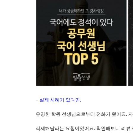
– 실제 사례가 있다면.
유명한 학원 선생님으로부터 전화가 왔어요. 
삭제해달라는 요청이었어요. 확인해보니 리뷰 작