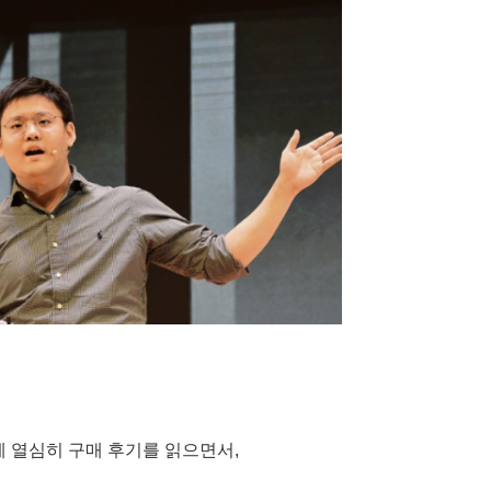
렇게 열심히 구매 후기를 읽으면서,