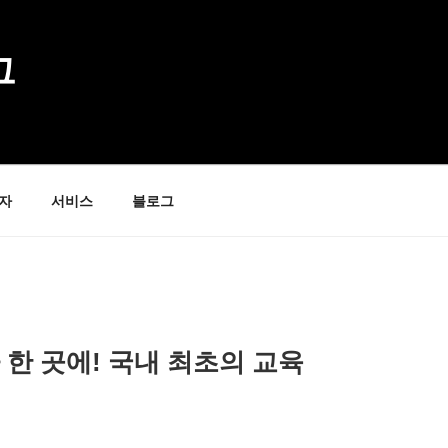
그
자
서비스
블로그
 한 곳에! 국내 최초의 교육