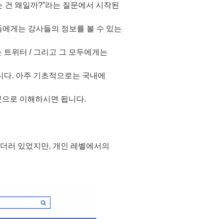
는 건 왜일까?”라는 질문에서 시작된
에게는 강사들의 정보를 볼 수 있는
 트위터 / 그리고 그 모두에게는
니다. 아주 기초적으로는 국내에
곳으로 이해하시면 됩니다.
 더러 있었지만, 개인 레벨에서의