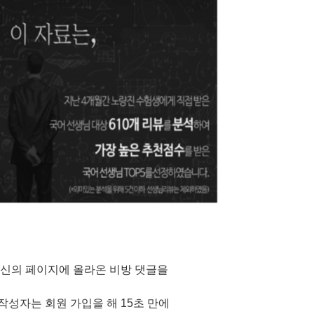
자신의 페이지에 올라온 비방 댓글을
성자는 회원 가입을 해 15초 만에