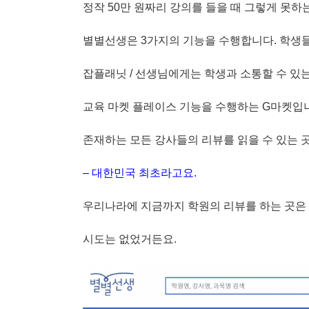
정작 50만 원짜리 강의를 들을 때 그렇게 못하
별별선생은 3가지의 기능을 수행합니다. 학생들
잡플래닛 / 선생님에게는 학생과 소통할 수 있는
교육 마켓 플레이스 기능을 수행하는 G마켓입
존재하는 모든 강사들의 리뷰를 읽을 수 있는 
– 대한민국 최초라고요.
우리나라에 지금까지 학원의 리뷰를 하는 곳은
시도는 없었거든요.