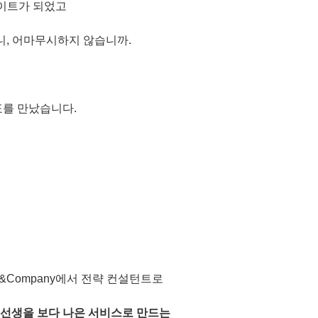
사이트가 되었고
니, 어마무시하지 않습니까.
표를 만났습니다.
sey&Company에서 전략 컨설턴트로
선생을 보다 나은 서비스로 만드는