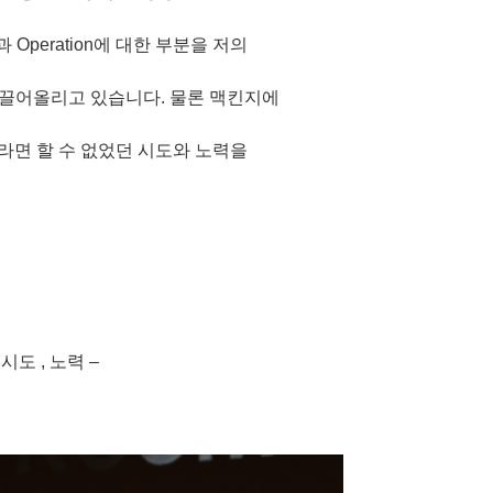
과 Operation에 대한 부분을 저의
로 끌어올리고 있습니다. 물론 맥킨지에
라면 할 수 없었던 시도와 노력을
, 시도 , 노력 –