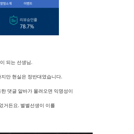
이 되는 선생님.
하지만 현실은 정반대였습니다.
용한 댓글 알바가 몰려오면 익명성이
었거든요. 별별선생이 이를