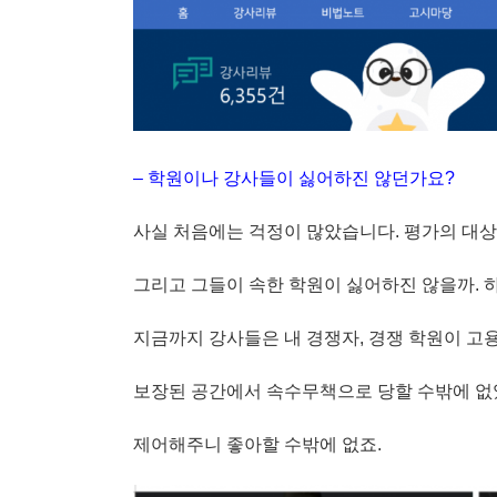
– 학원이나 강사들이 싫어하진 않던가요?
사실 처음에는 걱정이 많았습니다. 평가의 대상
그리고 그들이 속한 학원이 싫어하진 않을까. 
지금까지 강사들은 내 경쟁자, 경쟁 학원이 고
보장된 공간에서 속수무책으로 당할 수밖에 없
제어해주니 좋아할 수밖에 없죠.