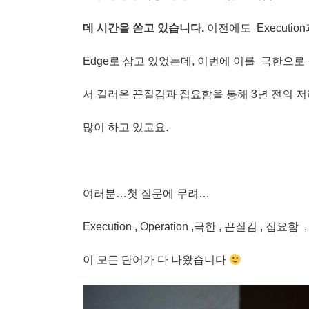
데 시간을 쏟고 있습니다.
이전에도 Execution
Edge로 삼고 있었는데, 이번에 이를 극한으
서 길러온 끈질김과 집요함을 통해 3년 전의 저
많이 하고 있고요.
여러분…첫 질문에 무려…
Execution , Operation ,극한 , 끈질김 , 집요함 
이 모든 단어가 다 나왔습니다