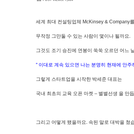
세계 최대 컨설팅업체 McKinsey & Company
무작정 그만둘 수 있는 사람이 몇이나 될까요.
그것도 조기 승진에 연봉이 쑥쑥 오르던 어느 날 
“ 이대로 계속 있으면 나는 분명히 현재에 안주
그렇게 스타트업을 시작한 박세준 대표는
국내 최초의 교육 오픈 마켓 – 별별선생 을 만
그리고 어떻게 됐을까요. 속된 말로 대박을 쳤