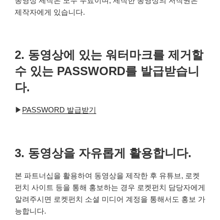
동영상 제작은 모두 무료이며, 제작한 동영상의 저작권은
제작자에게 있습니다.
2. 동영상에 있는 워터마크를 제거할
수 있는 PASSWORD를 발급받습니
다.
▶
PASSWORD 발급받기
3. 동영상을 자유롭게 활용합니다.
본 파트너십을 활용하여 동영상을 제작한 후 유튜브, 로켓
펀치 사이트 등을 통해 홍보하는 경우 로켓펀치 담당자에게
알려주시면 로켓펀치 소셜 미디어 계정을 통해서도 홍보 가
능합니다.