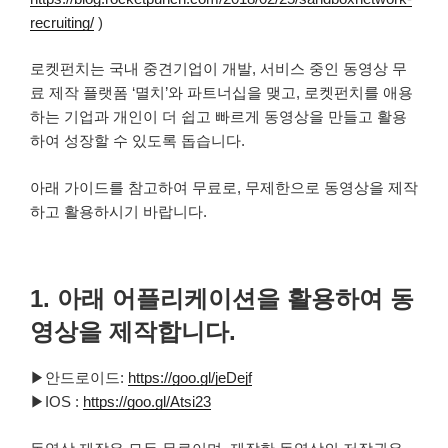
recruiting/
)
로켓펀치는 국내 중견기업이 개발, 서비스 중인 동영상 무
료 제작 플랫폼 ‘멸치’와 파트너십을 맺고, 로켓펀치를 애용
하는 기업과 개인이 더 쉽고 빠르게 동영상을 만들고 활용
하여 성장할 수 있도록 돕습니다.
아래 가이드를 참고하여 무료로, 무제한으로 동영상을 제작
하고 활용하시기 바랍니다.
1. 아래 어플리케이션을 활용하여 동
영상을 제작합니다.
▶안드로이드:
https://goo.gl/jeDejf
▶IOS :
https://goo.gl/Atsi23