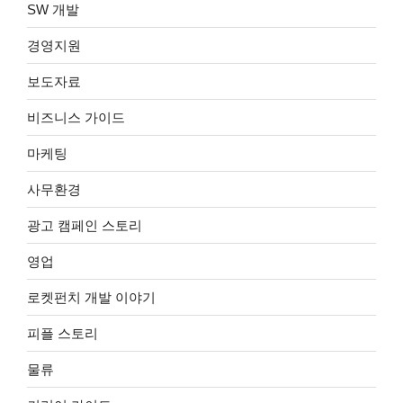
SW 개발
경영지원
보도자료
비즈니스 가이드
마케팅
사무환경
광고 캠페인 스토리
영업
로켓펀치 개발 이야기
피플 스토리
물류