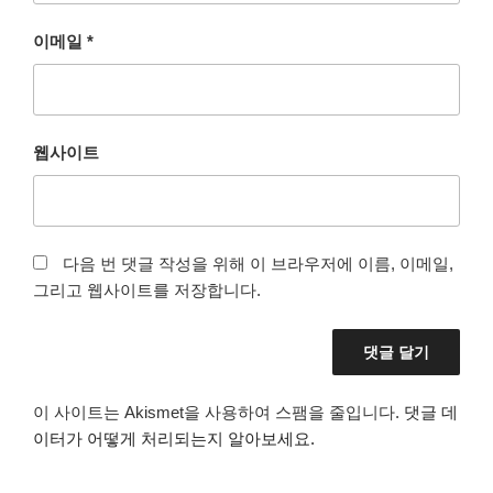
이메일
*
웹사이트
다음 번 댓글 작성을 위해 이 브라우저에 이름, 이메일,
그리고 웹사이트를 저장합니다.
이 사이트는 Akismet을 사용하여 스팸을 줄입니다.
댓글 데
이터가 어떻게 처리되는지 알아보세요.