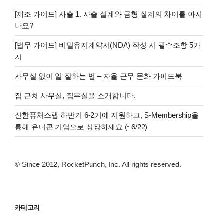
[제조 가이드] 사출 1. 사출 설계와 금형 설계의 차이를 아시
나요?
[법무 가이드] 비밀유지계약서(NDA) 작성 시 필수조항 5가
지
사무실 없이 일 잘하는 법 – 자율 근무 문화 가이드북
집 근처 사무실, 집무실을 소개합니다.
신한퓨처스랩 하반기 6-2기에 지원하고, S-Membership을
통해 유니콘 기업으로 성장하세요 (~6/22)
© Since 2012, RocketPunch, Inc. All rights reserved.
카테고리