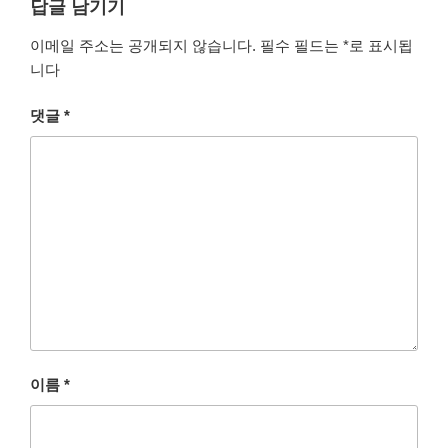
답글 남기기
이메일 주소는 공개되지 않습니다.
필수 필드는
*
로 표시됩
니다
댓글
*
이름
*