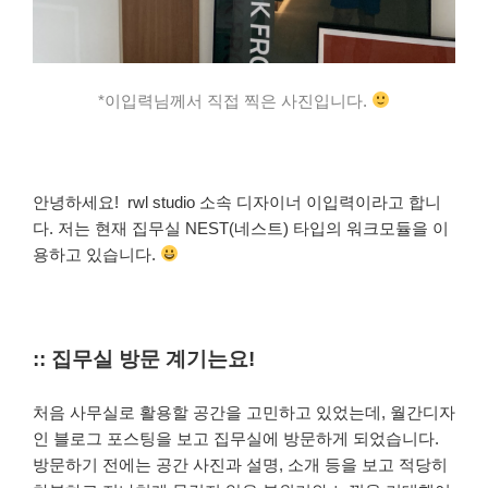
*이입력님께서 직접 찍은 사진입니다.
안녕하세요! rwl studio 소속 디자이너 이입력이라고 합니
다. 저는
현재 집무실 NEST(네스트) 타입의 워크모듈을 이
용하고 있습니다.
:: 집무실 방문 계기는요!
처음 사무실로 활용할 공간을 고민하고 있었는데, 월간디자
인 블로그 포스팅을 보고 집무실에 방문하게 되었습니다.
방문하기 전에는 공간 사진과 설명, 소개 등을 보고 적당히