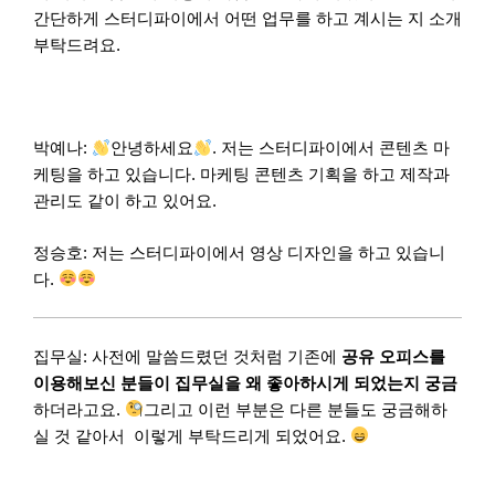
간단하게 스터디파이에서 어떤 업무를 하고 계시는 지 소개
부탁드려요.
박예나:
안녕하세요
. 저는 스터디파이에서 콘텐츠 마
케팅을 하고 있습니다. 마케팅 콘텐츠 기획을 하고 제작과
관리도 같이 하고 있어요.
정승호: 저는 스터디파이에서 영상 디자인을 하고 있습니
다.
집무실: 사전에 말씀드렸던 것처럼 기존에
공유 오피스를
이용해보신 분들이 집무실을 왜 좋아하시게 되었는지 궁금
하더라고요.
그리고 이런 부분은 다른 분들도 궁금해하
실 것 같아서 이렇게 부탁드리게 되었어요.