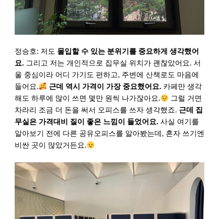
정승호: 저도
몰입할 수 있는 분위기를 중요하게 생각했어
요.
그리고 저는 개인적으로 집무실 위치가 괜찮았어요. 서
울 중심이라 어디 가기도 편하고, 주변에 산책로도 마음에
들어요.
근데 역시 가격이 가장 중요했어요.
카페만 생각
해도 하루에 많이 쓰면 몇만 원씩 나가잖아요.
그럴 거면
차라리 조금 더 돈을 써서 오피스를 쓰자 생각했죠.
근데 집
무실은 가격대비 질이 좋은 느낌이 들었어요.
사실 여기를
알아보기 전에 다른 공유오피스를 알아봤는데, 혼자 쓰기엔
비싼 곳이 많았거든요.