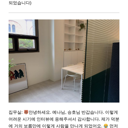
되었습니다)
집무실:
안녕하세요. 예나님, 승호님 반갑습니다. 이렇게
어려운 시기에 인터뷰에 응해주셔서 감사합니다. 제가 덕분
에 거의 보름만에 이렇게 사람을 만나게 되었어요.
먼저