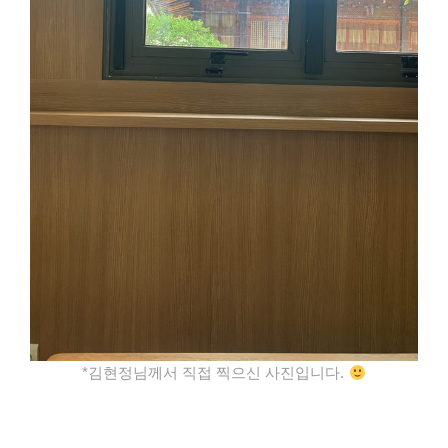
*김현정님께서 직접 찍으신 사진입니다.