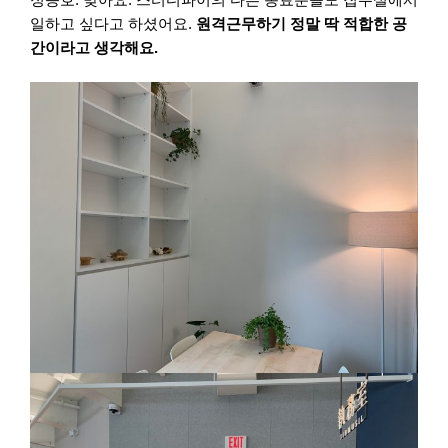
일하고 싶다고 하셨어요.
원격근무하기 정말 딱 적합한 공
간이라고 생각해요.