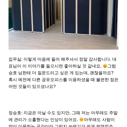
집무실: 이렇게 마음에 들어 해주셔서 정말 감사합니다. 대
표님이 이 이야기를 들으시면 좋아하실 것 같네요.
그럼
승호 님한테 더 질문드리고 싶은 게 있는데, 괜찮을까요?
혹시 예전에 다른 공유오피스를 이용하셨을 때 불편한 점은
어떤 것들이 있으셨나요?
정승호: 지금은 아닐 수도 있지만, 그때 저는 아무래도 주말
에 관리가 소홀했다는 인상이 있어요.
아무래도 사람이
많이 이용하는 공간이라 그런지 쓰레기가 쉽게 쌓였었죠.