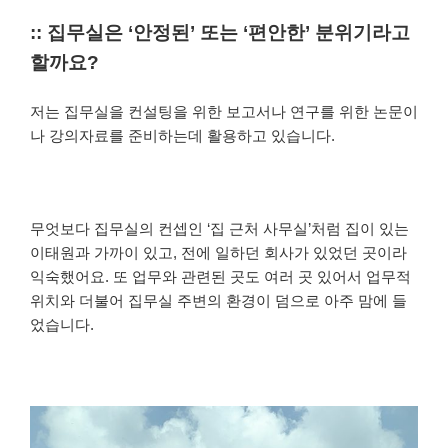
:: 집무실은 ‘안정된’ 또는 ‘편안한’ 분위기라고
할까요?
저는 집무실을 컨설팅을 위한 보고서나 연구를 위한 논문이
나 강의자료를 준비하는데 활용하고 있습니다.
무엇보다 집무실의 컨셉인 ‘집 근처 사무실’처럼 집이 있는
이태원과 가까이 있고, 전에 일하던 회사가 있었던 곳이라
익숙했어요. 또 업무와 관련된 곳도 여러 곳 있어서 업무적
위치와 더불어 집무실 주변의 환경이 덤으로 아주 맘에 들
었습니다.