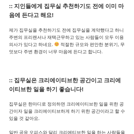
:: 지인들에게 집무실 추천하기도 전에 이미 마
음에 든다고 해요!
제가 집무실을 추천하기도 전에 집무실을 계약했다고 하니
주변의 프리랜서나 재택근무하고 있는 사람들이 모두 이용
의사가 있다고 하네요.
적절한 규모와 편안한 분위기, 무
엇보다 주변 환경이 너무 마음에 든다고 합니다.
:: 집무실은 크리에이티브한 공간이고 크리에
이티브한 일을 하기 좋습니다!
집무실은 한마디로 정의하면 크리에이티브한 일을 위한 공
간이자 일을 크리에이티브하게 하기 위한 공간이라고 할 수
있을 것 같아요.
일반 공유 오피스와 달리 크리에티브한 일을 하는 사람들을