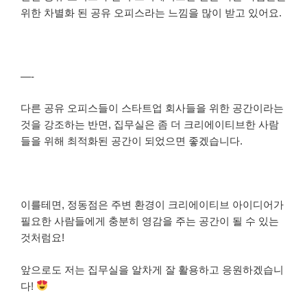
위한 차별화 된 공유 오피스라는 느낌을 많이 받고 있어요.
—-
다른 공유 오피스들이 스타트업 회사들을 위한 공간이라는
것을 강조하는 반면, 집무실은 좀 더 크리에이티브한 사람
들을 위해 최적화된 공간이 되었으면 좋겠습니다.
이를테면, 정동점은 주변 환경이 크리에이티브 아이디어가
필요한 사람들에게 충분히 영감을 주는 공간이 될 수 있는
것처럼요!
앞으로도 저는 집무실을 알차게 잘 활용하고 응원하겠습니
다!