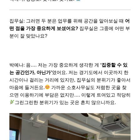
집무실: 그러면 두 분은 업무를 위해 공간을 알아보실 때
어
떤 점을 가장 중요하게 보셨어요?
집무실은 그중에 어떤 부
분이 잘 맞았나요?
박예나: 음…. 저는 가장 중요하게 생각한 게
‘집중할 수 있
는 공간인가, 아닌가’
였어요. 저는 경기도에서 이곳까지 한
시간이나 걸리는 거리에 있지만, 집무실의 분위기가 좋아서
마음에 들거든요.
가까운 소호사무실도 저렴한 곳을 찾
으면 이용하기에 부담은 없지만…. 이렇게 트여있고 적당히
그린그린한 분위기가 있는 곳은 흔치 않으니까요.