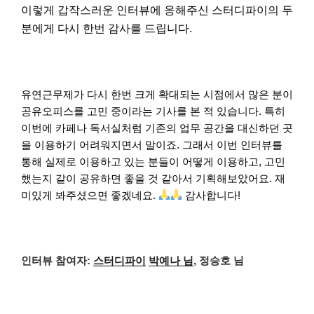
이렇게 갑작스러운 인터뷰에 응해주신 스터디파이의 두
분에게 다시 한번 감사를 드립니다.
유연근무제가 다시 한번 크게 확대되는 시점에서 많은 분이
공유오피스를 고민 중이라는 기사를 본 적 있습니다. 특히
이번에 카페나 독서실처럼 기존의 업무 공간을 대신하던 곳
을 이용하기 어려워지면서 말이죠. 그래서 이번 인터뷰를
통해 실제로 이용하고 있는 분들이 어떻게 이용하고, 고민
했는지 같이 공유하면 좋을 것 같아서 기획해보았어요. 재
미있게 봐주셨으면 좋겠네요.
감사합니다!
인터뷰 참여자:
스터디파이
박예나 님
, 정승호 님