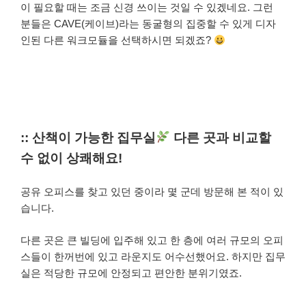
이 필요할 때는 조금 신경 쓰이는 것일 수 있겠네요. 그런
분들은 CAVE(케이브)라는 동굴형의 집중할 수 있게 디자
인된 다른 워크모듈을 선택하시면 되겠죠?
:: 산책이 가능한 집무실
다른 곳과 비교할
수 없이 상쾌해요!
공유 오피스를 찾고 있던 중이라 몇 군데 방문해 본 적이 있
습니다.
다른 곳은 큰 빌딩에 입주해 있고 한 층에 여러 규모의 오피
스들이 한꺼번에 있고 라운지도 어수선했어요. 하지만 집무
실은 적당한 규모에 안정되고 편안한 분위기였죠.