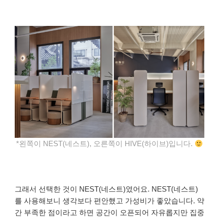
*왼쪽이 NEST(네스트), 오른쪽이 HIVE(하이브)입니다.
그래서 선택한 것이 NEST(네스트)였어요. NEST(네스트)
를 사용해보니 생각보다 편안했고 가성비가 좋았습니다. 약
간 부족한 점이라고 하면 공간이 오픈되어 자유롭지만 집중