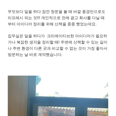
무엇보다 일을 하다 잠깐 창문을 볼 때 바깥 풍경만으로도
리프레시 되는 것!!!
개인적으로 전에 광고 회사를 다닐 때
부터 아이디어 정리를 위해 산책을 종종 했었는데요.
집무실은 일을 하다가 크리에이티브한 아이디어가 필요하
거나 복잡한 생각을 정리할 때! 주변에 산책할 수 있는 길이
나 주변 환경이 다른 곳과 비교할 수 없는 것이 가장 좋아서
방문하는 날 바로 계약했습니다.