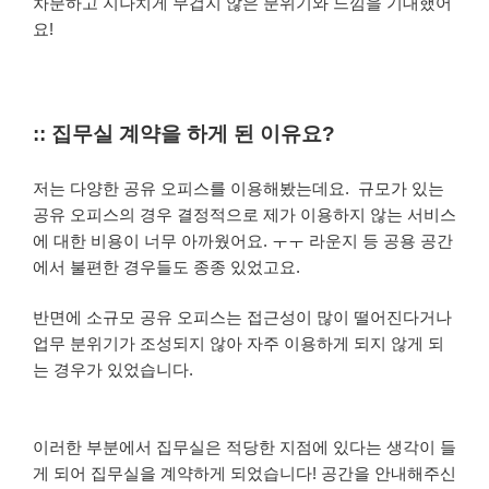
차분하고 지나치게 무겁지 않은 분위기와 느낌을 기대했어
요!
:: 집무실 계약을 하게 된 이유요?
저는
다양한 공유 오피스를 이용해봤는데요.
규모가 있는
공유 오피스의 경우 결정적으로 제가 이용하지 않는 서비스
에 대한 비용이 너무 아까웠어요. ㅜㅜ 라운지 등 공용 공간
에서 불편한 경우들도 종종 있었고요.
반면에 소규모 공유 오피스는 접근성이 많이 떨어진다거나
업무 분위기가 조성되지 않아 자주 이용하게 되지 않게 되
는 경우가 있었습니다.
이러한 부분에서 집무실은 적당한 지점에 있다는 생각이 들
게 되어 집무실을 계약하게 되었습니다!
공간을 안내해주신