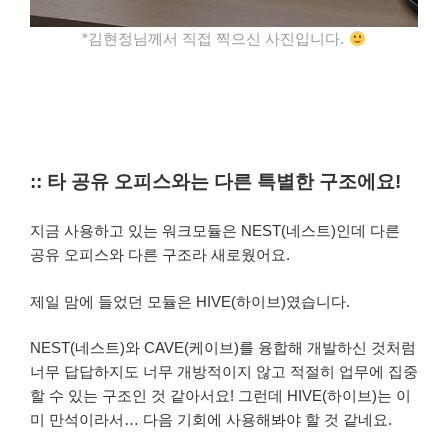
*김현정님께서 직접 찍으신 사진입니다.
:: 타 공유 오피스와는 다른 특별한 구조에요!
지금 사용하고 있는 워크모듈은 NEST(네스트)인데 다른
공유 오피스와 다른 구조라 새로웠어요.
제일 맘에 들었던 모듈은 HIVE(하이브)였습니다.
NEST(네스트)와 CAVE(케이브)를 융합해 개발하신 것처럼
너무 답답하지도 너무 개방적이지 않고 적절히 업무에 집중
할 수 있는 구조인 것 같아서요! 그런데 HIVE(하이브)는 이
미 만석이라서… 다음 기회에 사용해봐야 할 것 같네요.