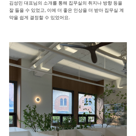
김성민 대표님의 소개를 통해 집무실의 취지나 방향 등을
잘 들을 수 있었고, 이에 더 좋은 인상을 더 받아 집무실 계
약을 쉽게 결정할 수 있었어요.