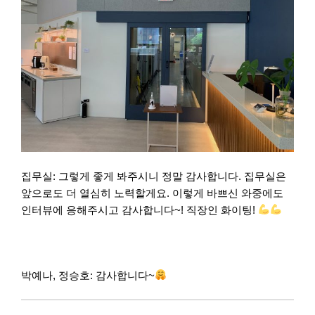
집무실: 그렇게 좋게 봐주시니 정말 감사합니다. 집무실은
앞으로도 더 열심히 노력할게요. 이렇게 바쁘신 와중에도
인터뷰에 응해주시고 감사합니다~! 직장인 화이팅!
박예나, 정승호: 감사합니다~