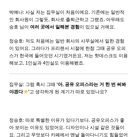
박예나: 사실 저는 집무실이 처음이에요. 기존에는 일반적
인 회사원이 그렇듯, 회사로 출퇴근하고 그랬죠. 아무래도
승호 님이
여러 곳에서 일해본 경험
이 있으실 거예요.
정승호: 저도 처음에는 일반 회사의 사무실에서 일한 경험
이 있어요. 그러다가 프리랜서 시절에 한참 그때 공유 오피
스가 한국에 들어오던 시기였거든요. 저는 핫데스크도 이용
해보고, 1인실과 4인실도 이용해봤죠.
집무실: 그럼 혹시 그때
‘아, 공유 오피스라는 거 한 번 써봐
야겠다
’
고 생각하게 된 계기가 따로 있었나요?
정승호: 따로 특별한 이유가 있다기보다. 공유오피스가 좋
아 보이는 이유도 있었어요. 디자인이나 시설 같은 것들이
요. 그리고 무엇보다 카페에서 맨날 돌아다니기도 힘들었어