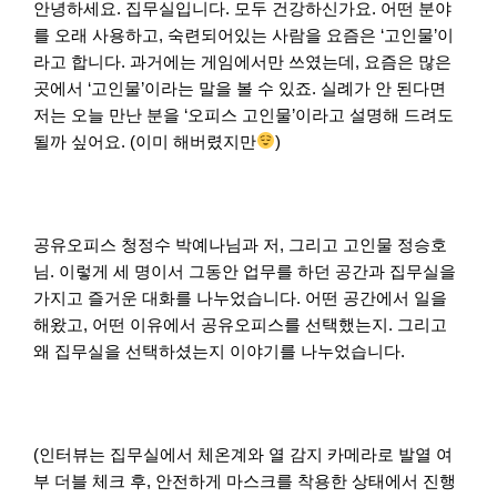
안녕하세요. 집무실입니다. 모두 건강하신가요. 어떤 분야
를 오래 사용하고, 숙련되어있는 사람을 요즘은 ‘고인물’이
라고 합니다. 과거에는 게임에서만 쓰였는데, 요즘은 많은
곳에서 ‘고인물’이라는 말을 볼 수 있죠. 실례가 안 된다면
저는 오늘 만난 분을 ‘오피스 고인물’이라고 설명해 드려도
될까 싶어요. (이미 해버렸지만
)
공유오피스 청정수 박예나님과 저, 그리고 고인물 정승호
님. 이렇게 세 명이서 그동안 업무를 하던 공간과 집무실을
가지고 즐거운 대화를 나누었습니다. 어떤 공간에서 일을
해왔고, 어떤 이유에서 공유오피스를 선택했는지. 그리고
왜 집무실을 선택하셨는지 이야기를 나누었습니다.
(인터뷰는 집무실에서 체온계와 열 감지 카메라로 발열 여
부 더블 체크 후, 안전하게 마스크를 착용한 상태에서 진행