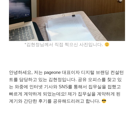
*김현정님께서 직접 찍으신 사진입니다.
안녕하세요, 저는 pageone 대표이자 디지털 브랜딩 컨설턴
트를 담당하고 있는 김현정입니다. 공유 오피스를 찾고 있
는 와중에 인터넷 기사와 SNS를 통해서 집무실을 접했고
빠르게 계약하게 되었는데요! 제가 집무실을 계약하게 된
계기와 간단한 후기를 공유해드리려고 합니다.