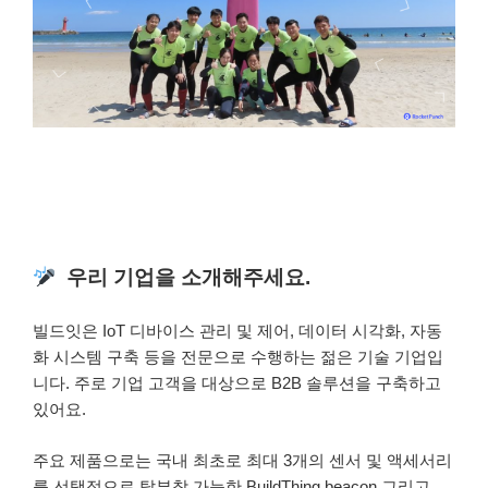
우리 기업을 소개해주세요.
빌드잇은 IoT 디바이스 관리 및 제어, 데이터 시각화, 자동
화 시스템 구축 등을 전문으로 수행하는 젊은 기술 기업입
니다. 주로 기업 고객을 대상으로 B2B 솔루션을 구축하고
있어요.
주요 제품으로는 국내 최초로 최대 3개의 센서 및 액세서리
를 선택적으로 탈부착 가능한 BuildThing beacon 그리고