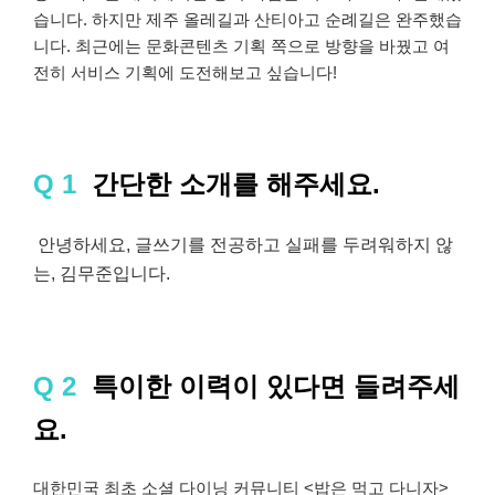
습니다. 하지만 제주 올레길과 산티아고 순례길은 완주했습
니다. 최근에는 문화콘텐츠 기획 쪽으로 방향을 바꿨고 여
전히 서비스 기획에 도전해보고 싶습니다!
Q 1
간단한 소개를 해주세요.
안녕하세요, 글쓰기를 전공하고 실패를 두려워하지 않
는, 김무준입니다.
Q 2
특이한 이력이 있다면 들려주세
요.
대한민국 최초 소셜 다이닝 커뮤니티 <밥은 먹고 다니자>