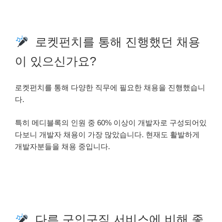
로켓펀치를 통해 진행했던 채용
이 있으신가요?
로켓펀치를 통해 다양한 직무에 필요한 채용을 진행했습니
다.
특히 메디블록의 인원 중 60% 이상이 개발자로 구성되어있
다보니 개발자 채용이 가장 많았습니다. 현재도 활발하게
개발자분들을 채용 중입니다.
다른 구인구직 서비스에 비해 좋