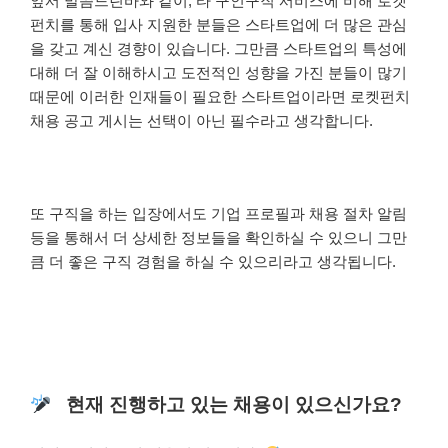
앞서 말씀드린바와 같이, 타 구인구직 서비스에 비해 로켓
펀치를 통해 입사 지원한 분들은 스타트업에 더 많은 관심
을 갖고 계신 경향이 있습니다. 그만큼 스타트업의 특성에
대해 더 잘 이해하시고 도전적인 성향을 가진 분들이 많기
때문에 이러한 인재들이 필요한 스타트업이라면 로켓펀치
채용 공고 게시는 선택이 아닌 필수라고 생각합니다.
또 구직을 하는 입장에서도 기업 프로필과 채용 절차 알림
등을 통해서 더 상세한 정보들을 확인하실 수 있으니 그만
큼 더 좋은 구직 경험을 하실 수 있으리라고 생각됩니다.
현재 진행하고 있는 채용이 있으신가요?