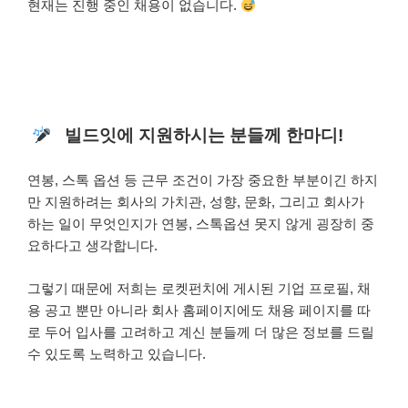
현재는 진행 중인 채용이 없습니다.
빌드잇에 지원하시는 분들께 한마디!
연봉, 스톡 옵션 등 근무 조건이 가장 중요한 부분이긴 하지
만 지원하려는 회사의 가치관, 성향, 문화, 그리고 회사가
하는 일이 무엇인지가 연봉, 스톡옵션 못지 않게 굉장히 중
요하다고 생각합니다.
그렇기 때문에 저희는 로켓펀치에 게시된 기업 프로필, 채
용 공고 뿐만 아니라 회사 홈페이지에도 채용 페이지를 따
로 두어 입사를 고려하고 계신 분들께 더 많은 정보를 드릴
수 있도록 노력하고 있습니다.