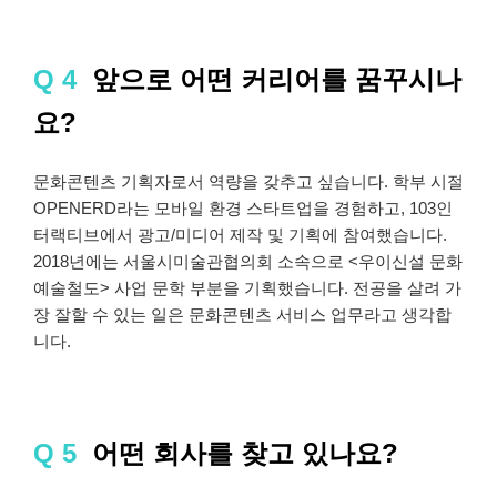
Q 4
앞으로 어떤 커리어를 꿈꾸시나
요?
문화콘텐츠 기획자로서 역량을 갖추고 싶습니다. 학부 시절
OPENERD라는 모바일 환경 스타트업을 경험하고, 103인
터랙티브에서 광고/미디어 제작 및 기획에 참여했습니다.
2018년에는 서울시미술관협의회 소속으로 <우이신설 문화
예술철도> 사업 문학 부분을 기획했습니다. 전공을 살려 가
장 잘할 수 있는 일은 문화콘텐츠 서비스 업무라고 생각합
니다.
Q 5
어떤 회사를 찾고 있나요?