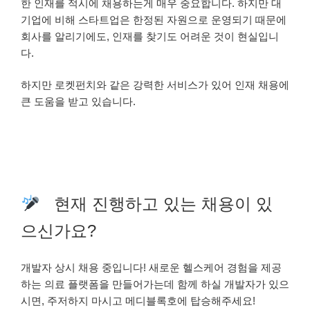
한 인재를 적시에 채용하는게 매우 중요합니다. 하지만 대
기업에 비해 스타트업은 한정된 자원으로 운영되기 때문에
회사를 알리기에도, 인재를 찾기도 어려운 것이 현실입니
다.
하지만 로켓펀치와 같은 강력한 서비스가 있어 인재 채용에
큰 도움을 받고 있습니다.
현재 진행하고 있는 채용이 있
으신가요?
개발자 상시 채용 중입니다! 새로운 헬스케어 경험을 제공
하는 의료 플랫폼을 만들어가는데 함께 하실 개발자가 있으
시면, 주저하지 마시고 메디블록호에 탑승해주세요!