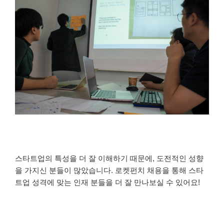
스타트업의 특성을 더 잘 이해하기 때문에, 도전적인 성향
을 가지신 분들이 많았습니다. 로켓펀치 채용을 통해 스타
트업 성격에 맞는 인재 분들을 더 잘 만나보실 수 있어요!