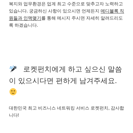
복지와 업무환경은 업계 최고 수준으로 맞추고자 노력하고
있습니다. 궁금하신 사항이 있으시면 언제든지
메디블록 직
원들과 인맥맺기
를 통해 메시지 주시면 자세히 알려드리도
록 하겠습니다.
로켓펀치에게 하고 싶으신 말씀
이 있으시다면 편하게 남겨주세요.
대한민국 최고 비즈니스 네트워킹 서비스 로켓펀치, 감사합
니다!