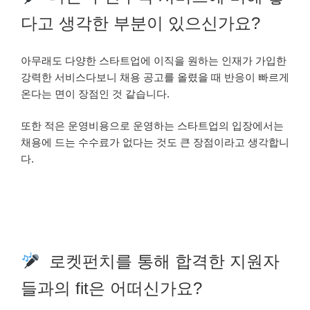
다고 생각한 부분이 있으신가요?
아무래도 다양한 스타트업에 이직을 원하는 인재가 가입한
강력한 서비스다보니 채용 공고를 올렸을 때 반응이 빠르게
온다는 면이 장점인 것 같습니다.
또한 적은 운영비용으로 운영하는 스타트업의 입장에서는
채용에 드는 수수료가 없다는 것도 큰 장점이라고 생각합니
다.
로켓펀치를 통해 합격한 지원자
들과의 fit은 어떠신가요?