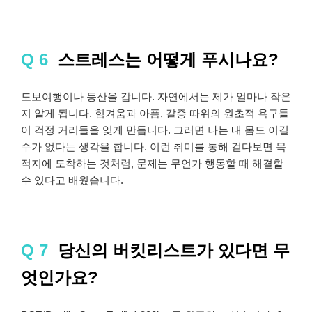
Q 6
스트레스는 어떻게 푸시나요?
도보여행이나 등산을 갑니다. 자연에서는 제가 얼마나 작은
지 알게 됩니다. 힘겨움과 아픔, 갈증 따위의 원초적 욕구들
이 걱정 거리들을 잊게 만듭니다. 그러면 나는 내 몸도 이길
수가 없다는 생각을 합니다. 이런 취미를 통해 걷다보면 목
적지에 도착하는 것처럼, 문제는 무언가 행동할 때 해결할
수 있다고 배웠습니다.
Q 7
당신의 버킷리스트가 있다면 무
엇인가요?