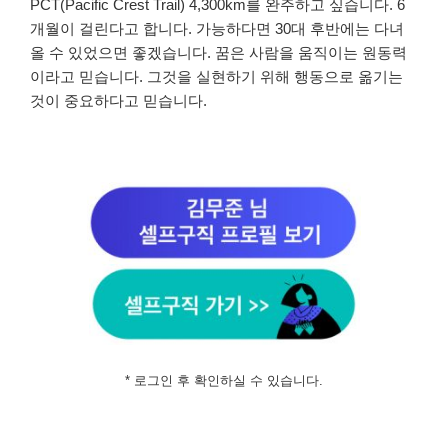
PCT(Pacific Crest Trail) 4,300km를 완주하고 싶습니다. 6
개월이 걸린다고 합니다. 가능하다면 30대 후반에는 다녀
올 수 있었으면 좋겠습니다. 꿈은 사람을 움직이는 원동력
이라고 믿습니다. 그것을 실현하기 위해 행동으로 옮기는
것이 중요하다고 믿습니다.
* 로그인 후 확인하실 수 있습니다.