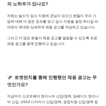
의 노하우가 있나요?
저희는 빌드잇 입사 지원에 관심이 있으신 분들이 우리 기
업에 대해 더 많은 정보를 얻고 입사 지원을 결정 하시길 바
라면서 최대한 상세하게 채용 공고를 작성하고 있습니다.
그리고 더 많은 분들이 채용 공고를 열람할 수 있도록 유료
채용 광고를 함께 진행하고 있습니다.
로켓펀치를 통해 진행했던 채용 광고는 무
엇인가요?
지금까지 소프트웨어 엔지니어 신입/경력, 임베디드 엔지니
어 신입, UX/UI 디자이너 신입/경력, 경영지원 신입/경력 등