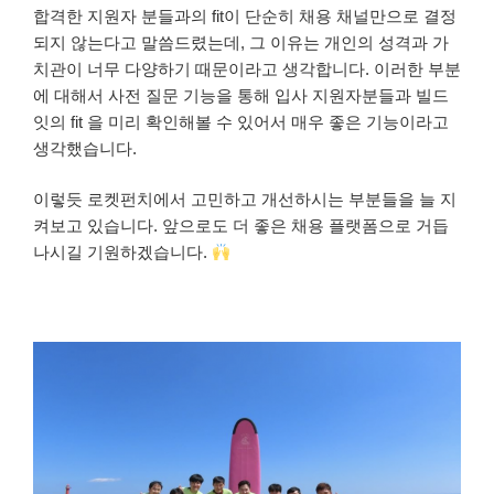
합격한 지원자 분들과의 fit이 단순히 채용 채널만으로 결정
되지 않는다고 말씀드렸는데, 그 이유는 개인의 성격과 가
치관이 너무 다양하기 때문이라고 생각합니다. 이러한 부분
에 대해서 사전 질문 기능을 통해 입사 지원자분들과 빌드
잇의 fit 을 미리 확인해볼 수 있어서 매우 좋은 기능이라고
생각했습니다.
이렇듯 로켓펀치에서 고민하고 개선하시는 부분들을 늘 지
켜보고 있습니다. 앞으로도 더 좋은 채용 플랫폼으로 거듭
나시길 기원하겠습니다.