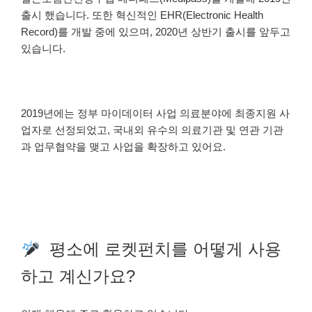
출시 했습니다. 또한 혁신적인 EHR(Electronic Health
Record)를 개발 중에 있으며, 2020년 상반기 출시를 앞두고
있습니다.
2019년에는 정부 마이데이터 사업 의료분야에 최종지원 사
업자로 선정되었고, 국내외 유수의 의료기관 및 연관 기관
과 업무협약을 맺고 사업을 확장하고 있어요.
평소에 로켓펀치를 어떻게 사용
하고 계신가요?