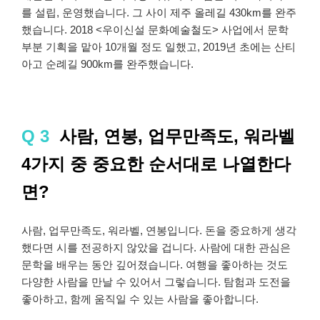
를 설립, 운영했습니다. 그 사이 제주 올레길 430km를 완주
했습니다. 2018 <우이신설 문화예술철도> 사업에서 문학
부분 기획을 맡아 10개월 정도 일했고, 2019년 초에는 산티
아고 순례길 900km를 완주했습니다.
Q 3
사람, 연봉, 업무만족도, 워라벨
4가지 중 중요한 순서대로 나열한다
면?
사람, 업무만족도, 워라벨, 연봉입니다. 돈을 중요하게 생각
했다면 시를 전공하지 않았을 겁니다. 사람에 대한 관심은
문학을 배우는 동안 깊어졌습니다. 여행을 좋아하는 것도
다양한 사람을 만날 수 있어서 그렇습니다. 탐험과 도전을
좋아하고, 함께 움직일 수 있는 사람을 좋아합니다.