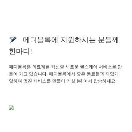
메디블록에 지원하시는 분들께
한마디!
메디블록은 의료계를 혁신할 새로운 헬스케어 서비스를 만
들어 가고 있습니다. 메디블록에서 좋은 동료들과 재밌게
일하며 멋진 서비스를 만들어 가실 분! 어서 탑승하세요.