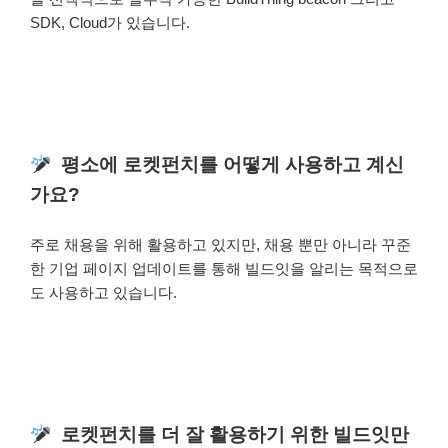
SDK, Cloud가 있습니다.
평소에 로켓펀치를 어떻게 사용하고 계신
가요?
주로 채용을 위해 활용하고 있지만, 채용 뿐만 아니라 꾸준
한 기업 페이지 업데이트를 통해 빌드잇을 알리는 목적으로
도 사용하고 있습니다.
로켓펀치를 더 잘 활용하기 위한 빌드잇만