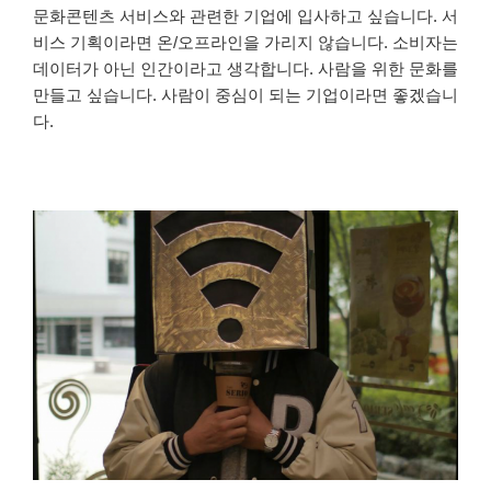
문화콘텐츠 서비스와 관련한 기업에 입사하고 싶습니다. 서
비스 기획이라면 온/오프라인을 가리지 않습니다. 소비자는
데이터가 아닌 인간이라고 생각합니다. 사람을 위한 문화를
만들고 싶습니다. 사람이 중심이 되는 기업이라면 좋겠습니
다.