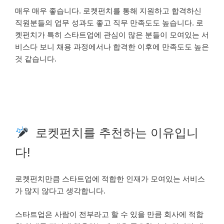
매우 매우 좋습니다. 로켓펀치를 통해 지원하고 합격하신
직원분들의 업무 성과도 좋고 직무 만족도도 높습니다. 로
켓펀치가 특히 스타트업에 관심이 많은 분들이 모여있는 서
비스다 보니 채용 과정에서나 합격한 이후에 만족도도 높은
것 같습니다.
로켓펀치를 추천하는 이유입니
다!
로켓펀치만큼 스타트업에 적합한 인재가 모여있는 서비스
가 많지 않다고 생각합니다.
스타트업은 사람이 전부라고 할 수 있을 만큼 회사에 적합