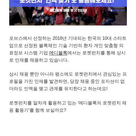
포브스에서 선정하는 2018년 기대되는 한국의 10대 스타트
업으로 선정된 블록체인 기술 기반의 환자 개인 맞춤형 의
료정보 시스템 기업
메디블록
에서는 로켓펀치를 통해 상시
로 인재를 채용하고 있습니다.
상시 채용 뿐만 아니라 평소에도 로켓펀치에서 관심있는 프
로필을 가진 인재를 발견하면, 당장 채용 중인 포지션이 없
더라도 인맥을 맺고 관계를 유지한다고 하는데요!
로켓펀치를 알차게 활용하고 있는 ‘메디블록의 로켓펀치 채
용 활용기’를 함께 보실까요?