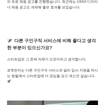
의 유료 채용 공고를 진행했습니다. 최근에는 UX/UI 디자이
너 채용 공고도 게재해 좋은 효과를 보았습니다.
다른 구인구직 서비스에 비해 좋다고 생각
한 부분이 있으신가요?
스타트업은 그 존재 자체가 도전이라고 생각합니다.
로켓펀치는 다른 구인구직 서비스와 달리 입사 지원을 하시
는 분들께서 스타트업에 더 관심을 갖고 계신것 같습니다.