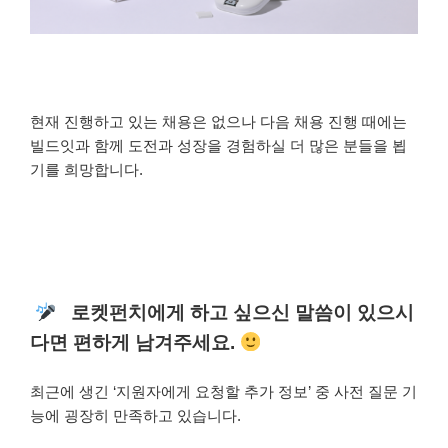
현재 진행하고 있는 채용은 없으나 다음 채용 진행 때에는
빌드잇과 함께 도전과 성장을 경험하실 더 많은 분들을 뵙
기를 희망합니다.
로켓펀치에게 하고 싶으신 말씀이 있으시
다면 편하게 남겨주세요.
최근에 생긴 ‘지원자에게 요청할 추가 정보’ 중 사전 질문 기
능에 굉장히 만족하고 있습니다.