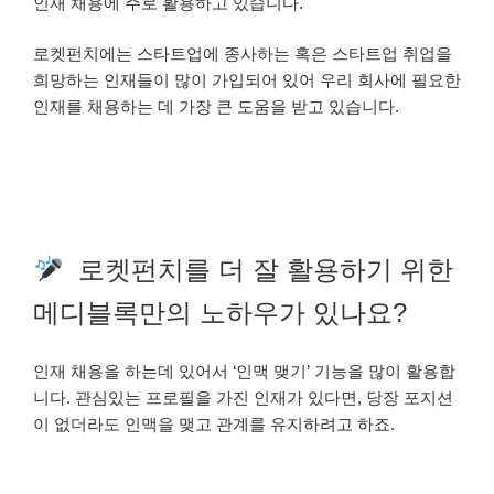
인재 채용에 주로 활용하고 있습니다.
로켓펀치에는 스타트업에 종사하는 혹은 스타트업 취업을
희망하는 인재들이 많이 가입되어 있어 우리 회사에 필요한
인재를 채용하는 데 가장 큰 도움을 받고 있습니다.
로켓펀치를 더 잘 활용하기 위한
메디블록만의 노하우가 있나요?
인재 채용을 하는데 있어서 ‘인맥 맺기’ 기능을 많이 활용합
니다. 관심있는 프로필을 가진 인재가 있다면, 당장 포지션
이 없더라도 인맥을 맺고 관계를 유지하려고 하죠.