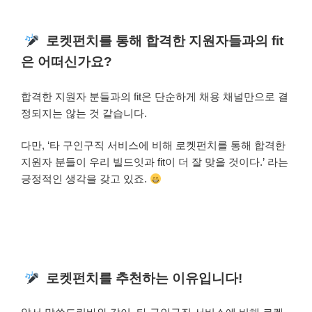
로켓펀치를 통해 합격한 지원자들과의 fit
은 어떠신가요?
합격한 지원자 분들과의 fit은 단순하게 채용 채널만으로 결
정되지는 않는 것 같습니다.
다만, ‘타 구인구직 서비스에 비해 로켓펀치를 통해 합격한
지원자 분들이 우리 빌드잇과 fit이 더 잘 맞을 것이다.’ 라는
긍정적인 생각을 갖고 있죠.
로켓펀치를 추천하는 이유입니다!