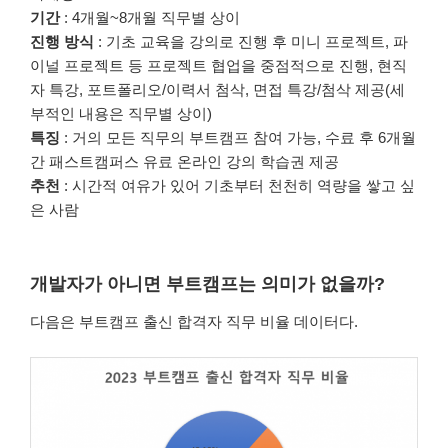
기간
: 4개월~8개월 직무별 상이
진행 방식
: 기초 교육을 강의로 진행 후 미니 프로젝트, 파
이널 프로젝트 등 프로젝트 협업을 중점적으로 진행, 현직
자 특강, 포트폴리오/이력서 첨삭, 면접 특강/첨삭 제공(세
부적인 내용은 직무별 상이)
특징
: 거의 모든 직무의 부트캠프 참여 가능, 수료 후 6개월
간 패스트캠퍼스 유료 온라인 강의 학습권 제공
추천
: 시간적 여유가 있어 기초부터 천천히 역량을 쌓고 싶
은 사람
개발자가 아니면 부트캠프는 의미가 없을까?
다음은 부트캠프 출신 합격자 직무 비율 데이터다.