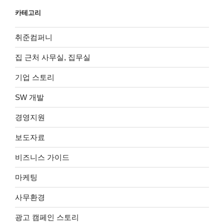
카테고리
취준컴퍼니
집 근처 사무실, 집무실
기업 스토리
SW 개발
경영지원
보도자료
비즈니스 가이드
마케팅
사무환경
광고 캠페인 스토리