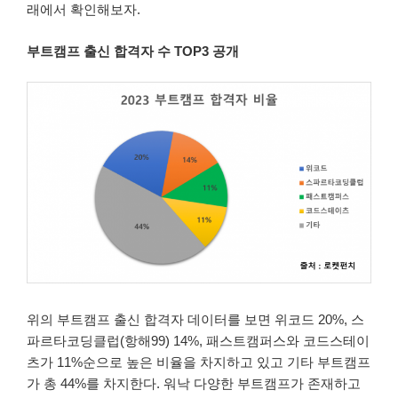
래에서 확인해보자.
부트캠프 출신 합격자 수 TOP3 공개
위의 부트캠프 출신 합격자 데이터를 보면 위코드 20%, 스
파르타코딩클럽(항해99) 14%, 패스트캠퍼스와 코드스테이
츠가 11%순으로 높은 비율을 차지하고 있고 기타 부트캠프
가 총 44%를 차지한다. 워낙 다양한 부트캠프가 존재하고