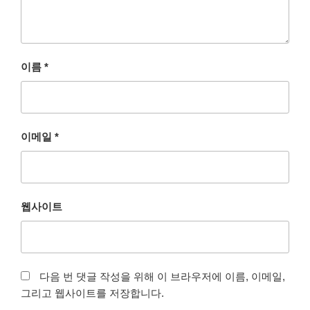
이름
*
이메일
*
웹사이트
다음 번 댓글 작성을 위해 이 브라우저에 이름, 이메일,
그리고 웹사이트를 저장합니다.