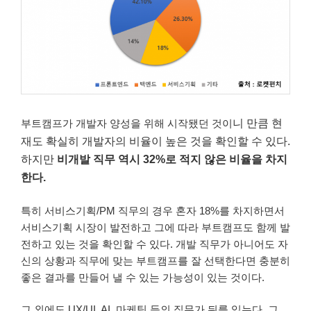
부트캠프가 개발자 양성을 위해 시작됐던 것이
니 만큼 현
재도 확실히 개발자의 비율이 높은 것을 확인할 수 있다.
하지만
비개발 직무 역시 32%로 적지 않은 비율을 차지
한다.
특히 서비스기획/PM 직무의 경우 혼자 18%를 차지하면서
서비스기획 시장이 발전하고 그에 따라 부트캠프도 함께 발
전하고 있는 것을 확인할 수 있다. 개발 직무가 아니어도 자
신의 상황과 직무에 맞는 부트캠프를 잘 선택한다면 충분히
좋은 결과를 만들어 낼 수 있는 가능성이 있는 것이다.
그 외에도 UX/UI, AI, 마케팅 등의 직무가 뒤를 있는다. 그