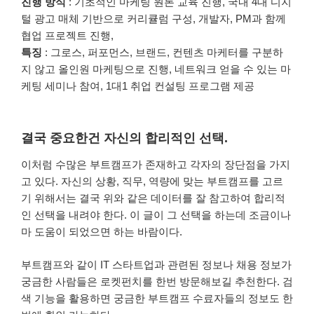
진행 방식
: 기초적인 마케팅 원론 교육 진행, 국내 4대 디지
털 광고 매체 기반으로 커리큘럼 구성, 개발자, PM과 함께
협업 프로젝트 진행,
특징
: 그로스, 퍼포먼스, 브랜드, 컨텐츠 마케터를 구분하
지 않고 올인원 마케팅으로 진행, 네트워크 얻을 수 있는 마
케팅 세미나 참여, 1대1 취업 컨설팅 프로그램 제공
결국 중요한건 자신의 합리적인 선택.
이처럼 수많은 부트캠프가 존재하고 각자의 장단점을 가지
고 있다. 자신의 상황, 직무, 역량에 맞는 부트캠프를 고르
기 위해서는 결국 위와 같은 데이터를 잘 참고하여 합리적
인 선택을 내려야 한다. 이 글이 그 선택을 하는데 조금이나
마 도움이 되었으면 하는 바람이다.
부트캠프와 같이 IT 스타트업과 관련된 정보나 채용 정보가
궁금한 사람들은 로켓펀치를 한번 방문해보길 추천한다. 검
색 기능을 활용하면 궁금한 부트캠프 수료자들의 정보도 한