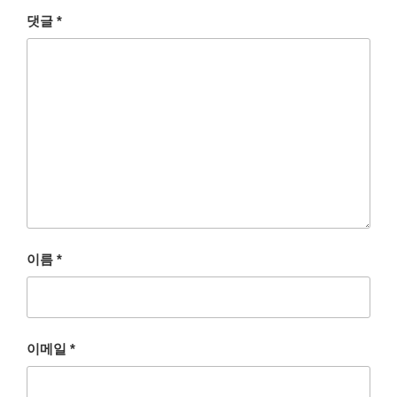
댓글
*
이름
*
이메일
*