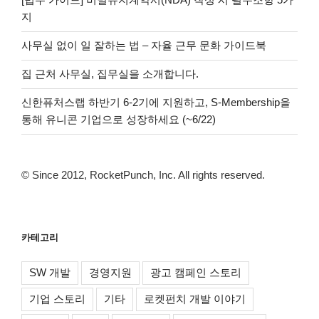
지
사무실 없이 일 잘하는 법 – 자율 근무 문화 가이드북
집 근처 사무실, 집무실을 소개합니다.
신한퓨처스랩 하반기 6-2기에 지원하고, S-Membership을
통해 유니콘 기업으로 성장하세요 (~6/22)
© Since 2012, RocketPunch, Inc. All rights reserved.
카테고리
SW 개발
경영지원
광고 캠페인 스토리
기업 스토리
기타
로켓펀치 개발 이야기