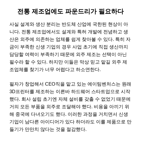
전통 제조업에도 파운드리가 필요하다
사실 설계와 생산 분리는 반도체 산업에 국한된 현상이 아
니다. 전통 제조업에서도 설계와 특허 개발에 전념하고 생
산은 외주에 의존하는 업체를 쉽게 찾아볼 수 있다. 특히 자
금이 부족한 신생 기업의 경우 사업 초기에 직접 생산까지
담당할 여력이 부족하기 때문에 외주 제조는 선택이 아닌
필수라 할 수 있다. 하지만 이들은 막상 믿고 맡길 외주 제
조업체를 찾기가 너무 어렵다고 하소연한다.
필자가 창업해서 CEO직을 맡고 있는 에이팀벤처스는 원래
3D프린터를 제조하는 이른바 하드웨어 스타트업으로 시작
했다. 회사 설립 초기엔 자체 설비를 갖출 수 없었기 때문에
거의 모든 부품을 외주로 조달해야 했다. 비용을 아끼기 위
해 중국에 다녀오기도 했다. 이러한 과정을 거치면서 신생
기업이 남다른 아이디어가 있다 하더라도 이를 제품으로 만
들기가 만만치 않다는 것을 절감했다.