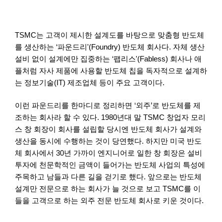
TSMC는 고객이 제시한 설계도를 바탕으로 맞춤형 반도체
를 생산하는 ‘파운드리'(Foundry) 반도체 회사다. 자체 생산
설비 없이 설계에만 집중하는 ‘팹리스'(Fabless) 회사나 애
플처럼 자사 제품에 사용할 반도체 칩을 독자적으로 설계하
는 정보기술(IT) 제조업체 등이 주요 고객이다.
이런 파운드리를 한마디로 정리하면 ‘외주’로 반도체를 제
조하는 회사라 할 수 있다. 1980년대 말 TSMC 창업자 모리
스 창 회장이 회사를 설립할 당시엔 반도체 회사가 설계와
생산을 동시에 수행하는 것이 당연했다. 하지만 미국 반도
체 회사에서 30년 가까이 엔지니어로 일한 창 회장은 설비
투자에 천문학적인 금액이 들어가는 반도체 사업의 특성에
주목하고 남들과 다른 길을 걷기로 했다. 앞으로는 반도체
설계만 전문으로 하는 회사가 늘 것으로 보고 TSMC를 이
들을 고객으로 하는 외주 전문 반도체 회사로 키운 것이다.