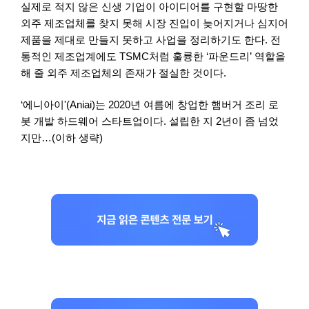
실제로 적지 않은 신생 기업이 아이디어를 구현할 마땅한
외주 제조업체를 찾지 못해 시장 진입이 늦어지거나 심지어
제품을 제대로 만들지 못하고 사업을 정리하기도 한다. 전
통적인 제조업계에도 TSMC처럼 훌륭한 ‘파운드리’ 역할을
해 줄 외주 제조업체의 존재가 절실한 것이다.
‘에니아이'(Aniai)는 2020년 여름에 창업한 햄버거 조리 로
봇 개발 하드웨어 스타트업이다. 설립한 지 2년이 좀 넘었
지만…(이하 생략)