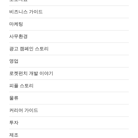
비즈니스 가이드
마케팅
사무환경
광고 캠페인 스토리
영업
로켓펀치 개발 이야기
피플 스토리
물류
커리어 가이드
투자
제조