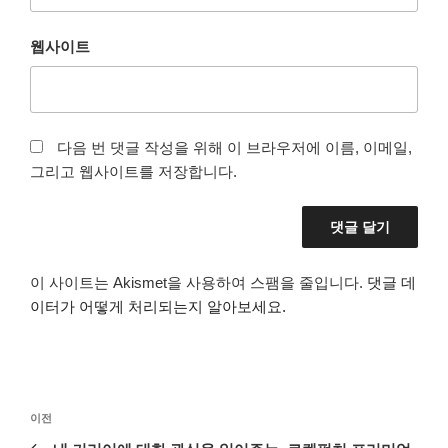
웹사이트
다음 번 댓글 작성을 위해 이 브라우저에 이름, 이메일,
그리고 웹사이트를 저장합니다.
이 사이트는 Akismet을 사용하여 스팸을 줄입니다.
댓글 데
이터가 어떻게 처리되는지 알아보세요.
글
이
이전
탐
전