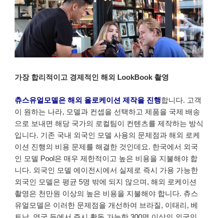
가장 합리적이고 경제적인 해외 LookBook 촬영
츄스유얼모델은 해외 올로케이션 제작을 진행
합니다. 고객
이 원하는 나라, 모델과 컨셉을 선택하고 제품을 국제 배송
으로 보내면 해당 국가의 로컬팀이 컨텐츠를 제작하는 방식
입니다. 기존 국내 외국인 모델 사용의 문제점과 해외 로케
이션 진행의 비용 문제를 해결한 것인데요. 한국에서 외국
인 모델 Pool은 매우 제한적이고 높은 비용을 지불해야 합
니다. 외국인 모델 에이전시에서 실제로 즉시 가용 가능한
외국인 모델은 평균 5명 밖에 되지 않으며, 해외 로케이션
촬영은 천만원 이상의 높은 비용을 지불해야 합니다. 츄스
유얼모델은 이러한 문제점을 개선하여 브라질, 이태리, 베
트남, 영국 등에서 즉시 활동 가능한 300명 이상의 외국인