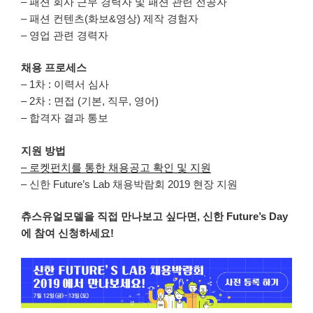
– 패션 회사 근무 경력자 및 패션 관련 전공자
– 패션 컨텐츠(화보&영상) 제작 경험자
– 영업 관련 경력자
채용 프로세스
– 1차 : 이력서 심사
– 2차 : 면접 (기본, 직무, 영어)
– 합격자 결과 통보
지원 방법
– 로켓펀치를 통한 채용공고 확인 및 지원
– 신한 Future’s Lab 채용박람회 2019 현장 지원
츄스유얼모델을 직접 만나보고 싶다면, 신한 Future’s Day
에 참여 신청하세요!