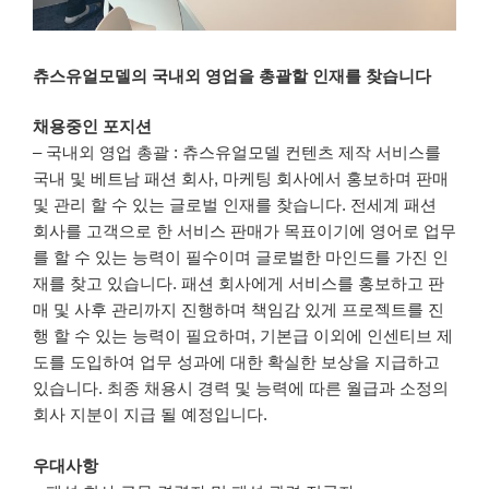
츄스유얼모델의 국내외 영업을 총괄할 인재를 찾습니다
채용중인 포지션
– 국내외 영업 총괄 : 츄스유얼모델 컨텐츠 제작 서비스를
국내 및 베트남 패션 회사, 마케팅 회사에서 홍보하며 판매
및 관리 할 수 있는 글로벌 인재를 찾습니다. 전세계 패션
회사를 고객으로 한 서비스 판매가 목표이기에 영어로 업무
를 할 수 있는 능력이 필수이며 글로벌한 마인드를 가진 인
재를 찾고 있습니다. 패션 회사에게 서비스를 홍보하고 판
매 및 사후 관리까지 진행하며 책임감 있게 프로젝트를 진
행 할 수 있는 능력이 필요하며, 기본급 이외에 인센티브 제
도를 도입하여 업무 성과에 대한 확실한 보상을 지급하고
있습니다. 최종 채용시 경력 및 능력에 따른 월급과 소정의
회사 지분이 지급 될 예정입니다.
우대사항