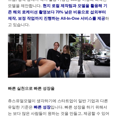
모델을 제안합니다.
현지 로컬 제작팀과 모델을 활용해 기
존 해외 로케이션 촬영보다 70% 낮은 비용으로 섭외부터
제작, 보정 작업까지 진행하는 All-In-One 서비스를 제공
하
고 있습니다.
빠른 실천으로 빠른 성장을
츄스유얼모델이 생각하기에 스타트업이 일반 기업과 다른
유일한 기준은
빠른 성장
입니다. 빠른 성장을 하기 위해서
는 보다 많은 사람들이 원하는 것을 만들고, 제공할 수 있어