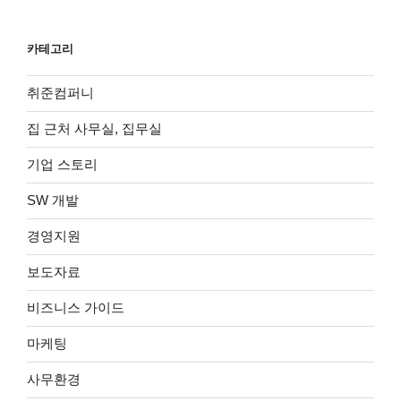
카테고리
취준컴퍼니
집 근처 사무실, 집무실
기업 스토리
SW 개발
경영지원
보도자료
비즈니스 가이드
마케팅
사무환경