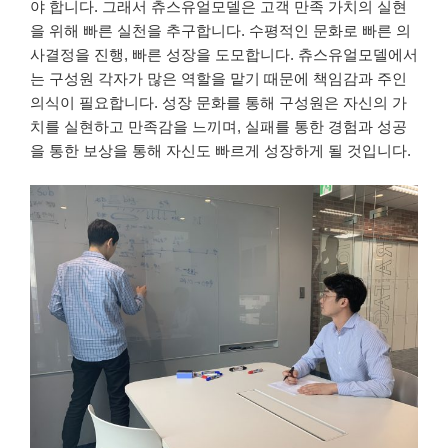
야 합니다. 그래서 츄스유얼모델은 고객 만족 가치의 실현
을 위해 빠른 실천을 추구합니다. 수평적인 문화로 빠른 의
사결정을 진행, 빠른 성장을 도모합니다. 츄스유얼모델에서
는 구성원 각자가 많은 역할을 맡기 때문에 책임감과 주인
의식이 필요합니다. 성장 문화를 통해 구성원은 자신의 가
치를 실현하고 만족감을 느끼며, 실패를 통한 경험과 성공
을 통한 보상을 통해 자신도 빠르게 성장하게 될 것입니다.