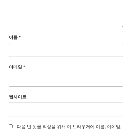
이름
*
이메일
*
웹사이트
다음 번 댓글 작성을 위해 이 브라우저에 이름, 이메일,