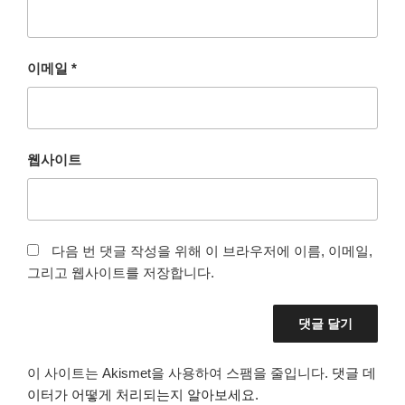
이메일
*
웹사이트
다음 번 댓글 작성을 위해 이 브라우저에 이름, 이메일,
그리고 웹사이트를 저장합니다.
이 사이트는 Akismet을 사용하여 스팸을 줄입니다.
댓글 데
이터가 어떻게 처리되는지 알아보세요.