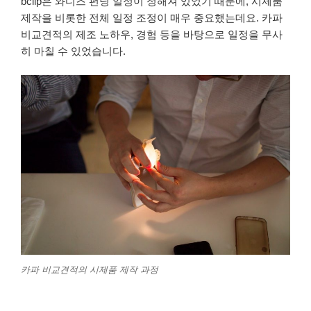
bclip은 와디즈 펀딩 일정이 정해져 있었기 때문에, 시제품
제작을 비롯한 전체 일정 조정이 매우 중요했는데요. 카파
비교견적의 제조 노하우, 경험 등을 바탕으로 일정을 무사
히 마칠 수 있었습니다.
카파 비교견적의 시제품 제작 과정