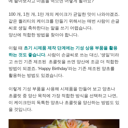
에 팔아보자고 마음을 먹으면 어떻게 될까요?
100 개, 1천 개, 1만 개의 케이크가 균일한 맛이 나와야겠죠.
같은 퀄리티의 케이크를 만들기 위해서는 매번 사람이 손글
씨로 생일 축하한다는 말을 쓰기 어렵습니다.
양산에 적합한 방법을 찾아야 합니다.
이럴 때
초기 시제품 제작 단계에는 기성 상용 부품을 활용
하는 것도 좋습니다
. 사람이 손글씨로 쓰는 대신, ‘생일’이라
고 쓰인 기존 제조된 초콜릿을 쓰면 양산에 조금 더 적합한
방법이 되겠죠. ‘Happy Birthday’라는 기존 제조된 양초를
활용하는 방법도 있겠습니다.
이렇게 기성 부품을 사용해 시제품을 만들어 보고 양초나
초콜릿 중 양산 목적에 가장 적합한 방식을 선택하고 나면,
이 케이크만의 독특한 양초나 초콜릿을 양산하는 방법도 있
을 것입니다.