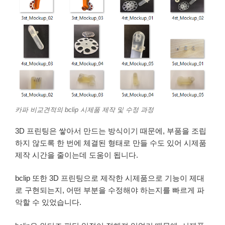
카파 비교견적의 bclip 시제품 제작 및 수정 과정
3D 프린팅은 쌓아서 만드는 방식이기 때문에, 부품을 조립
하지 않도록 한 번에 체결된 형태로 만들 수도 있어 시제품
제작 시간을 줄이는데 도움이 됩니다.
bclip 또한 3D 프린팅으로 제작한 시제품으로 기능이 제대
로 구현되는지, 어떤 부분을 수정해야 하는지를 빠르게 파
악할 수 있었습니다.