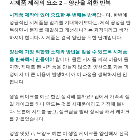
시제품 제작의 요소 2 – 양산을 위한 반복
시제품 제작에 있어 중요한 두 번째는 반복
입니다. 한번에
성공적인 시제품을 얻기를 기대하기보다는, 제작 공정을 반
복하면서 문제를 해결하고 개선해나가는 과정이라고 생각
하셔야 합니다. 시제품은 결국 양산을 위한 단계입니다.
양산에 가장 적합한 소재와 방법을 찾을 수 있도록 시제품
을 반복해서 만들어야
합니다. 물론 시제품 제작 비용이 들
지만, 제대로 된 시제품을 만들지 않으면 양산으로 가는 과
정에서 더 큰 비용이 발생하니까 이 과정을 생략하시면 안
됩니다.
생일 케이크를 예로 한번 생각해 볼까요? 집에서 가족의 생
일 케이크를 하나 만드는 것을 시제품이라고 가정해 봅시
다. 오븐에 시트를 굽고, 생크림을 발라 장식을 해서 케이크
를 만들었습니다.
정말 맛있고, 모양도 예쁜 이 생일 케이크를 양산해서 전국