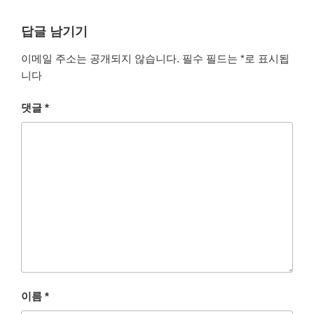
답글 남기기
이메일 주소는 공개되지 않습니다.
필수 필드는
*
로 표시됩
니다
댓글
*
이름
*