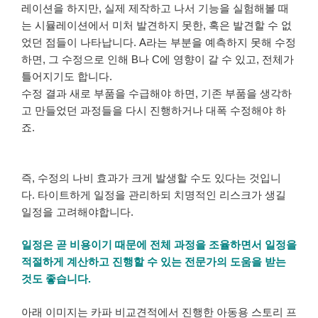
레이션을 하지만, 실제 제작하고 나서 기능을 실험해볼 때
는 시뮬레이션에서 미처 발견하지 못한, 혹은 발견할 수 없
었던 점들이 나타납니다. A라는 부분을 예측하지 못해 수정
하면, 그 수정으로 인해 B나 C에 영향이 갈 수 있고, 전체가
틀어지기도 합니다.
수정 결과 새로 부품을 수급해야 하면, 기존 부품을 생각하
고 만들었던 과정들을 다시 진행하거나 대폭 수정해야 하
죠.
즉, 수정의 나비 효과가 크게 발생할 수도 있다는 것입니
다. 타이트하게 일정을 관리하되 치명적인 리스크가 생길
일정을 고려해야합니다.
일정은 곧 비용이기 때문에 전체 과정을 조율하면서 일정을
적절하게 계산하고 진행할 수 있는 전문가의 도움을 받는
것도 좋습니다.
아래 이미지는 카파 비교견적에서 진행한 아동용 스토리 프