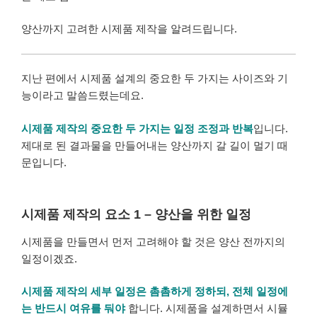
양산까지 고려한 시제품 제작을 알려드립니다.
지난 편에서 시제품 설계의 중요한 두 가지는 사이즈와 기
능이라고 말씀드렸는데요.
시제품 제작의 중요한 두 가지는 일정 조정과 반복
입니다.
제대로 된 결과물을 만들어내는 양산까지 갈 길이 멀기 때
문입니다.
시제품 제작의 요소 1 – 양산을 위한 일정
시제품을 만들면서 먼저 고려해야 할 것은 양산 전까지의
일정이겠죠.
시제품 제작의 세부 일정은 촘촘하게 정하되, 전체 일정에
는 반드시 여유를 둬야
합니다. 시제품을 설계하면서 시뮬