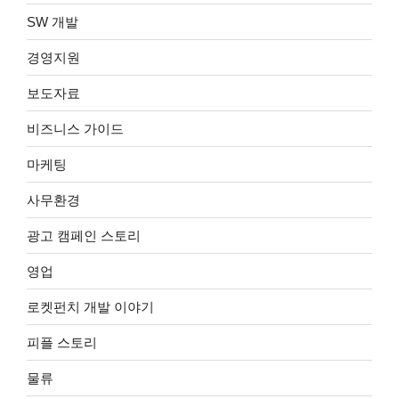
SW 개발
경영지원
보도자료
비즈니스 가이드
마케팅
사무환경
광고 캠페인 스토리
영업
로켓펀치 개발 이야기
피플 스토리
물류