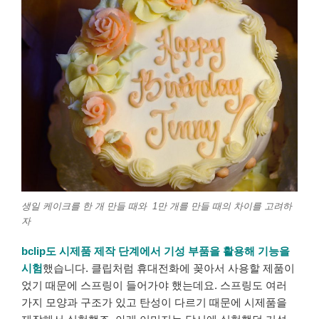
생일 케이크를 한 개 만들 때와 1만 개를 만들 때의 차이를 고려하
자
bclip도 시제품 제작 단계에서 기성 부품을 활용해 기능을
시험
했습니다. 클립처럼 휴대전화에 꽂아서 사용할 제품이
었기 때문에 스프링이 들어가야 했는데요. 스프링도 여러
가지 모양과 구조가 있고 탄성이 다르기 때문에 시제품을