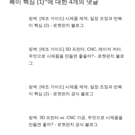
복이 핵심 (1)”에 대한 4개의 댓글
핑백:
[제조 가이드] 시제품 제작, 일정 조정과 반복
이 핵심 (2) - 로켓펀치 블로그
핑백:
[제조 가이드] 3D 프린터, CNC, 레이저 커터.
무엇으로 시제품을 만들면 좋을까? - 로켓펀치 블로
그
핑백:
[제조 가이드] 시제품 제작, 일정 조정과 반복
이 핵심 (2) - 로켓펀치 공식 블로그
핑백:
3D 프린터 vs. CNC 가공, 무엇으로 시제품을
만들면 좋까? - 로켓펀치 공식 블로그