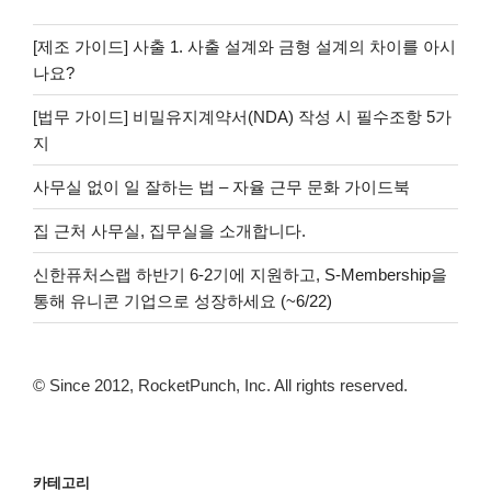
[제조 가이드] 사출 1. 사출 설계와 금형 설계의 차이를 아시
나요?
[법무 가이드] 비밀유지계약서(NDA) 작성 시 필수조항 5가
지
사무실 없이 일 잘하는 법 – 자율 근무 문화 가이드북
집 근처 사무실, 집무실을 소개합니다.
신한퓨처스랩 하반기 6-2기에 지원하고, S-Membership을
통해 유니콘 기업으로 성장하세요 (~6/22)
© Since 2012, RocketPunch, Inc. All rights reserved.
카테고리