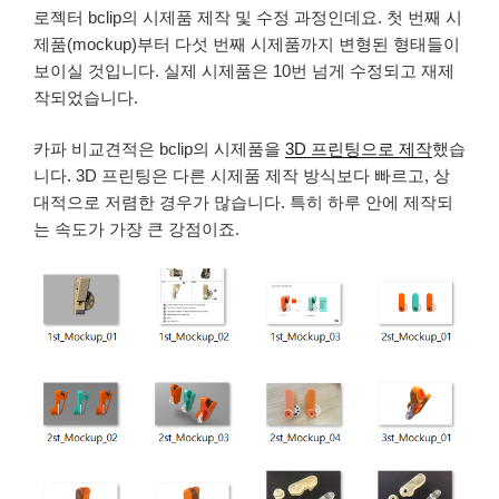
로젝터 bclip의 시제품 제작 및 수정 과정인데요. 첫 번째 시
제품(mockup)부터 다섯 번째 시제품까지 변형된 형태들이
보이실 것입니다. 실제 시제품은 10번 넘게 수정되고 재제
작되었습니다.
카파 비교견적은 bclip의 시제품을
3D 프린팅으로 제작
했습
니다. 3D 프린팅은 다른 시제품 제작 방식보다 빠르고, 상
대적으로 저렴한 경우가 많습니다. 특히 하루 안에 제작되
는 속도가 가장 큰 강점이죠.