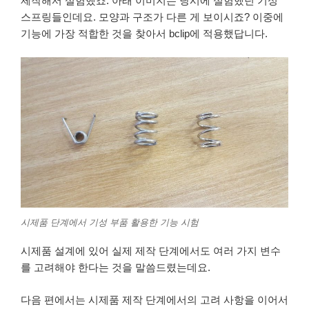
제작해서 실험했죠. 아래 이미지는 당시에 실험했던 기성
스프링들인데요. 모양과 구조가 다른 게 보이시죠? 이중에
기능에 가장 적합한 것을 찾아서 bclip에 적용했답니다.
시제품 단계에서 기성 부품 활용한 기능 시험
시제품 설계에 있어 실제 제작 단계에서도 여러 가지 변수
를 고려해야 한다는 것을 말씀드렸는데요.
다음 편에서는 시제품 제작 단계에서의 고려 사항을 이어서