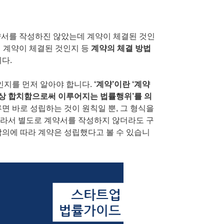
계약서를 작성하진 않았는데 계약이 체결된 것인
데 계약이 체결된 것인지 등
계약의 체결 방법
다.
인지를 먼저 알아야 합니다.
‘계약’이란 ‘계약
상 합치함으로써 이루어지는 법률행위’를 의
면 바로 성립하는 것이 원칙일 뿐, 그 형식을
따라서 별도로 계약서를 작성하지 않더라도 구
합의에 따라 계약은 성립했다고 볼 수 있습니