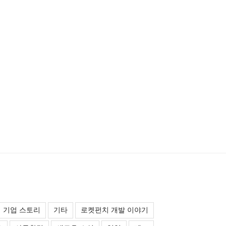
기업 스토리
기타
로켓펀치 개발 이야기