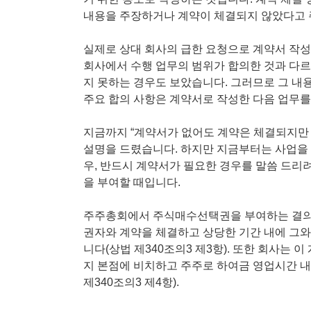
내용을 주장하거나 계약이 체결되지 않았다고 
실제로 상대 회사의 급한 요청으로 계약서 작성
회사에서 수행 업무의 범위가 합의한 것과 다르
지 못하는 경우도 보았습니다. 그러므로 그 
주요 합의 사항은 계약서로 작성한 다음 업무를
지금까지 “계약서가 없어도 계약은 체결되지만
설명을 드렸습니다. 하지만 지금부터는 사업을 
우, 반드시 계약서가 필요한 경우를 말씀 드리
을 부여할 때입니다.
주주총회에서 주식매수선택권을 부여하는 결의가
권자와 계약을 체결하고 상당한 기간 내에 그
니다(상법 제340조의3 제3항). 또한 회사는
지 본점에 비치하고 주주로 하여금 영업시간 내
제340조의3 제4항).