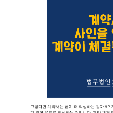
그렇다면 계약서는 굳이 왜 작성하는 걸까요? 
기 위한 용도로 작성하는 것입니다. 계약 체결