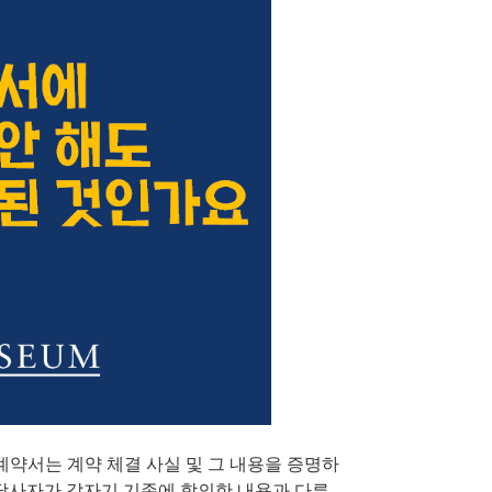
계약서는 계약 체결 사실 및 그 내용을 증명하
 당사자가 갑자기 기존에 합의한 내용과 다른