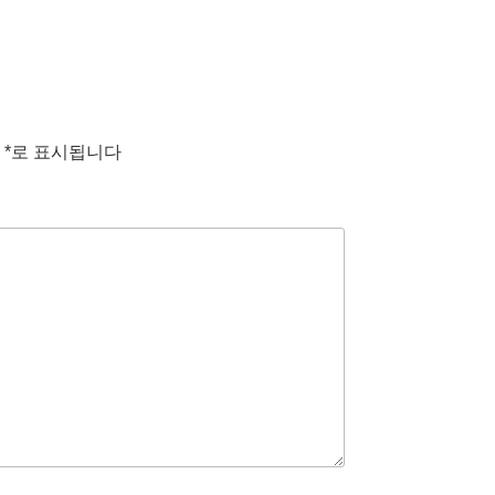
는
*
로 표시됩니다