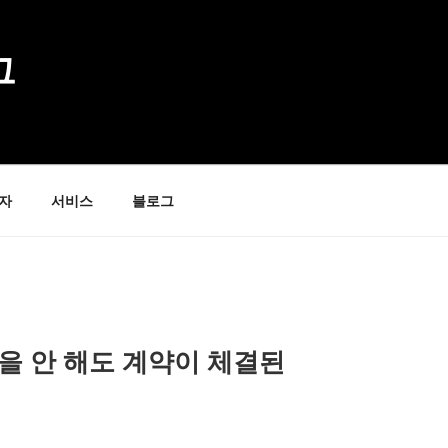
그
자
서비스
블로그
을 안 해도 계약이 체결된