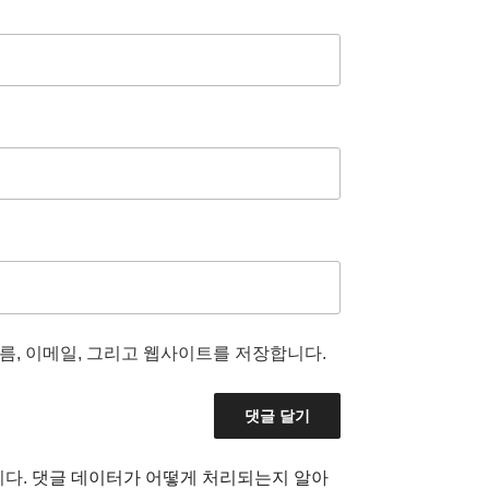
름, 이메일, 그리고 웹사이트를 저장합니다.
니다.
댓글 데이터가 어떻게 처리되는지 알아