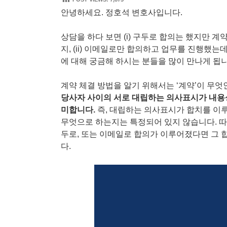
안녕하세요. 정호석 변호사입니다.
상담을 하다 보면 (i) 구두로 합의는 했지만 
지, (ii) 이메일로만 합의하고 업무를 진행했는
에 대해 궁금해 하시는 분들을 많이 만나게 됩니
계약 체결 방법을 알기 위해서는 ‘계약’이 무엇
당사자 사이의 서로 대립하는 의사표시가 내용
미합니다.
즉, 대립하는 의사표시가 합치를 이루
무엇으로 하는지는 특정되어 있지 않습니다. 
두로, 또는 이메일로 합의가 이루어졌다면 그 
다.