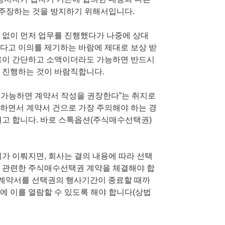
주장하는 것을 방지하기 위해서입니다.
 없이 먼저 업무를 진행했다가 나중에 상대
다고 이의를 제기하는 바람에 제대로 보상 받
내용이 간단하고 소액이더라도 가능하면 반드시
 진행하는 것이 바람직합니다.
 가능하면 계약서 작성을 권장한다”는 취지로
하면서 계약서 건으로 가장 주의해야 하는 경
려고 합니다. 바로 스톡옵션(주식매수선택권)
 이뤄지면, 회사는 결의 내용에 따라 선택
와 관련한 주식매수선택권 계약을 체결해야 합
 이 계약서를 선택권의 행사기간이 종료할 때까
에 이를 열람할 수 있도록 해야 합니다(상법