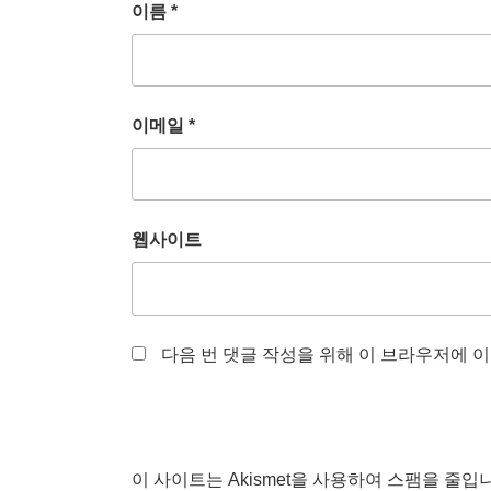
이름
*
이메일
*
웹사이트
다음 번 댓글 작성을 위해 이 브라우저에 이
이 사이트는 Akismet을 사용하여 스팸을 줄입