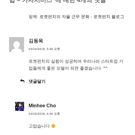
핑백:
로켓펀치의 자율 근무 문화 - 로켓펀치 블로그
김동욱
03/16/2018, 5:48 오후
로켓펀치의 실험이 성공하여 우리나라 스타트업 기
업들에게 좋은 모델이 되면 좋겠습니다. ^^
댓글달기
Minhee Cho
03/16/2018, 6:56 오후
고맙습니다