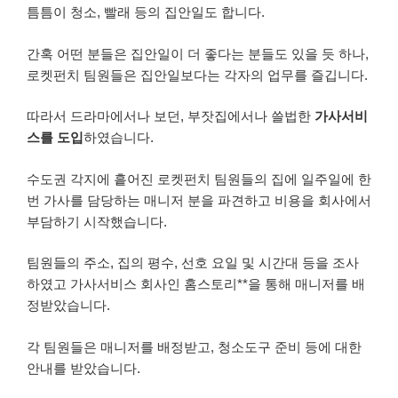
틈틈이 청소, 빨래 등의 집안일도 합니다.
간혹 어떤 분들은 집안일이 더 좋다는 분들도 있을 듯 하나,
로켓펀치 팀원들은 집안일보다는 각자의 업무를 즐깁니다.
따라서 드라마에서나 보던, 부잣집에서나 쓸법한
가사서비
스를 도입
하였습니다.
수도권 각지에 흩어진 로켓펀치 팀원들의 집에 일주일에 한
번 가사를 담당하는 매니저 분을 파견하고 비용을 회사에서
부담하기 시작했습니다.
팀원들의 주소, 집의 평수, 선호 요일 및 시간대 등을 조사
하였고 가사서비스 회사인 홈스토리**을 통해 매니저를 배
정받았습니다.
각 팀원들은 매니저를 배정받고, 청소도구 준비 등에 대한
안내를 받았습니다.