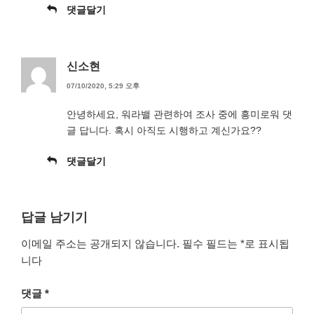
댓글달기
신소현
07/10/2020, 5:29 오후
안녕하세요, 워라밸 관련하여 조사 중에 흥미로워 댓
글 답니다. 혹시 아직도 시행하고 계신가요??
댓글달기
답글 남기기
이메일 주소는 공개되지 않습니다.
필수 필드는
*
로 표시됩
니다
댓글
*