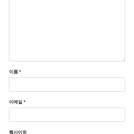
이름
*
이메일
*
웹사이트