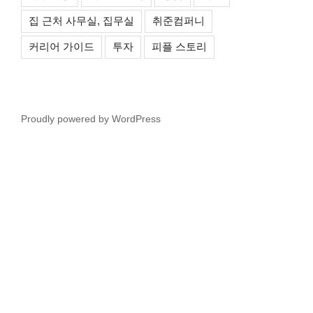
집 근처 사무실, 집무실
취준컴퍼니
커리어 가이드
투자
피플 스토리
Proudly powered by WordPress