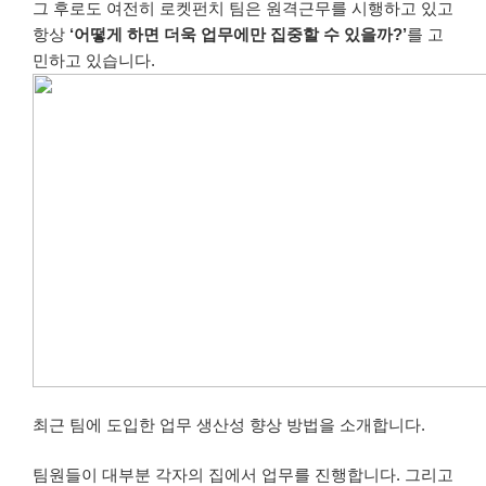
그 후로도 여전히 로켓펀치 팀은 원격근무를 시행하고 있고
항상
‘어떻게 하면 더욱 업무에만 집중할 수 있을까?’
를 고
민하고 있습니다.
최근 팀에 도입한 업무 생산성 향상 방법을 소개합니다.
팀원들이 대부분 각자의 집에서 업무를 진행합니다. 그리고