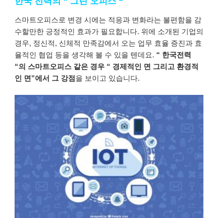
한국 전력의 ” 그린 오피스 “
스마트오피스로 변경 시에는 적응과 변화라는 불편함을 감
수할만한 긍정적인 효과가 필요합니다. 위에 소개된 기업의
경우, 정신적, 신체적 만족감에서 오는 업무 효율 증진과 효
율적인 협업 등을 생각해 볼 수 있을 텐데요.
“
한국전력
“의 스마트오피스 같은 경우 “ 경제적인 면 그리고 환경적
인 면”에서 그 강점
을 보이고 있습니다.