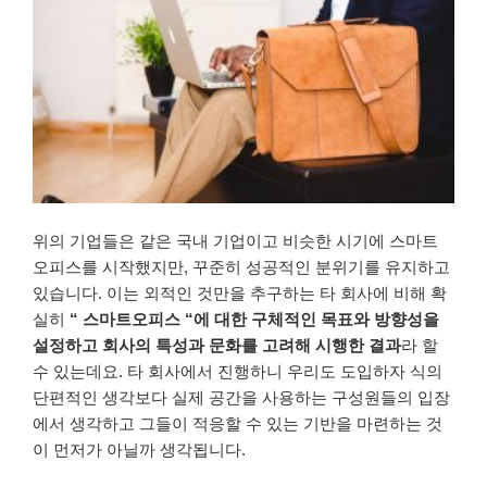
위의 기업들은 같은 국내 기업이고 비슷한 시기에 스마트
오피스를 시작했지만, 꾸준히 성공적인 분위기를 유지하고
있습니다. 이는 외적인 것만을 추구하는 타 회사에 비해 확
실히
“ 스마트오피스 “에 대한 구체적인 목표와 방향성을
설정하고 회사의 특성과 문화를 고려해 시행한 결과
라 할
수 있는데요. 타 회사에서 진행하니 우리도 도입하자 식의
단편적인 생각보다 실제 공간을 사용하는 구성원들의 입장
에서 생각하고 그들이 적응할 수 있는 기반을 마련하는 것
이 먼저가 아닐까 생각됩니다.