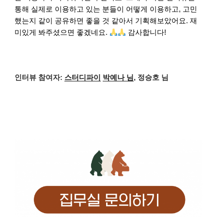
통해 실제로 이용하고 있는 분들이 어떻게 이용하고, 고민
했는지 같이 공유하면 좋을 것 같아서 기획해보았어요. 재
미있게 봐주셨으면 좋겠네요.
감사합니다!
인터뷰 참여자:
스터디파이
박예나 님
, 정승호 님