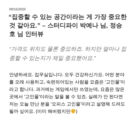
09/15/2020
“집중할 수 있는 공간이라는 게 가장 중요한
것 같아요.” – 스터디파이 박예나 님, 정승
호 님 인터뷰
“가격도 위치도 물론 중요하죠. 하지만 얼마나 집
중할 수 있는지가 제일 중요했어요.”
안녕하세요. 집무실입니다. 모두 건강하신가요. 어떤 분야
를 오래 사용하고, 숙련되어있는 사람을 요즘은 ‘고인물’이
라고 합니다. 과거에는 게임에서만 쓰였는데, 요즘은 많은
곳에서 ‘고인물’이라는 말을 볼 수 있죠. 실례가 안 된다면
저는 오늘 만난 분을 ‘오피스 고인물’이라고 설명해 드려도
될까 싶어요. (이미 해버렸지만
)