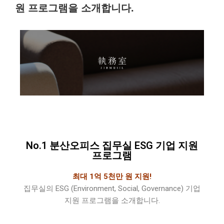
원 프로그램을 소개합니다.
No.1 분산오피스 집무실 ESG 기업 지원
프로그램
최대 1억 5천만 원 지원!
집무실의 ESG (Environment, Social, Governance) 기업
지원 프로그램을 소개합니다.