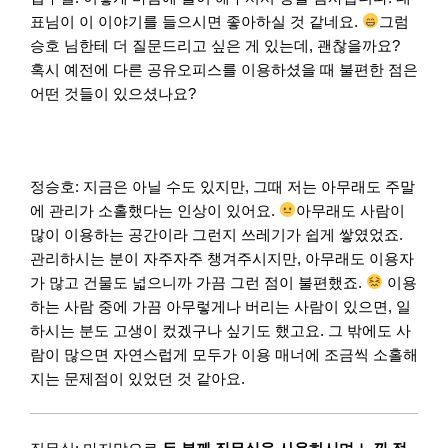
표님이 이 이야기를 들으시면 좋아하실 것 같네요.
그럼
승호 님한테 더 질문드리고 싶은 게 있는데, 괜찮을까요?
혹시 예전에 다른 공유오피스를 이용하셨을 때 불편한 점은
어떤 것들이 있으셨나요?
정승호: 지금은 아닐 수도 있지만, 그때 저는 아무래도 주말
에 관리가 소홀했다는 인상이 있어요.
아무래도 사람이
많이 이용하는 공간이라 그런지 쓰레기가 쉽게 쌓였었죠.
관리하시는 분이 자주자주 챙겨주시지만, 아무래도 이용자
가 많고 건물도 넓으니까 가끔 그런 점이 불편했죠.
이용
하는 사람 중에 가끔 아무렇게나 버리는 사람이 있으면, 일
하시는 분도 고생이 컸겠구나 싶기도 했고요. 그 밖에도 사
람이 많으면 자연스럽게 모두가 이용 매너에 조금씩 소홀해
지는 문제점이 있었던 것 같아요.