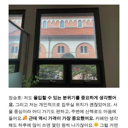
정승호: 저도
몰입할 수 있는 분위기를 중요하게 생각했어
요.
그리고 저는 개인적으로 집무실 위치가 괜찮았어요. 서
울 중심이라 어디 가기도 편하고, 주변에 산책로도 마음에
들어요.
근데 역시 가격이 가장 중요했어요.
카페만 생각
해도 하루에 많이 쓰면 몇만 원씩 나가잖아요.
그럴 거면