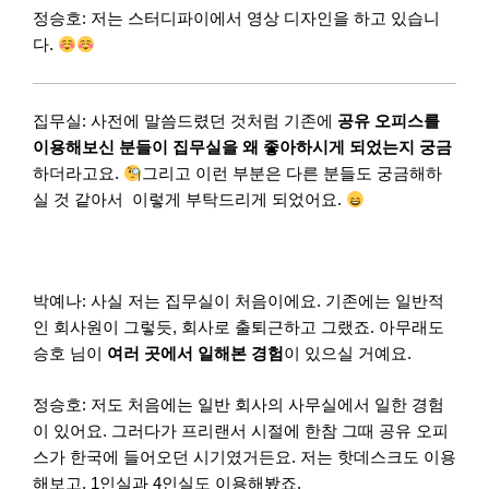
정승호: 저는 스터디파이에서 영상 디자인을 하고 있습니
다.
집무실: 사전에 말씀드렸던 것처럼 기존에
공유 오피스를
이용해보신 분들이 집무실을 왜 좋아하시게 되었는지 궁금
하더라고요.
그리고 이런 부분은 다른 분들도 궁금해하
실 것 같아서 이렇게 부탁드리게 되었어요.
박예나: 사실 저는 집무실이 처음이에요. 기존에는 일반적
인 회사원이 그렇듯, 회사로 출퇴근하고 그랬죠. 아무래도
승호 님이
여러 곳에서 일해본 경험
이 있으실 거예요.
정승호: 저도 처음에는 일반 회사의 사무실에서 일한 경험
이 있어요. 그러다가 프리랜서 시절에 한참 그때 공유 오피
스가 한국에 들어오던 시기였거든요. 저는 핫데스크도 이용
해보고, 1인실과 4인실도 이용해봤죠.