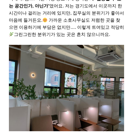
는 공간인가, 아닌가’
였어요. 저는 경기도에서 이곳까지 한
시간이나 걸리는 거리에 있지만, 집무실의 분위기가 좋아서
마음에 들거든요.
가까운 소호사무실도 저렴한 곳을 찾
으면 이용하기에 부담은 없지만…. 이렇게 트여있고 적당히
그린그린한 분위기가 있는 곳은 흔치 않으니까요.