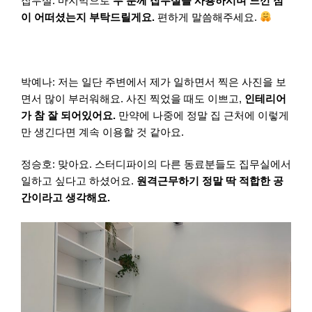
집무실: 마지막으로
두 분께 집무실을 사용하시며 느낀 점
이 어떠셨는지 부탁드릴게요.
편하게 말씀해주세요.
박예나: 저는 일단 주변에서 제가 일하면서 찍은 사진을 보
면서 많이 부러워해요. 사진 찍었을 때도 이쁘고,
인테리어
가 참 잘 되어있어요.
만약에 나중에 정말 집 근처에 이렇게
만 생긴다면 계속 이용할 것 같아요.
정승호: 맞아요. 스터디파이의 다른 동료분들도 집무실에서
일하고 싶다고 하셨어요.
원격근무하기 정말 딱 적합한 공
간이라고 생각해요.