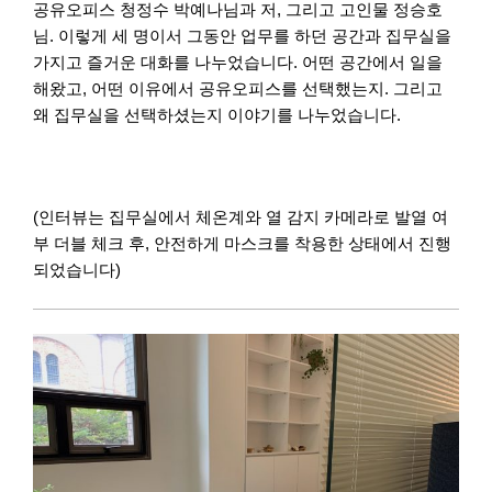
공유오피스 청정수 박예나님과 저, 그리고 고인물 정승호
님. 이렇게 세 명이서 그동안 업무를 하던 공간과 집무실을
가지고 즐거운 대화를 나누었습니다. 어떤 공간에서 일을
해왔고, 어떤 이유에서 공유오피스를 선택했는지. 그리고
왜 집무실을 선택하셨는지 이야기를 나누었습니다.
(인터뷰는 집무실에서 체온계와 열 감지 카메라로 발열 여
부 더블 체크 후, 안전하게 마스크를 착용한 상태에서 진행
되었습니다)