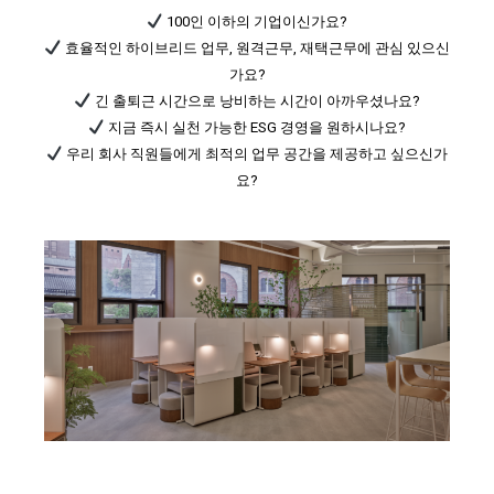
100인 이하의 기업이신가요?
효율적인 하이브리드 업무, 원격근무, 재택근무에 관심 있으신
가요?
긴 출퇴근 시간으로 낭비하는 시간이 아까우셨나요?
지금 즉시 실천 가능한 ESG 경영을 원하시나요?
우리 회사 직원들에게 최적의 업무 공간을 제공하고 싶으신가
요?