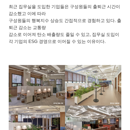
최근 집무실을 도입한 기업들은 구성원들의 출퇴근 시간이
감소했고 이에 따라
구성원들의 행복지수 상승도 간접적으로 경험하고 있다. 출
퇴근 감소는 교통량
감소로 이어져 탄소 배출량도 줄일 수 있고, 집무실 도입이
각 기업의 ESG 경영으로 이어질 수 있는 이유이다.