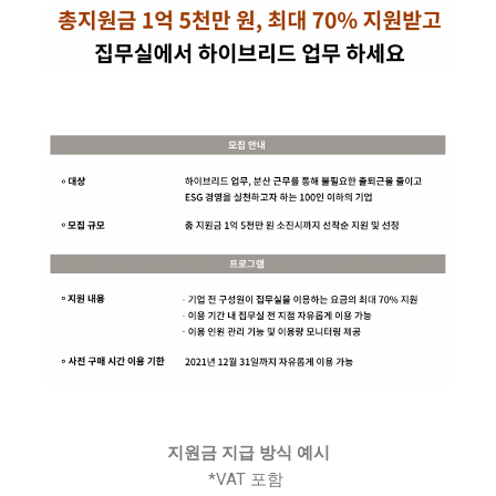
지원금 지급 방식 예시
*VAT 포함