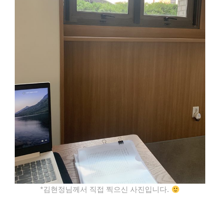
*김현정님께서 직접 찍으신 사진입니다.