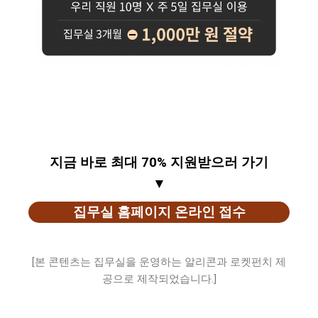
지금 바로 최대 70% 지원받으러 가기
▼
집무실 홈페이지 온라인 접수
[본 콘텐츠는 집무실을 운영하는 알리콘과 로켓펀치 제
공으로 제작되었습니다.]