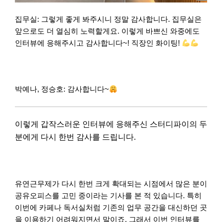
집무실: 그렇게 좋게 봐주시니 정말 감사합니다. 집무실은
앞으로도 더 열심히 노력할게요. 이렇게 바쁘신 와중에도
인터뷰에 응해주시고 감사합니다~! 직장인 화이팅!
박예나, 정승호: 감사합니다~
이렇게 갑작스러운 인터뷰에 응해주신 스터디파이의 두
분에게 다시 한번 감사를 드립니다.
유연근무제가 다시 한번 크게 확대되는 시점에서 많은 분이
공유오피스를 고민 중이라는 기사를 본 적 있습니다. 특히
이번에 카페나 독서실처럼 기존의 업무 공간을 대신하던 곳
을 이용하기 어려워지면서 말이죠. 그래서 이번 인터뷰를