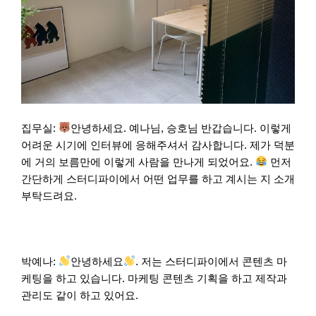
집무실:
안녕하세요. 예나님, 승호님 반갑습니다. 이렇게
어려운 시기에 인터뷰에 응해주셔서 감사합니다. 제가 덕분
에 거의 보름만에 이렇게 사람을 만나게 되었어요.
먼저
간단하게 스터디파이에서 어떤 업무를 하고 계시는 지 소개
부탁드려요.
박예나:
안녕하세요
. 저는 스터디파이에서 콘텐츠 마
케팅을 하고 있습니다. 마케팅 콘텐츠 기획을 하고 제작과
관리도 같이 하고 있어요.