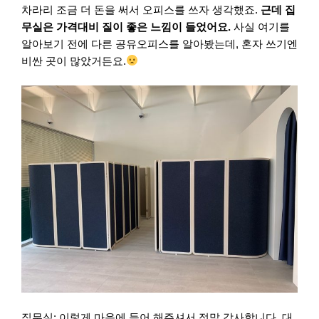
차라리 조금 더 돈을 써서 오피스를 쓰자 생각했죠.
근데 집
무실은 가격대비 질이 좋은 느낌이 들었어요.
사실 여기를
알아보기 전에 다른 공유오피스를 알아봤는데, 혼자 쓰기엔
비싼 곳이 많았거든요.
집무실: 이렇게 마음에 들어 해주셔서 정말 감사합니다. 대