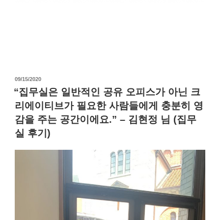
09/15/2020
“집무실은 일반적인 공유 오피스가 아닌 크
리에이티브가 필요한 사람들에게 충분히 영
감을 주는 공간이에요.” – 김현정 님 (집무
실 후기)