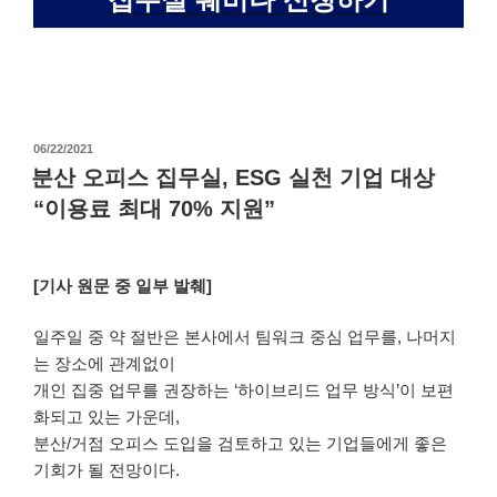
06/22/2021
분산 오피스 집무실, ESG 실천 기업 대상
“이용료 최대 70% 지원”
[기사 원문 중 일부 발췌]
일주일 중 약 절반은 본사에서 팀워크 중심 업무를, 나머지
는 장소에 관계없이
개인 집중 업무를 권장하는 ‘하이브리드 업무 방식’이 보편
화되고 있는 가운데,
분산/거점 오피스 도입을 검토하고 있는 기업들에게 좋은
기회가 될 전망이다.