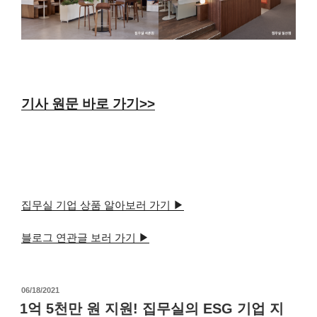
기사 원문 바로 가기>>
집무실 기업 상품 알아보러 가기 ▶
블로그 연관글 보러 가기 ▶
06/18/2021
1억 5천만 원 지원! 집무실의 ESG 기업 지