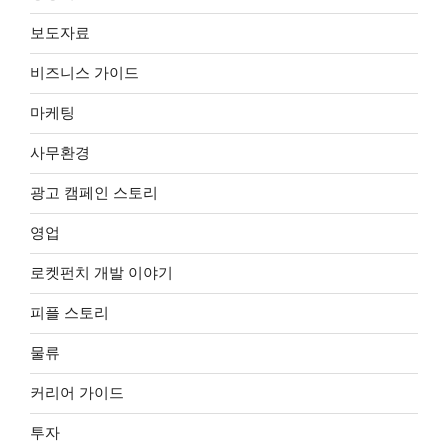
보도자료
비즈니스 가이드
마케팅
사무환경
광고 캠페인 스토리
영업
로켓펀치 개발 이야기
피플 스토리
물류
커리어 가이드
투자