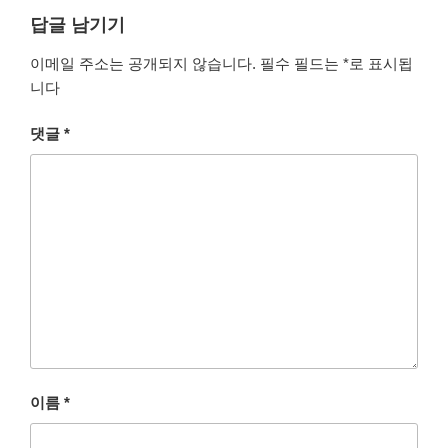
답글 남기기
이메일 주소는 공개되지 않습니다.
필수 필드는
*
로 표시됩
니다
댓글
*
이름
*