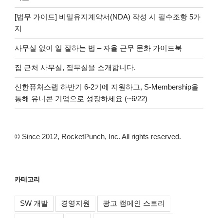
[법무 가이드] 비밀유지계약서(NDA) 작성 시 필수조항 5가
지
사무실 없이 일 잘하는 법 – 자율 근무 문화 가이드북
집 근처 사무실, 집무실을 소개합니다.
신한퓨처스랩 하반기 6-2기에 지원하고, S-Membership을
통해 유니콘 기업으로 성장하세요 (~6/22)
© Since 2012, RocketPunch, Inc. All rights reserved.
카테고리
SW 개발
경영지원
광고 캠페인 스토리