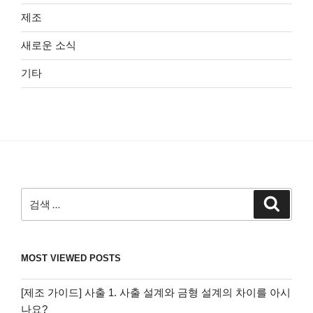
제조
새로운 소식
기타
검
검
색
색:
MOST VIEWED POSTS
[제조 가이드] 사출 1. 사출 설계와 금형 설계의 차이를 아시
나요?