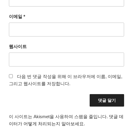
이메일
*
웹사이트
다음 번 댓글 작성을 위해 이 브라우저에 이름, 이메일,
그리고 웹사이트를 저장합니다.
이 사이트는 Akismet을 사용하여 스팸을 줄입니다.
댓글 데
이터가 어떻게 처리되는지 알아보세요.