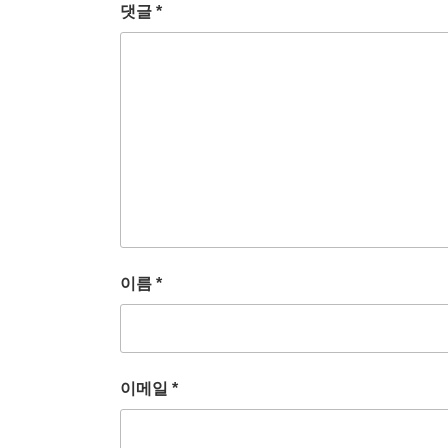
댓글
*
이름
*
이메일
*