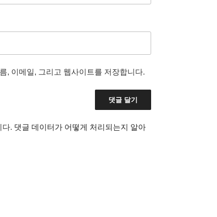
름, 이메일, 그리고 웹사이트를 저장합니다.
니다.
댓글 데이터가 어떻게 처리되는지 알아