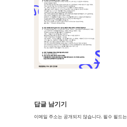
답글 남기기
이메일 주소는 공개되지 않습니다.
필수 필드