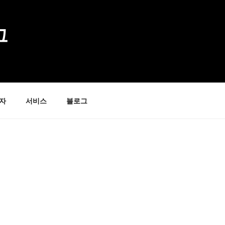
그
자
서비스
블로그