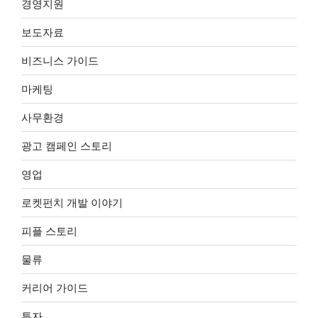
경영지원
보도자료
비즈니스 가이드
마케팅
사무환경
광고 캠페인 스토리
영업
로켓펀치 개발 이야기
피플 스토리
물류
커리어 가이드
투자