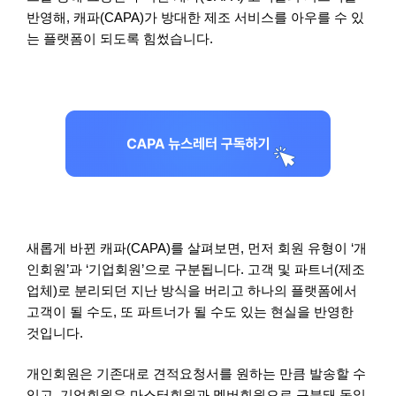
반영해, 캐파(CAPA)가 방대한 제조 서비스를 아우를 수 있
는 플랫폼이 되도록 힘썼습니다.
새롭게 바뀐 캐파(CAPA)를 살펴보면, 먼저 회원 유형이 ‘개
인회원’과 ‘기업회원’으로 구분됩니다. 고객 및 파트너(제조
업체)로 분리되던 지난 방식을 버리고 하나의 플랫폼에서
고객이 될 수도, 또 파트너가 될 수도 있는 현실을 반영한
것입니다.
개인회원은 기존대로 견적요청서를 원하는 만큼 발송할 수
있고, 기업회원은 마스터회원과 멤버회원으로 구분돼 동일