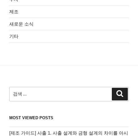
제조
새로운 소식
기타
검
검
색
색:
MOST VIEWED POSTS
[제조 가이드] 사출 1. 사출 설계와 금형 설계의 차이를 아시