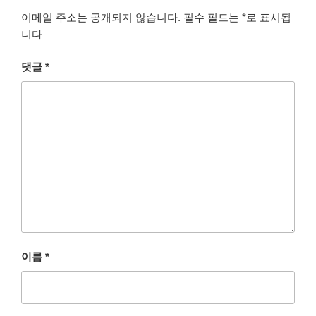
이메일 주소는 공개되지 않습니다.
필수 필드는
*
로 표시됩
니다
댓글
*
이름
*