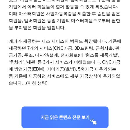
기업에서 여러 회원들이 함께 활동할 수 있게 되었습니다.
이때 마스터회원은 사업자등록증을 제출한 후 승인을 받은
회원을, 멤버회원은 동일 기업의 마스터회원으로부터 권한
을 부여받은 회원을 말합니다.
캐파가 제공하는 제조 서비스의 범위도 확장됩니다. 기존에
제공하던 7개의 서비스(CNC가공, 3D프린팅, 금형사출, 판
금가공, 주조, 디자인/설계, 전자회로)에 ‘원스톱 제품개발’,
‘후처리’, ‘제관’ 등 3가지 서비스가 더해졌습니다. CNC가공
에 방전가공(EDM), 기어가공(호빙), 5축가공이 추가되는
등 기존에 제공하던 서비스에도 세부 가공방식이 추가되었
습니다…(이하 생략)