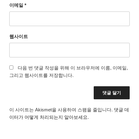
이메일
*
웹사이트
다음 번 댓글 작성을 위해 이 브라우저에 이름, 이메일,
그리고 웹사이트를 저장합니다.
이 사이트는 Akismet을 사용하여 스팸을 줄입니다.
댓글 데
이터가 어떻게 처리되는지 알아보세요.