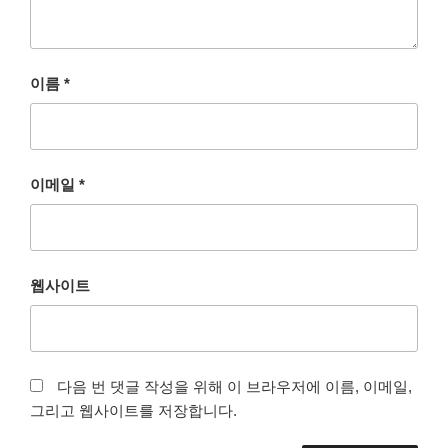
이름
*
이메일
*
웹사이트
다음 번 댓글 작성을 위해 이 브라우저에 이름, 이메일,
그리고 웹사이트를 저장합니다.