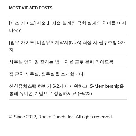
MOST VIEWED POSTS
[제조 가이드] 사출 1. 사출 설계와 금형 설계의 차이를 아시
나요?
[법무 가이드] 비밀유지계약서(NDA) 작성 시 필수조항 5가
지
사무실 없이 일 잘하는 법 – 자율 근무 문화 가이드북
집 근처 사무실, 집무실을 소개합니다.
신한퓨처스랩 하반기 6-2기에 지원하고, S-Membership을
통해 유니콘 기업으로 성장하세요 (~6/22)
© Since 2012, RocketPunch, Inc. All rights reserved.