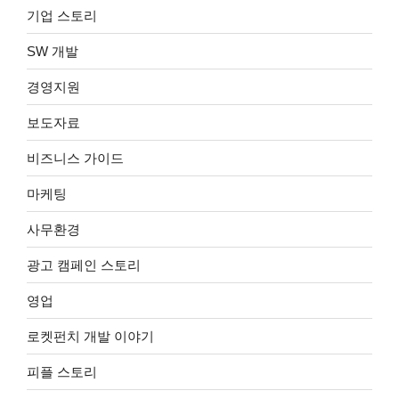
기업 스토리
SW 개발
경영지원
보도자료
비즈니스 가이드
마케팅
사무환경
광고 캠페인 스토리
영업
로켓펀치 개발 이야기
피플 스토리