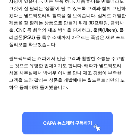
사명이 있습니다. 이는 부품 하나, 제품 하나를 만들더라도
그것이 잘 팔리는 ‘상품’이 될 수 있도록 고객과 함께 고민하
겠다는 월드팩토리의 철학을 잘 보여줍니다. 실제로 개발한
제품을 잘 팔리는 상품으로 만들기 위해 3D프린팅, 금형사
출, CNC 등 최적의 제조 방식을 연계하고, 울템(Ultem), 폴
리설폰(PSU) 등 특수 소재까지 아우르는 폭넓은 재료 포트
폴리오를 확보했습니다.
월드팩토리는 캐파에서 만난 고객과 활발한 소통을 주고받
는 것으로 유명한 업체이기도 합니다. 캐파가 월드팩토리
서울 사무실에서 박서우 이사를 만나 제조 경험이 부족한
고객을 도와 팔리는 상품을 개발해내는 월드팩토리만의 노
하우 등에 대해 들어봤습니다.