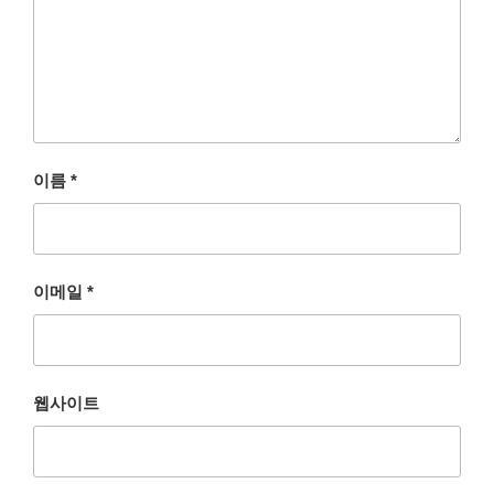
이름
*
이메일
*
웹사이트