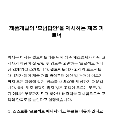
제품개발의 ‘모범답안’을 제시하는 제조 파
트너
박서우 이사는 월드팩토리를 단지 외주 제조업체가 아닌 고
객사의 제품이 잘 팔릴 수 있도록 고민하는 ‘프로젝트 매니
징 업체’라고 소개합니다. 월드팩토리가 고객의 프로젝트
매니저가 되어 제품 개발 과정부터 생산 및 판매에 이르기
까지 모든 과정에 걸쳐 ‘원스톱 서비스’를 제공하기 때문입
니다. 특히 제조 경험이 많지 않은 고객이 모르는 부분, 알
기 어려운 부분까지 먼저 찾아내 해결책을 제시함으로써 고
객의 만족도를 높인다고 설명했습니다.
Q. 스스로를 ‘프로젝트 매니저’라고 부르는 이유가 있나요