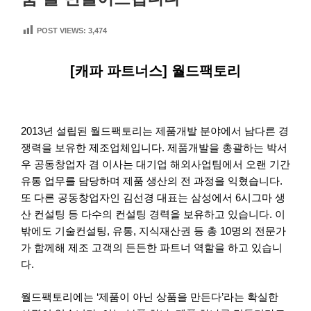
POST VIEWS:
3,474
[캐파 파트너스] 월드팩토리
2013년 설립된 월드팩토리는 제품개발 분야에서 남다른 경
쟁력을 보유한 제조업체입니다. 제품개발을 총괄하는 박서
우 공동창업자 겸 이사는 대기업 해외사업팀에서 오랜 기간
유통 업무를 담당하며 제품 생산의 전 과정을 익혔습니다.
또 다른 공동창업자인 김선경 대표는 삼성에서 6시그마 생
산 컨설팅 등 다수의 컨설팅 경력을 보유하고 있습니다. 이
밖에도 기술컨설팅, 유통, 지식재산권 등 총 10명의 전문가
가 함께해 제조 고객의 든든한 파트너 역할을 하고 있습니
다.
월드팩토리에는 ‘제품이 아닌 상품을 만든다’라는 확실한