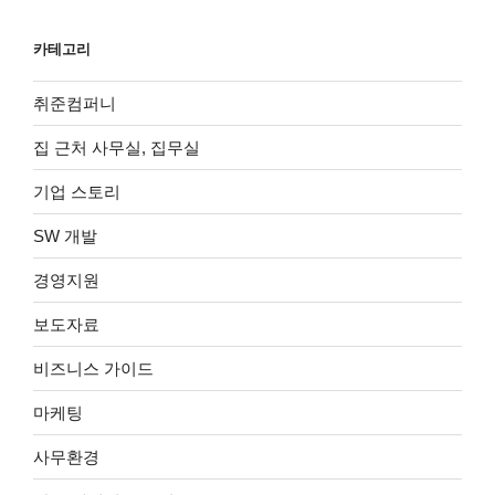
카테고리
취준컴퍼니
집 근처 사무실, 집무실
기업 스토리
SW 개발
경영지원
보도자료
비즈니스 가이드
마케팅
사무환경