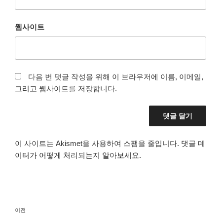
웹사이트
다음 번 댓글 작성을 위해 이 브라우저에 이름, 이메일,
그리고 웹사이트를 저장합니다.
이 사이트는 Akismet을 사용하여 스팸을 줄입니다.
댓글 데
이터가 어떻게 처리되는지 알아보세요.
글
이
이전
탐