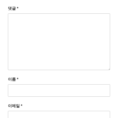
댓글
*
이름
*
이메일
*