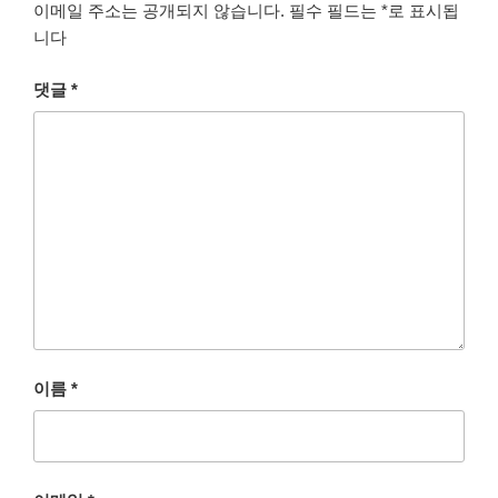
이메일 주소는 공개되지 않습니다.
필수 필드는
*
로 표시됩
니다
댓글
*
이름
*