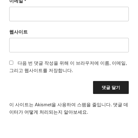
이메일
*
웹사이트
다음 번 댓글 작성을 위해 이 브라우저에 이름, 이메일,
그리고 웹사이트를 저장합니다.
이 사이트는 Akismet을 사용하여 스팸을 줄입니다.
댓글 데
이터가 어떻게 처리되는지 알아보세요.