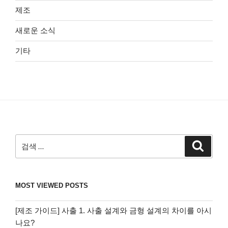
제조
새로운 소식
기타
검
검
색
색:
MOST VIEWED POSTS
[제조 가이드] 사출 1. 사출 설계와 금형 설계의 차이를 아시
나요?