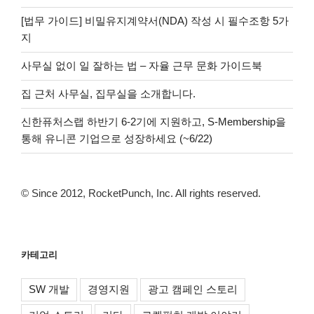
[법무 가이드] 비밀유지계약서(NDA) 작성 시 필수조항 5가
지
사무실 없이 일 잘하는 법 – 자율 근무 문화 가이드북
집 근처 사무실, 집무실을 소개합니다.
신한퓨처스랩 하반기 6-2기에 지원하고, S-Membership을
통해 유니콘 기업으로 성장하세요 (~6/22)
© Since 2012, RocketPunch, Inc. All rights reserved.
카테고리
SW 개발
경영지원
광고 캠페인 스토리