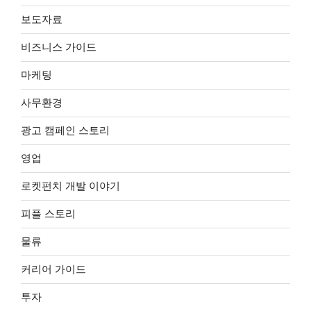
보도자료
비즈니스 가이드
마케팅
사무환경
광고 캠페인 스토리
영업
로켓펀치 개발 이야기
피플 스토리
물류
커리어 가이드
투자