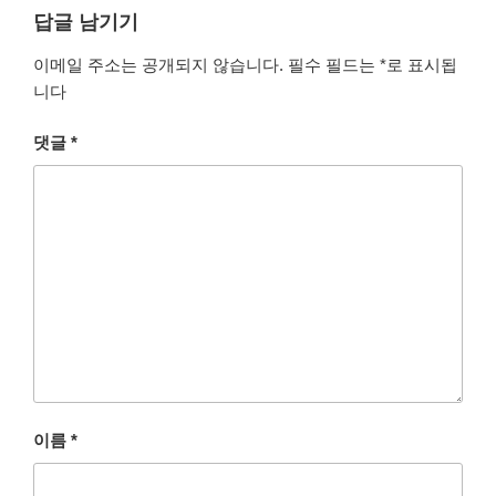
답글 남기기
이메일 주소는 공개되지 않습니다.
필수 필드는
*
로 표시됩
니다
댓글
*
이름
*