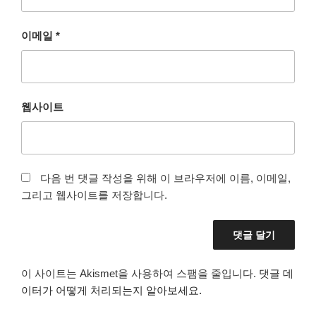
이메일
*
웹사이트
다음 번 댓글 작성을 위해 이 브라우저에 이름, 이메일,
그리고 웹사이트를 저장합니다.
이 사이트는 Akismet을 사용하여 스팸을 줄입니다.
댓글 데
이터가 어떻게 처리되는지 알아보세요.