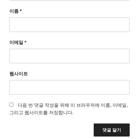
이름
*
이메일
*
웹사이트
다음 번 댓글 작성을 위해 이 브라우저에 이름, 이메일,
그리고 웹사이트를 저장합니다.