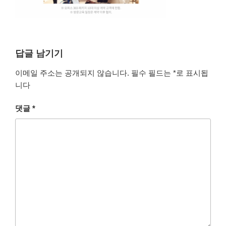
답글 남기기
이메일 주소는 공개되지 않습니다.
필수 필드는
*
로 표시됩
니다
댓글
*