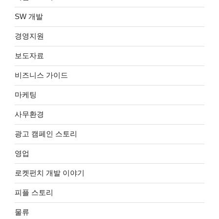
SW 개발
경영지원
보도자료
비즈니스 가이드
마케팅
사무환경
광고 캠페인 스토리
영업
로켓펀치 개발 이야기
피플 스토리
물류