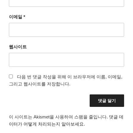
이메일
*
웹사이트
다음 번 댓글 작성을 위해 이 브라우저에 이름, 이메일,
그리고 웹사이트를 저장합니다.
이 사이트는 Akismet을 사용하여 스팸을 줄입니다.
댓글 데
이터가 어떻게 처리되는지 알아보세요.