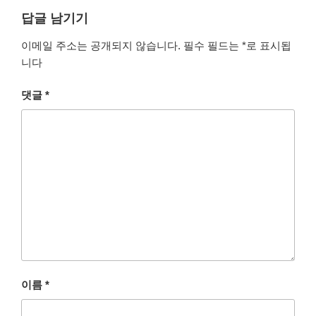
답글 남기기
이메일 주소는 공개되지 않습니다.
필수 필드는
*
로 표시됩
니다
댓글
*
이름
*