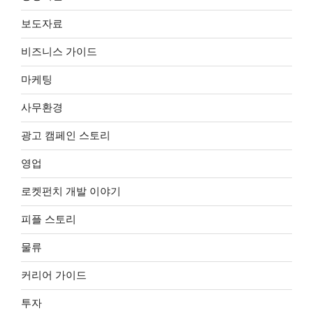
보도자료
비즈니스 가이드
마케팅
사무환경
광고 캠페인 스토리
영업
로켓펀치 개발 이야기
피플 스토리
물류
커리어 가이드
투자