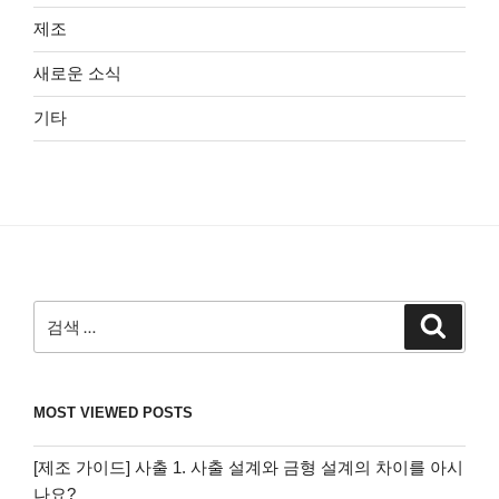
제조
새로운 소식
기타
검
검
색
색:
MOST VIEWED POSTS
[제조 가이드] 사출 1. 사출 설계와 금형 설계의 차이를 아시
나요?