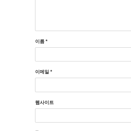
이름
*
이메일
*
웹사이트