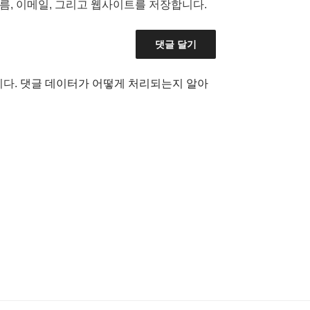
름, 이메일, 그리고 웹사이트를 저장합니다.
니다.
댓글 데이터가 어떻게 처리되는지 알아