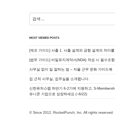
검
색:
MOST VIEWED POSTS
[제조 가이드] 사출 1. 사출 설계와 금형 설계의 차이
[법무 가이드] 비밀유지계약서(NDA) 작성 시 필수조항
사무실 없이 일 잘하는 법 – 자율 근무 문화 가이드북
집 근처 사무실, 집무실을 소개합니다.
신한퓨처스랩 하반기 6-2기에 지원하고, S-Membersh
유니콘 기업으로 성장하세요 (~6/22)
© Since 2012, RocketPunch, Inc. All rights reserved.