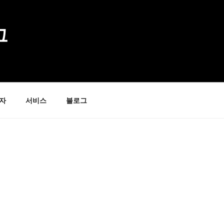
그
자
서비스
블로그