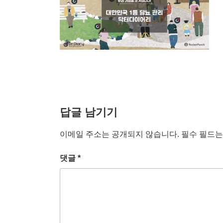
답글 남기기
이메일 주소는 공개되지 않습니다.
필수 필드
댓글
*