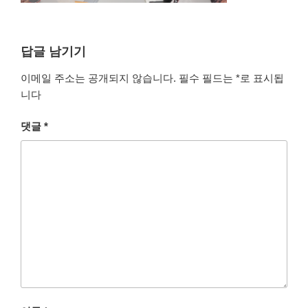
답글 남기기
이메일 주소는 공개되지 않습니다.
필수 필드는
*
로 표시됩
니다
댓글
*