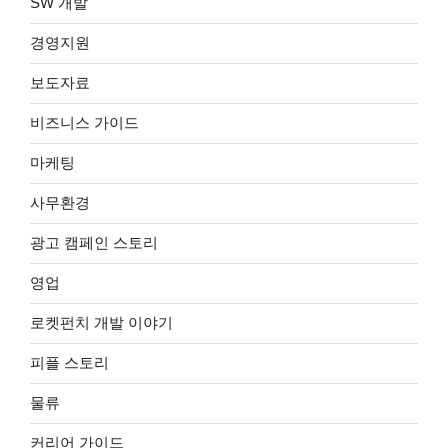
SW 개발
경영지원
보도자료
비즈니스 가이드
마케팅
사무환경
광고 캠페인 스토리
영업
로켓펀치 개발 이야기
피플 스토리
물류
커리어 가이드