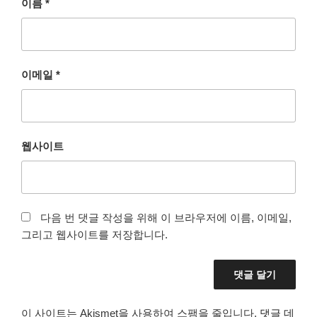
이름
*
이메일
*
웹사이트
다음 번 댓글 작성을 위해 이 브라우저에 이름, 이메일,
그리고 웹사이트를 저장합니다.
이 사이트는 Akismet을 사용하여 스팸을 줄입니다.
댓글 데