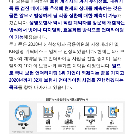
다. 모옴을 이용하면
보험 계약자의 과거 투약정보, 내원기
록 등 검진 데이터를 추적해 현재의 상태를 예측하는 것은
물론 앞으로 발생하게 될 각종 질환에 대한 예측이 가능
해
졌습니다.
생명보험사 역시 직접 계약자를 방문해 채혈하는
방식에서 벗어나 디지털화, 효율화된 방식으로 언더라이팅
이 가능
해졌습니다.
투비콘은 2018년 신한생명과 금융위원회 지정대리인 및
KB생명 위탁테스트 업체로 선정되었습니다. 현재는 5개 보
험사와 계약을 맺고 언더라이팅 사업을 진행 중이며, 올해
말까지 10개의 보험사와 추가로 계약할 예정입니다.
앞으
로 국내 보험 언더라이팅 1위 기업이 되겠다는 꿈을 가지고
2020년까지 32개 보험사 언더라이팅 사업을 진행하겠다는
목표
를 향해 나아가고 있습니다.