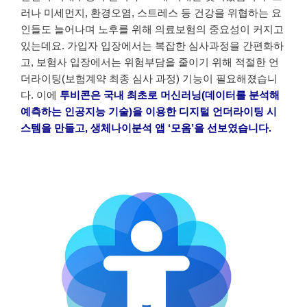
러나 미세먼지, 환경오염, 스트레스 등 건강을 위협하는 요
인들도 늘어나며 노후를 위해 의료보험의 중요성이 커지고
있는데요. 가입자 입장에서는 복잡한 심사과정을 간편화하
고, 보험사 입장에서는 위험부담을 줄이기 위해 적절한 언
더라이팅(보험계약 최종 심사 과정) 기능이 필요해졌습니
다. 이에
투비콘은 국내 최초로 머신러닝(데이터를 분석해
예측하는 인공지능 기술)을 이용한 디지털 언더라이팅 시
스템을 만들고, 생체나이분석 앱 ‘모옴’을 선보였습니다.