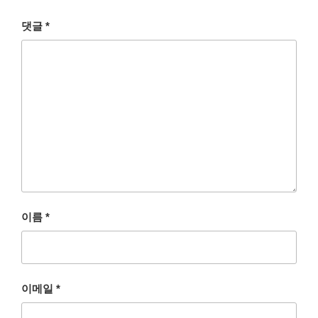
댓글
*
이름
*
이메일
*