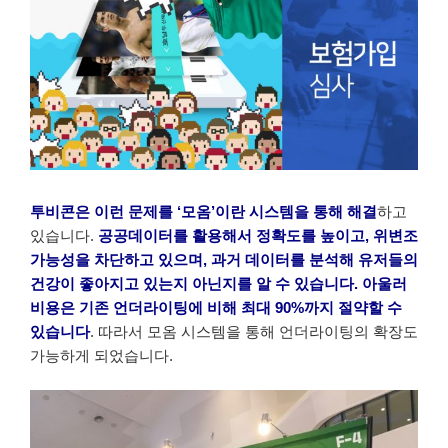
투비콘은 이런 문제를 ‘모옴’이란 시스템을 통해 해결
하고
있습니다.
공공데이터를 활용해서 정확도를 높이고, 위변조
가능성을 차단하고 있으며, 과거 데이터를 분석해 유저들의
건강이 좋아지고 있는지 아닌지를 알 수 있습니다. 아울러
비용은 기존 언더라이팅에 비해 최대 90%까지 절약할 수
있습니다
. 따라서 모옴 시스템을 통해 언더라이팅의 확장도
가능하게 되었습니다.