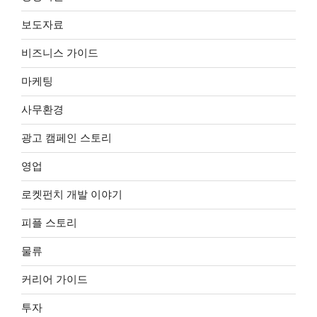
보도자료
비즈니스 가이드
마케팅
사무환경
광고 캠페인 스토리
영업
로켓펀치 개발 이야기
피플 스토리
물류
커리어 가이드
투자