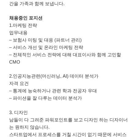
간을 가족과 함께 보냅니다.
채용중인 포지션
1.마케팅 전략
업무내용
– 보험사 미팅 및 대응 (파트너 관리)
– 서비스 개선 및 온라인 마케팅 전략
– 전체적인 서비스 전략에 대해 대표이사와 함께 고민할
CMO
2.인공지능관련(머신러닝, AI) 데이터 분석가
자격 요건
– 통계에 능숙하거나 관련 학과 전공자 우대
– 파이션을 잘 다루는 데이터 분석가
3. 디자인
남들이 다 그려준 파워포인트를 보고 디자인 하는 디자이너
는 원하지 않습니다.
스타트업에서 프로세스를 거칠 시간이 없기 때문에 서비스