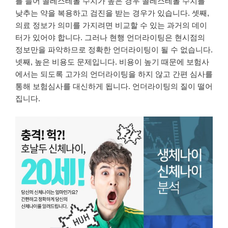
를 들어 콜레스테롤 수치가 높은 경우 콜레스테롤 수치를
낮추는 약을 복용하고 검진을 받는 경우가 있습니다. 셋째,
의료 정보가 의미를 가지려면 비교할 수 있는 과거의 데이
터가 있어야 합니다. 그러나 현행 언더라이팅은 현시점의
정보만을 파악하므로 정확한 언더라이팅이 될 수 없습니다.
넷째, 높은 비용도 문제입니다. 비용이 높기 때문에 보험사
에서는 되도록 고가의 언더라이팅을 하지 않고 간편 심사를
통해 보험심사를 대신하게 됩니다. 언더라이팅의 질이 떨어
집니다.