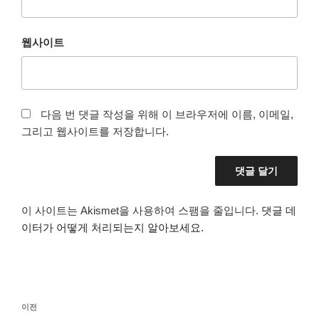
웹사이트
다음 번 댓글 작성을 위해 이 브라우저에 이름, 이메일,
그리고 웹사이트를 저장합니다.
이 사이트는 Akismet을 사용하여 스팸을 줄입니다.
댓글 데
이터가 어떻게 처리되는지 알아보세요.
글
이
이전
탐