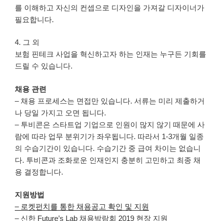
를 이해하고 자신의 컨셉으로 디자인을 가져갈 디자이너가
필요합니다.
4. 그 외
보험 핀테크 사업을 혁신하고자 하는 인재는 누구든 기회를
드릴 수 있습니다.
채용 관련
– 채용 프로세스는 면접만 있습니다. 서류는 미리 제출하거
나 당일 가지고 오면 됩니다.
– 투비콘은 스타트업 기업으로 인원이 많지 않기 때문에 사
람에 따라 업무 분위기가 좌우됩니다. 따라서 1-3개월 일종
의 수습기간이 있습니다. 수습기간 중 급여 차이는 없습니
다. 투비콘과 조화로운 인재인지 충분히 고민하고 최종 채
용 결정합니다.
지원방법
– 로켓펀치를 통한 채용공고 확인 및 지원
– 신한 Future’s Lab 채용박람회 2019 현장 지원