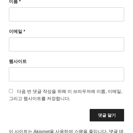
이름
*
이메일
*
웹사이트
다음 번 댓글 작성을 위해 이 브라우저에 이름, 이메일,
그리고 웹사이트를 저장합니다.
이 사이트는 Akismet을 사용하여 스팸을 줄입니다.
댓글 데