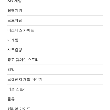
SW 개발
경영지원
보도자료
비즈니스 가이드
마케팅
사무환경
광고 캠페인 스토리
영업
로켓펀치 개발 이야기
피플 스토리
물류
커리어 가이드