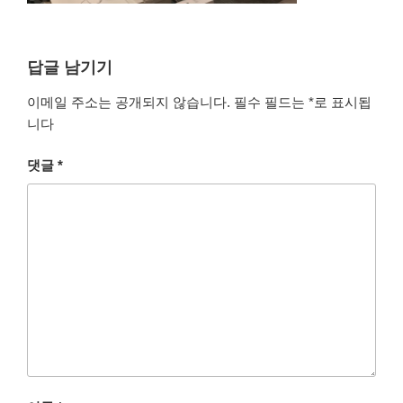
답글 남기기
이메일 주소는 공개되지 않습니다.
필수 필드는
*
로 표시됩
니다
댓글
*