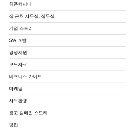
취준컴퍼니
집 근처 사무실, 집무실
기업 스토리
SW 개발
경영지원
보도자료
비즈니스 가이드
마케팅
사무환경
광고 캠페인 스토리
영업