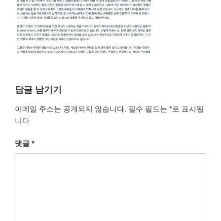
답글 남기기
이메일 주소는 공개되지 않습니다.
필수 필드는
*
로 표시됩
니다
댓글
*