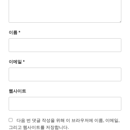
이름
*
이메일
*
웹사이트
다음 번 댓글 작성을 위해 이 브라우저에 이름, 이메일,
그리고 웹사이트를 저장합니다.