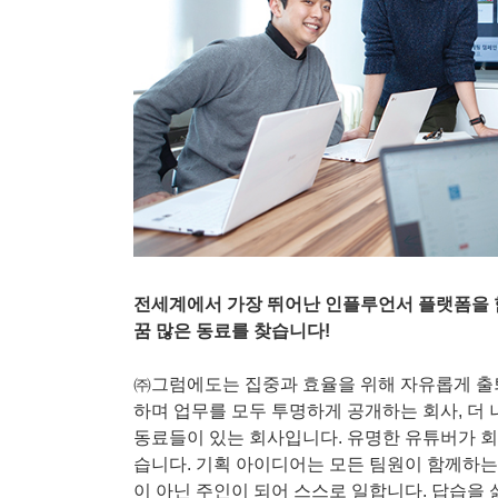
전세계에서 가장 뛰어난 인플루언서 플랫폼을 
꿈 많은 동료를 찾습니다!
㈜그럼에도는 집중과 효율을 위해 자유롭게 출
하며 업무를 모두 투명하게 공개하는 회사, 더
동료들이 있는 회사입니다. 유명한 유튜버가 회
습니다. 기획 아이디어는 모든 팀원이 함께하는
이 아닌 주인이 되어 스스로 일합니다. 답습을 