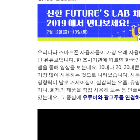
우리나라 스마트폰 사용자들이 가장 오래 사용
닌 유튜브입니다. 한 조사기관에 따르면 한국인은 
앱을 통해 영상을 보는데요. 10대나 20, 30
가장 많이 사용하는 것으로 나타났습니다. 사용
영향력이 날로 거세어짐이 실감되는 요즘. 유
거나, 화제의 제품을 직접 사용해 보는 등 인
있는데요. 그 중심에
유튜버와 광고주를 연결하