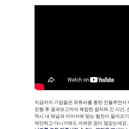
지금까지 기업들은 유튜버를 통한 인플루언서 마
진행 후 결과보고까지 복잡한 절차와 긴 시간,
역시 내 채널과 이미지에 맞는 협찬이 들어오
제안하고 다니기에도 어려운 점이 많았는데요.