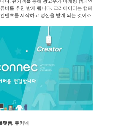
니다. 유커넥을 통해 광고주가 마케팅 캠페인
 유튜버를 추천 받게 됩니다. 크리에이터는 캠페
컨텐츠를 제작하고 정산을 받게 되는 것이죠.
플랫폼, 유커넥