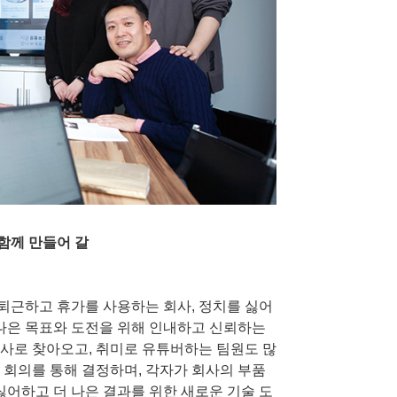
함께 만들어 갈
퇴근하고 휴가를 사용하는 회사, 정치를 싫어
 나은 목표와 도전을 위해 인내하고 신뢰하는
사로 찾아오고, 취미로 유튜버하는 팀원도 많
 회의를 통해 결정하며, 각자가 회사의 부품
싫어하고 더 나은 결과를 위한 새로운 기술 도