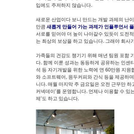
입에도 주저하지 않습니다.
새로운 산업이다 보니 만드는 개발 과제의 난이
만큼
새롭게 만들어 가는 과제가 인플루언서 플
서로를 믿어야 더 높이 나아갈수 있듯이 도전적
는 최상의 보상을 하고 있습니다. 그래야 회사가
가족들의 건강도 챙기기 위해 매년 팀원 포함 가
다. 함께 이룬 성과는 동등하게 공유하는 인센티
석 등 자기개발을 위한 노력에 연 60만원 지원
와 소프트웨어, 원두커피와 간식 등을 제공하며
니다. 매월 마지막 주 금요일은 오전 근무만 하
커넥데이’를 운영합니다. 언제나 이용할 수 있
제’도 하고 있습니다.