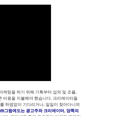
케팅을 하기 위해 기획부터 섭외 및 조율,
 큰 비용을 지불해야 했습니다. 크리에이터들
기를 하염없이 기다리거나, 일일이 찾아다니며
㈜그럼에도는 광고주와 크리에이터, 양쪽의