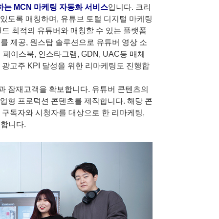
는 MCN 마케팅 자동화 서비스
입니다. 크리
있도록 매칭하며, 유튜브 토털 디지털 마케팅
랜드 최적의 유튜버와 매칭할 수 있는 플랫폼
C를 제공, 원스탑 솔루션으로 유튜버 영상 소
페이스북, 인스타그램, GDN, UAC등 매체
 광고주 KPI 달성을 위한 리마케팅도 진행합
과 잠재고객을 확보합니다. 유튜버 콘텐츠의
업형 프로덕션 콘텐츠를 제작합니다. 해당 콘
 구독자와 시청자를 대상으로 한 리마케팅,
도합니다.