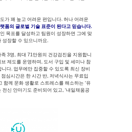
도가 꽤 높고 어려운 편입니다. 허나 어려운
랫폼의 글로벌 기술 표준이 된다고 믿습니다.
인 목표를 달성하고 팀원이 성장하면 그에 맞
 성장할 수 있으니까요.
족 3명, 최대 71만원의 건강검진을 지원합니
브 제도를 운영하며, 도서 구입 및 세미나 참
합니다. 업무에만 집중할 수 있도록 최신 장비
 점심시간은 한 시간 반, 저녁식사는 무료입
고 함께 문화 생활로 스트레스를 해소하는 ‘유
는 전신 안마기도 준비되어 있고, ‘내일채움공