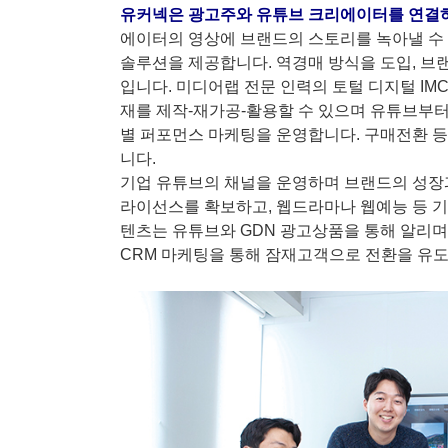
유커넥은 광고주와 유튜브 크리에이터를 연결하
에이터의 영상에 브랜드의 스토리를 녹아낼 수 
솔루션을 제공합니다. 역경매 방식을 도입, 브
입니다. 미디어랩 전문 인력의 토털 디지털 IM
재를 제작-재가공-활용할 수 있으며 유튜브부터 
별 퍼포먼스 마케팅을 운영합니다. 구매전환 등
니다.
기업 유튜브의 채널을 운영하며 브랜드의 성장
라이선스를 확보하고, 웹드라마나 웹예능 등 기
텐츠는 유튜브와 GDN 광고상품을 통해 알리며
CRM 마케팅을 통해 잠재고객으로 전환을 유