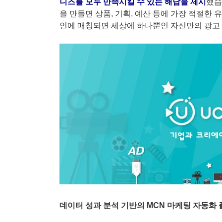
니즈를 모두 만족시킬 수 있는 해답을 제시
했습
을 만들면 상품, 기획, 예산 등에 가장 적절한
인에 매칭되면 세상에 하나뿐인 자신만의 광고 
데이터 성과 분석 기반의 MCN 마케팅 자동화 