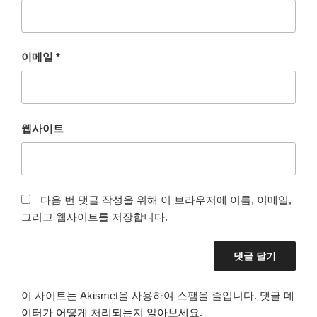
이메일
*
웹사이트
다음 번 댓글 작성을 위해 이 브라우저에 이름, 이메일,
그리고 웹사이트를 저장합니다.
이 사이트는 Akismet을 사용하여 스팸을 줄입니다.
댓글 데
이터가 어떻게 처리되는지 알아보세요.