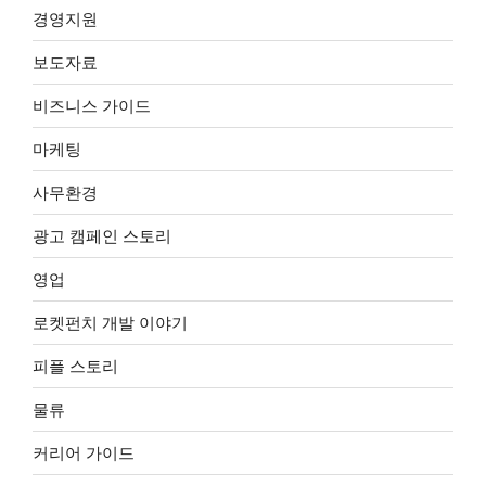
경영지원
보도자료
비즈니스 가이드
마케팅
사무환경
광고 캠페인 스토리
영업
로켓펀치 개발 이야기
피플 스토리
물류
커리어 가이드