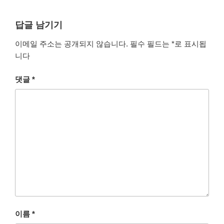
답글 남기기
이메일 주소는 공개되지 않습니다.
필수 필드는
*
로 표시됩
니다
댓글
*
이름
*