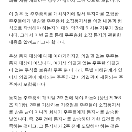
회를 처음 개최하는 경우가 많아서 그런 것으로 보입니다.
이 경우 첫 주주총회를 개최하기에 앞서 투자자를 포함한
주주들에게 발송할 주주총회 소집통지서를 어떤 내용과 형
식으로 작성해야 하는지에 대해 막막해 하시는 경우가 많습
니다. 그래서 이번 글을 통해 주주총회 소집 통지와 관련한
내용을 알려드리고자 합니다.
우선 통지 대상에 대해 이야기하자면 의결권 없는 주주는
통지 대상이 아닙니다. 여기서 의결권 없는 주주란 의결권
이 없는 주식을 보유한 주주 뿐 아니라, 특별 이해관계가 있
어서 의결권이 배제되는 주주와 같이 의결권이 제한되는 주
주까지 포함됩니다.
통지는 주주총회 개최일 2주 전에 해야 하는데(상법 제363
조 제1항), 2주를 기산하는 기준점은 주주들이 소집통지서
를 받은 날이 아니라 회사가 주주들에게 통지서를 발송한
날입니다. 즉, 2주 전에 통지서를 발송하면 기한 요건을 충
족하는 것이고, 그 통지서가 2주 전에 도달해야 하는 것은