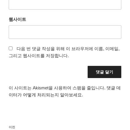
웹사이트
다음 번 댓글 작성을 위해 이 브라우저에 이름, 이메일,
그리고 웹사이트를 저장합니다.
이 사이트는 Akismet을 사용하여 스팸을 줄입니다.
댓글 데
이터가 어떻게 처리되는지 알아보세요.
글
이
이전