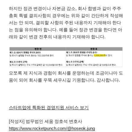
하지만 정관 변경이나 자본금 감소, 회사 합병과 같이 주주
총회 특별 결의사항의 경우에는 위와 같이 간단하게 작성해
서는 안 되며, 결의할 사항의 주된 내용까지 기재해야 한다
는 점을 유의해야 합니다. 예를 들어 정관 변경을 한다면 아
래와 같이 변경 전후의 내용까지 기재해야 합니다.
모쪼록 제 지식과 경험이 회사를 운영하는데 조금이나마 도
움이 되어 회사를 우뚝 세우시길 기원합니다. 감사합니다.
스타트업에 특화된 경영지원 서비스 보기
[작성자] 법무법인 세움 정호석 변호사
https://www.rocketpunch.com/@hoseok.jung