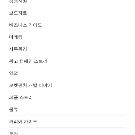
경영지원
보도자료
비즈니스 가이드
마케팅
사무환경
광고 캠페인 스토리
영업
로켓펀치 개발 이야기
피플 스토리
물류
커리어 가이드
투자