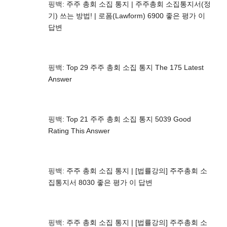
핑백:
주주 총회 소집 통지 | 주주총회 소집통지서(정
기) 쓰는 방법! | 로폼(Lawform) 6900 좋은 평가 이
답변
핑백:
Top 29 주주 총회 소집 통지 The 175 Latest
Answer
핑백:
Top 21 주주 총회 소집 통지 5039 Good
Rating This Answer
핑백:
주주 총회 소집 통지 | [법률강의] 주주총회 소
집통지서 8030 좋은 평가 이 답변
핑백:
주주 총회 소집 통지 | [법률강의] 주주총회 소