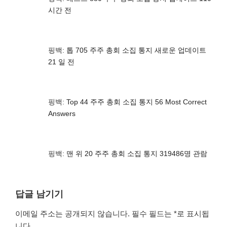
시간 전
핑백:
톱 705 주주 총회 소집 통지 새로운 업데이트
21 일 전
핑백:
Top 44 주주 총회 소집 통지 56 Most Correct
Answers
핑백:
맨 위 20 주주 총회 소집 통지 319486명 관람
답글 남기기
이메일 주소는 공개되지 않습니다.
필수 필드는
*
로 표시됩
니다