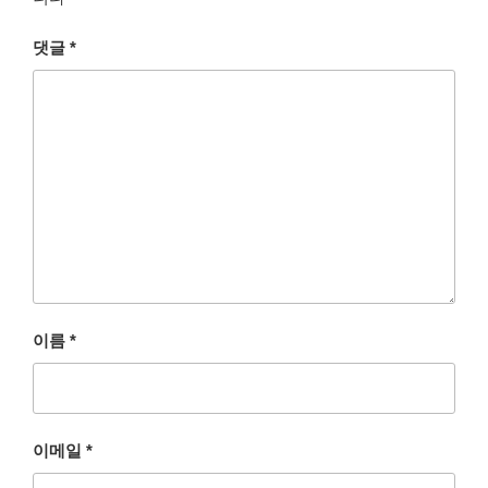
댓글
*
이름
*
이메일
*