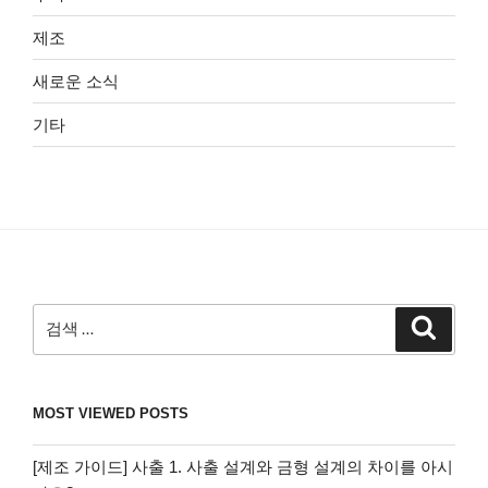
제조
새로운 소식
기타
검
검
색
색:
MOST VIEWED POSTS
[제조 가이드] 사출 1. 사출 설계와 금형 설계의 차이를 아시