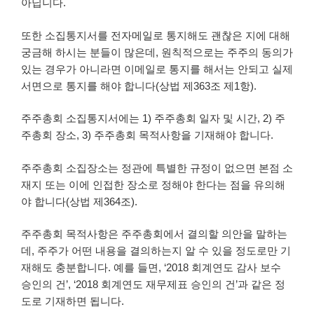
아닙니다.
또한 소집통지서를 전자메일로 통지해도 괜찮은 지에 대해
궁금해 하시는 분들이 많은데, 원칙적으로는 주주의 동의가
있는 경우가 아니라면 이메일로 통지를 해서는 안되고 실제
서면으로 통지를 해야 합니다(상법 제363조 제1항).
주주총회 소집통지서에는 1) 주주총회 일자 및 시간, 2) 주
주총회 장소, 3) 주주총회 목적사항을 기재해야 합니다.
주주총회 소집장소는 정관에 특별한 규정이 없으면 본점 소
재지 또는 이에 인접한 장소로 정해야 한다는 점을 유의해
야 합니다(상법 제364조).
주주총회 목적사항은 주주총회에서 결의할 의안을 말하는
데, 주주가 어떤 내용을 결의하는지 알 수 있을 정도로만 기
재해도 충분합니다. 예를 들면, ‘2018 회계연도 감사 보수
승인의 건’, ‘2018 회계연도 재무제표 승인의 건’과 같은 정
도로 기재하면 됩니다.