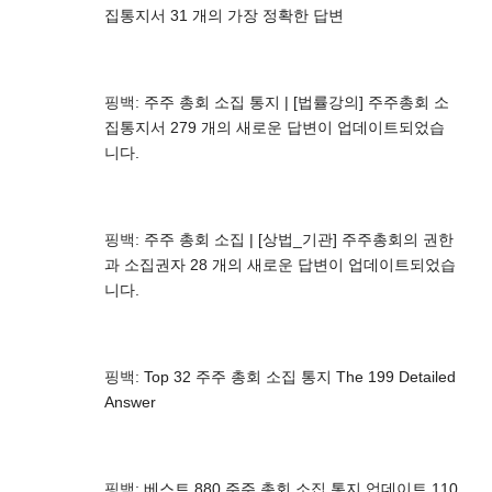
집통지서 31 개의 가장 정확한 답변
핑백:
주주 총회 소집 통지 | [법률강의] 주주총회 소
집통지서 279 개의 새로운 답변이 업데이트되었습
니다.
핑백:
주주 총회 소집 | [상법_기관] 주주총회의 권한
과 소집권자 28 개의 새로운 답변이 업데이트되었습
니다.
핑백:
Top 32 주주 총회 소집 통지 The 199 Detailed
Answer
핑백:
베스트 880 주주 총회 소집 통지 업데이트 110