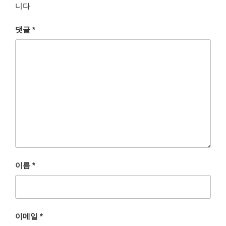
니다
댓글
*
이름
*
이메일
*