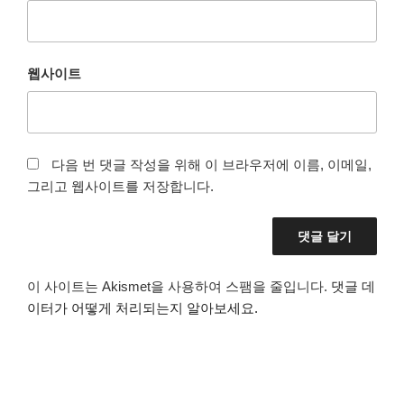
웹사이트
다음 번 댓글 작성을 위해 이 브라우저에 이름, 이메일,
그리고 웹사이트를 저장합니다.
이 사이트는 Akismet을 사용하여 스팸을 줄입니다.
댓글 데
이터가 어떻게 처리되는지 알아보세요.
글