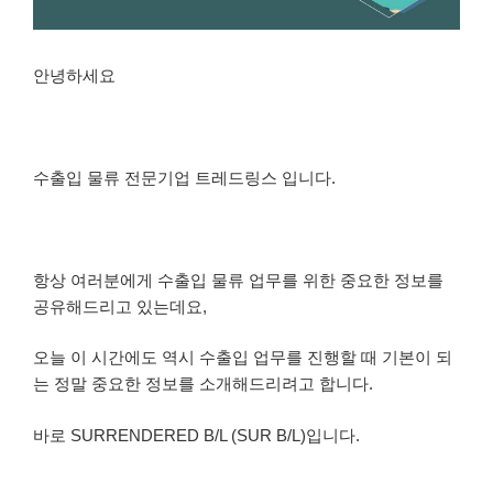
안녕하세요
수출입 물류 전문기업 트레드링스 입니다.
항상 여러분에게 수출입 물류 업무를 위한 중요한 정보를
공유해드리고 있는데요,
오늘 이 시간에도 역시 수출입 업무를 진행할 때 기본이 되
는 정말 중요한 정보를 소개해드리려고 합니다.
바로 SURRENDERED B/L (SUR B/L)입니다.