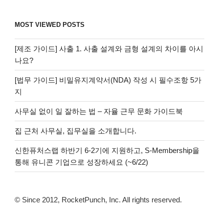
MOST VIEWED POSTS
[제조 가이드] 사출 1. 사출 설계와 금형 설계의 차이를 아시
나요?
[법무 가이드] 비밀유지계약서(NDA) 작성 시 필수조항 5가
지
사무실 없이 일 잘하는 법 – 자율 근무 문화 가이드북
집 근처 사무실, 집무실을 소개합니다.
신한퓨처스랩 하반기 6-2기에 지원하고, S-Membership을
통해 유니콘 기업으로 성장하세요 (~6/22)
© Since 2012, RocketPunch, Inc. All rights reserved.