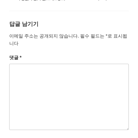
고
그
리
답글 남기기
이메일 주소는 공개되지 않습니다.
필수 필드는
*
로 표시됩
니다
댓글
*