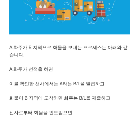
A 화주가 B 지역으로 화물을 보내는 프로세스는 아래와 같
습니다.
A 화주가 선적을 하면
이를 확인한 선사에서는 A라는 B/L을 발급하고
화물이 B 지역에 도착하면 화주는 B/L을 제출하고
선사로부터 화물을 인도받으면