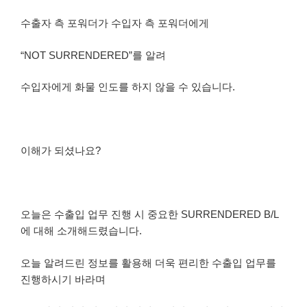
수출자 측 포워더가 수입자 측 포워더에게
“NOT SURRENDERED”를 알려
수입자에게 화물 인도를 하지 않을 수 있습니다.
이해가 되셨나요?
오늘은 수출입 업무 진행 시 중요한 SURRENDERED B/L
에 대해 소개해드렸습니다.
오늘 알려드린 정보를 활용해 더욱 편리한 수출입 업무를
진행하시기 바라며