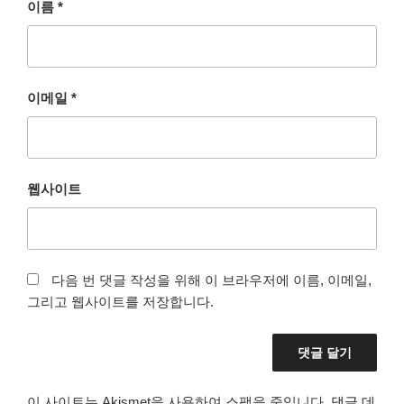
이름
*
이메일
*
웹사이트
다음 번 댓글 작성을 위해 이 브라우저에 이름, 이메일,
그리고 웹사이트를 저장합니다.
이 사이트는 Akismet을 사용하여 스팸을 줄입니다.
댓글 데