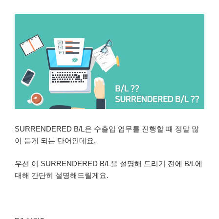
SURRENDERED B/L은 수출입 업무를 진행할 때 정말 많
이 듣게 되는 단어인데요,
우선 이 SURRENDERED B/L을 설명해 드리기 전에 B/L에
대해 간단히 설명해드릴게요.