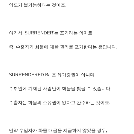
양도가 불가능하다는 것이죠.
여기서 ‘SURRENDER’는 포기라는 의미로,
즉, 수출자가 화물에 대한 권리를 포기한다는 뜻입니다.
SURRENDERED B/L은 유가증권이 아니며
수취인에 기재된 사람만이 화물을 찾을 수 있습니다.
수출자는 화물의 소유권이 없다고 간주하는 것이죠.
만약 수입자가 화물 대금을 지급하지 않았을 경우,