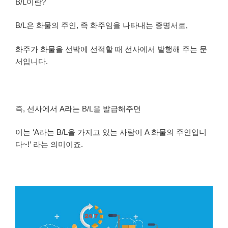
B/L이란?
B/L은 화물의 주인, 즉 화주임을 나타내는 증명서로,
화주가 화물을 선박에 선적할 때 선사에서 발행해 주는 문
서입니다.
즉, 선사에서 A라는 B/L을 발급해주면
이는 ‘A라는 B/L을 가지고 있는 사람이 A 화물의 주인입니
다~!’ 라는 의미이죠.