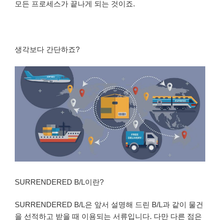
모든 프로세스가 끝나게 되는 것이죠.
생각보다 간단하죠?
SURRENDERED B/L이란?
SURRENDERED B/L은 앞서 설명해 드린 B/L과 같이 물건
을 선적하고 받을 때 이용되는 서류입니다. 다만 다른 점은