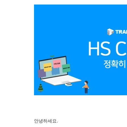
안녕하세요.