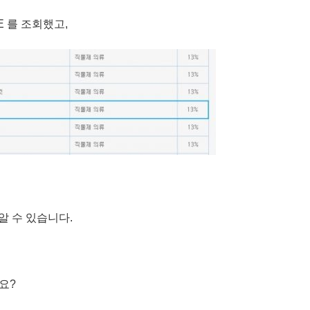
E 를 조회했고,
을 알 수 있습니다.
요?