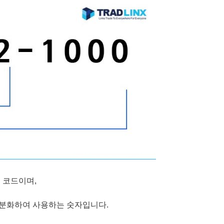
 코드이며,
세분화하여 사용하는 숫자입니다.