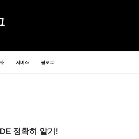
그
자
서비스
블로그
ODE 정확히 알기!