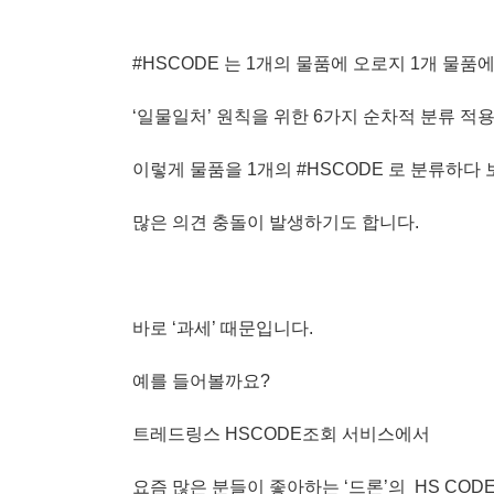
#HSCODE 는 1개의 물품에 오로지 1개 물
‘일물일처’ 원칙을 위한 6가지 순차적 분류 적
이렇게 물품을 1개의 #HSCODE 로 분류하다 
많은 의견 충돌이 발생하기도 합니다.
바로 ‘과세’ 때문입니다.
예를 들어볼까요?
트레드링스 HSCODE조회 서비스에서
요즘 많은 분들이 좋아하는 ‘드론’의 HS CO