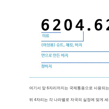
여기서 앞 6자리까지는 국제통용으로 사용되는
뒤 4자리는 각 나라별로 자국의 실정에 맞게 