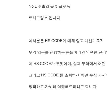
No.1 수출입 물류 플랫폼
트레드링스 입니다.
여러분은 HS CODE에 대해 알고 계신가요?
무역 업무를 진행하는 분들이라면 익숙한 단어
이 HS CODE가 무엇이며, 실제 무역에서 어떤
그리고 HS CODE 를 조회하려 하면 수십 가
정확하고 자세히 설명해드리려고 합니다.