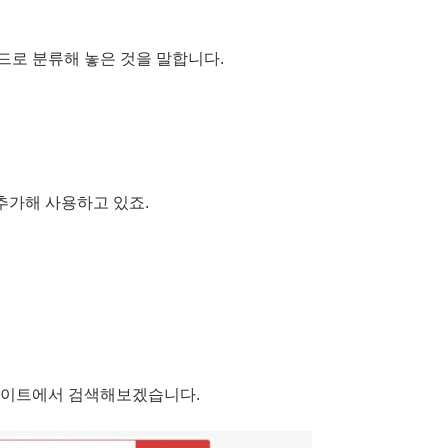
드로 분류해 놓은 것을 말합니다.
추가해 사용하고 있죠.
사이트에서 검색해보겠습니다.