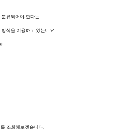
품에 분류되어야 한다는
용 방식을 이용하고 있는데요,
보니
DE를 조회해보겠습니다.