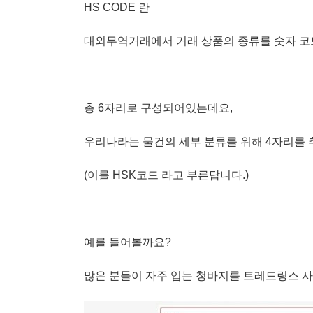
HS CODE 란
대외무역거래에서 거래 상품의 종류를 숫자 코
총 6자리로 구성되어있는데요,
우리나라는 물건의 세부 분류를 위해 4자리를 
(이를 HSK코드 라고 부른답니다.)
예를 들어볼까요?
많은 분들이 자주 입는 청바지를 트레드링스 