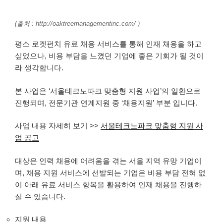
(출처 : http://oaktreemanagementinc.com/ )
평소 로켓펀치 유료 채용 서비스를 통해 인재 채용을 하고
싶었으나, 비용 부담을 느꼈던 기업에 좋은 기회가 될 것이
라 생각합니다.
본 사업은 ‘서울테크노파크 맞춤형 지원 사업’의 일환으로
진행되며, 전문기관 연계지원 중 ‘채용지원’ 부분 입니다.
사업 내용 자세히 보기 >>
서울테크노파크 맞춤형 지원 사
업 공고
대상은 인력 채용에 어려움을 겪는 서울 지역 유망 기업이
며, 채용 지원 서비스에 선발되는 기업은 비용 부담 전혀 없
이 아래 유료 서비스 항목을 활용하여 인재 채용을 진행하
실 수 있습니다.
지원 내용