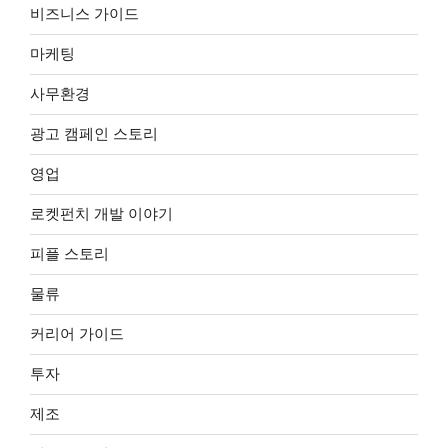
비즈니스 가이드
마케팅
사무환경
광고 캠페인 스토리
영업
로켓펀치 개발 이야기
피플 스토리
물류
커리어 가이드
투자
제조