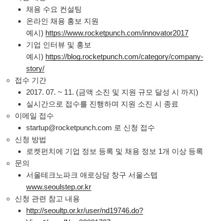
채용 수요 컨설팅
온라인 채용 홍보 지원
예시)
https://www.rocketpunch.com/innovator2017
기업 인터뷰 및 홍보
예시)
https://blog.rocketpunch.com/category/company-
story/
접수 기간
2017. 07. ~ 11. (금액 소진 및 지원 규모 달성 시 까지)
실시간으로 접수를 진행하며 지원 소진 시 종료
이메일 접수
startup@rocketpunch.com 로 신청 접수
신청 방법
로켓펀치에 기업 정보 등록 및 채용 정보 1개 이상 등록
문의
서울테크노파크 애로상담 창구 서울스텝
www.seoulstep.or.kr
신청 관련 참고 내용
http://seoultp.or.kr/user/nd19746.do?