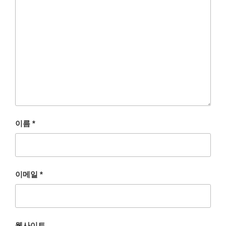
이름
*
이메일
*
웹사이트