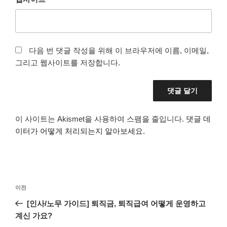
다음 번 댓글 작성을 위해 이 브라우저에 이름, 이메일,
그리고 웹사이트를 저장합니다.
이 사이트는 Akismet을 사용하여 스팸을 줄입니다.
댓글 데
이터가 어떻게 처리되는지 알아보세요.
글
이
이전
탐
전
[인사/노무 가이드] 퇴직금, 퇴직급여 어떻게 운영하고
색
글
계신 가요?