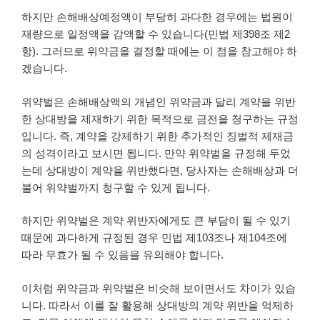
하지만 손해배상예정액이 부당히 과다한 경우에는 법원이
재량으로 일정액을 감액할 수 있습니다(민법 제398조 제2
항). 그러므로 위약금을 결정할 때에는 이 점을 참고해야 하
겠습니다.
위약벌은 손해배상액의 개념인 위약금과 달리 계약을 위반
한 상대방을 제재하기 위한 목적으로 금전을 청구하는 규정
입니다. 즉, 계약을 강제하기 위한 추가적인 징벌적 제재금
의 성격이라고 보시면 됩니다. 만약 위약벌을 규정해 두었
는데 상대방이 계약을 위반했다면, 당사자는 손해배상과 더
불어 위약벌까지 청구할 수 있게 됩니다.
하지만 위약벌은 계약 위반자에게도 큰 부담이 될 수 있기
때문에 과다하게 규정된 경우 민법 제103조나 제104조에
따라 무효가 될 수 있음을 유의해야 합니다.
이처럼 위약금과 위약벌은 비슷해 보이면서도 차이가 있습
니다. 따라서 이를 잘 활용해 상대방의 계약 위반을 억제하