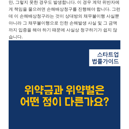
만, 그렇지 못한 경우도 발생합니다. 이 경우 계약 위반자에
게 책임을 물으려면 손해배상청구를 진행해야 합니다. 그런
데 이 손해배상청구라는 것이 상대방의 채무불이행 사실뿐
아니라 그 채무불이행으로 인한 손해발생 사실 및 그 금액
까지 입증을 해야 하기 때문에 사실상 청구하기가 쉽지 않
습니다.