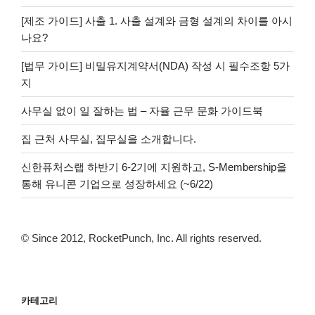
[제조 가이드] 사출 1. 사출 설계와 금형 설계의 차이를 아시
나요?
[법무 가이드] 비밀유지계약서(NDA) 작성 시 필수조항 5가
지
사무실 없이 일 잘하는 법 – 자율 근무 문화 가이드북
집 근처 사무실, 집무실을 소개합니다.
신한퓨처스랩 하반기 6-2기에 지원하고, S-Membership을
통해 유니콘 기업으로 성장하세요 (~6/22)
© Since 2012, RocketPunch, Inc. All rights reserved.
카테고리