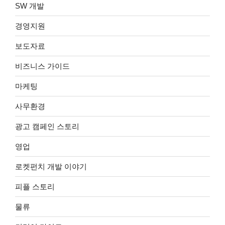
SW 개발
경영지원
보도자료
비즈니스 가이드
마케팅
사무환경
광고 캠페인 스토리
영업
로켓펀치 개발 이야기
피플 스토리
물류