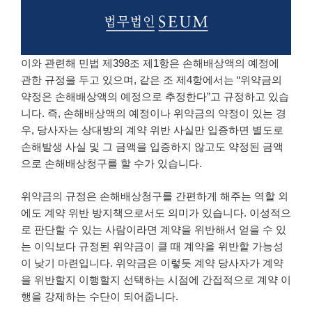
이와 관련해 민법 제398조 제1항은 손해배상액의 예정에
관한 규정을 두고 있으며, 같은 조 제4항에서는 “위약금의
약정은 손해배상액의 예정으로 추정한다”고 규정하고 있습
니다. 즉, 손해배상액의 예정이나 위약금의 약정이 있는 경
우, 당사자는 상대방의 계약 위반 사실만 입증하면 별도로
손해발생 사실 및 그 금액을 입증하지 않고도 약정된 금액
으로 손해배상청구를 할 수가 있습니다.
위약금의 규정은 손해배상청구를 간편하게 해주는 역할 외
에도 계약 위반 방지책으로서도 의미가 있습니다. 이성적으
로 판단할 수 있는 사람이라면 계약을 위반해서 얻을 수 있
는 이익보다 규정된 위약금이 클 때 계약을 위반할 가능성
이 낮기 마련입니다. 위약금은 이렇듯 계약 당사자가 계약
을 위반할지 이행할지 선택하는 시점에 간접적으로 계약 이
행을 강제하는 수단이 되어줍니다.