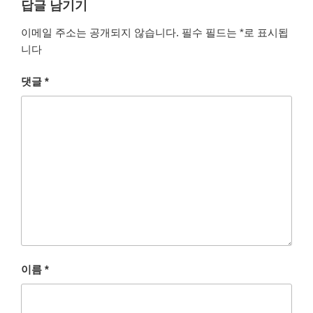
답글 남기기
이메일 주소는 공개되지 않습니다.
필수 필드는
*
로 표시됩
니다
댓글
*
이름
*