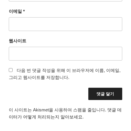
이메일
*
웹사이트
다음 번 댓글 작성을 위해 이 브라우저에 이름, 이메일,
그리고 웹사이트를 저장합니다.
이 사이트는 Akismet을 사용하여 스팸을 줄입니다.
댓글 데
이터가 어떻게 처리되는지 알아보세요.