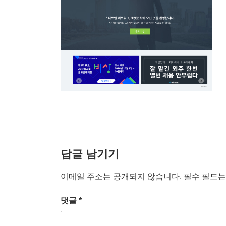
답글 남기기
이메일 주소는 공개되지 않습니다.
필수 필드
댓글
*