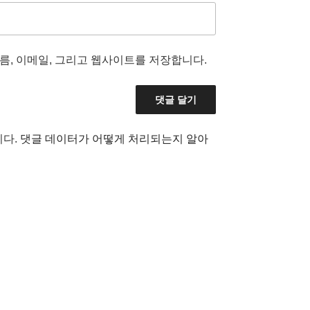
름, 이메일, 그리고 웹사이트를 저장합니다.
니다.
댓글 데이터가 어떻게 처리되는지 알아