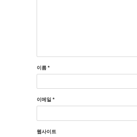
이름
*
이메일
*
웹사이트