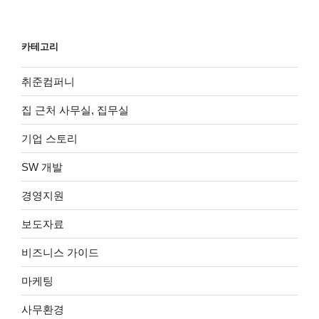
카테고리
취준컴퍼니
집 근처 사무실, 집무실
기업 스토리
SW 개발
경영지원
보도자료
비즈니스 가이드
마케팅
사무환경