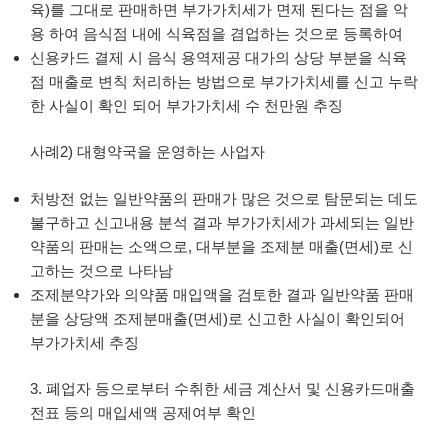
육)를 그대로 판매하면 부가가치세가 면제 된다는 점을 악
용 하여 음식점 내에 식육점을 겸업하는 것으로 등록하여
신용카드 결제 시 음식 용역제공 대가의 상당 부분을 식육
점 매출로 변칙 처리하는 방법으로 부가가치세를 신고 누락
한 사실이 확인 되어 부가가치세 수 천만원 추징
사례2) 대형약국을 운영하는 사업자
처방전 없는 일반약품의 판매가 많은 것으로 탐문되는 데도
불구하고 신고내용 분석 결과 부가가치세가 과세되는 일반
약품의 판매는 소액으로, 대부분을 조제분 매출(면세)로 신
고하는 것으로 나타남
조제분약가와 의약품 매입액을 검토한 결과 일반약품 판매
분을 상당액 조제분매출(면세)로 신고한 사실이 확인되어
부가가치세 추징
3. 폐업자 등으로부터 수취한 세금 계산서 및 신용카드매출
전표 등의 매입세액 공제여부 확인