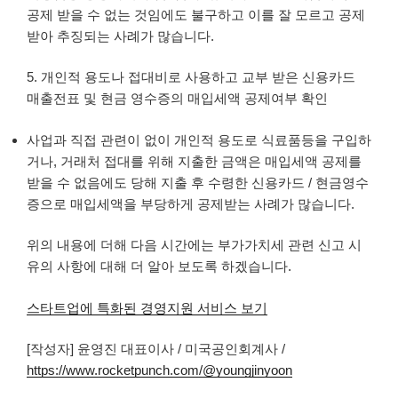
공제 받을 수 없는 것임에도 불구하고 이를 잘 모르고 공제
받아 추징되는 사례가 많습니다.
5. 개인적 용도나 접대비로 사용하고 교부 받은 신용카드
매출전표 및 현금 영수증의 매입세액 공제여부 확인
사업과 직접 관련이 없이 개인적 용도로 식료품등을 구입하
거나, 거래처 접대를 위해 지출한 금액은 매입세액 공제를
받을 수 없음에도 당해 지출 후 수령한 신용카드 / 현금영수
증으로 매입세액을 부당하게 공제받는 사례가 많습니다.
위의 내용에 더해 다음 시간에는 부가가치세 관련 신고 시
유의 사항에 대해 더 알아 보도록 하겠습니다.
스타트업에 특화된 경영지원 서비스 보기
[작성자] 윤영진 대표이사 / 미국공인회계사 /
https://www.rocketpunch.com/@youngjinyoon