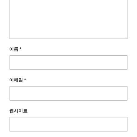
이름
*
이메일
*
웹사이트