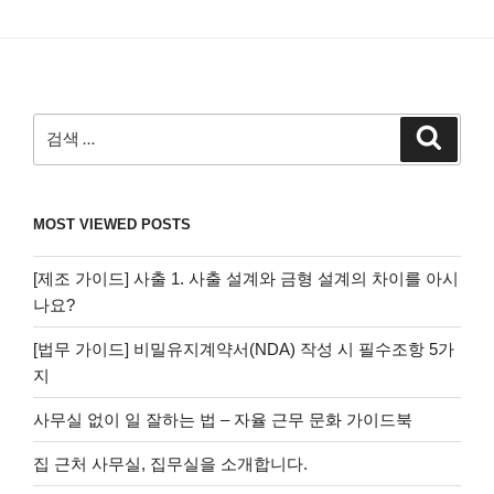
검
검
색
색:
MOST VIEWED POSTS
[제조 가이드] 사출 1. 사출 설계와 금형 설계의 차이를 아시
나요?
[법무 가이드] 비밀유지계약서(NDA) 작성 시 필수조항 5가
지
사무실 없이 일 잘하는 법 – 자율 근무 문화 가이드북
집 근처 사무실, 집무실을 소개합니다.