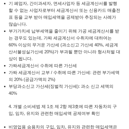
기 폐업자, 간이과세자, 면세사업자 등 세금계산서를 발행
할 수 없는 사업자로부터 세금계산서 또는 신용카드 매출전
표 등을 교부 받아 매입세액을 공제받아 추징되는 사례가
많습니다.
부가가치세 납부세액을 줄이기 위해 가공 세금계산서를 받
는 경우도 있는데, 가짜 세금계산서 수취자에 대하여는
60% 이상의 무거운 가산세 (과소신고 가산세 40%, 세금계
산서불성실가산세 20%)가 부과될 뿐만 아니라 형사처벌 대
상이 됩니다.
가짜세금계산서 수취에 따른 가산세
가짜 세금계산서 교부 / 수취에 따른 가산세: 관련 부가세액
의 20% (공급가액의 2%)
부당과소신고 가산세(징벌적 가산세): 과소 신고 세액의
40%
4. 개별 소비세법 제 1조 제 2항 제3호에 따른 자동차의 구
입, 임차, 유지와 관련한 매입세액 공제여부 확인
비영업용 승용차의 구입, 임차, 유지와 관련한 매입세액은