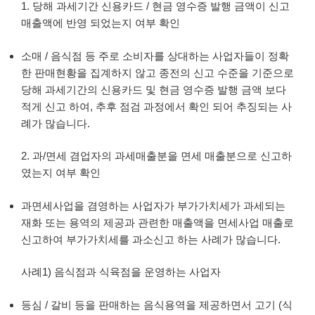
1. 당해 과세기간 신용카드 / 현금 영수증 발행 금액이 신고
매출액에 반영 되었는지 여부 확인
소매 / 음식점 등 주로 소비자를 상대하는 사업자들이 정확
한 판매현황을 집계하지 않고 종전의 신고 수준을 기준으로
당해 과세기간의 신용카드 및 현금 영수증 발행 금액 보다
적게 신고 하여, 추후 점검 과정에서 확인 되어 추징되는 사
례가 많습니다.
2. 과/면세 겸업자의 과세매출분을 면세 매출분으로 신고하
였는지 여부 확인
과면세사업을 겸영하는 사업자가 부가가치세가 과세되는
재화 또는 용역의 제공과 관련한 매출액을 면세사업 매출로
신고하여 부가가치세를 과소신고 하는 사례가 많습니다.
사례1) 음식점과 식육점을 운영하는 사업자
등심 / 갈비 등을 판매하는 음식용역을 제공하면서 고기 (식