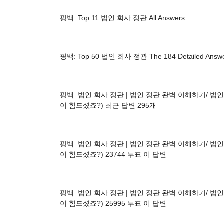
핑백:
Top 11 법인 회사 정관 All Answers
핑백:
Top 50 법인 회사 정관 The 184 Detailed Answ
핑백:
법인 회사 정관 | 법인 정관 완벽 이해하기/ 법인
이 힘드셨죠?) 최근 답변 295개
핑백:
법인 회사 정관 | 법인 정관 완벽 이해하기/ 법인
이 힘드셨죠?) 23744 투표 이 답변
핑백:
법인 회사 정관 | 법인 정관 완벽 이해하기/ 법인
이 힘드셨죠?) 25995 투표 이 답변