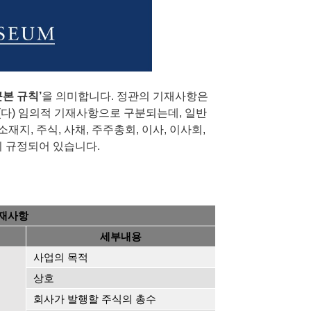
본 규칙’
을 의미합니다. 정관의 기재사항은
및 (다) 임의적 기재사항으로 구분되는데, 일반
재지, 주식, 사채, 주주총회, 이사, 이사회,
이 규정되어 있습니다.
기재사항
세부내용
사업의 목적
상호
회사가 발행할 주식의 총수