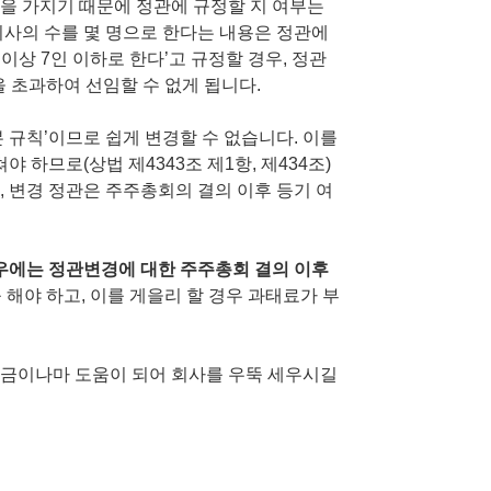
을 가지기 때문에 정관에 규정할 지 여부는
이사의 수를 몇 명으로 한다는 내용은 정관에
이상 7인 이하로 한다’고 규정할 경우, 정관
을 초과하여 선임할 수 없게 됩니다.
 규칙’이므로 쉽게 변경할 수 없습니다. 이를
하므로(상법 제4343조 제1항, 제434조)
, 변경 정관은 주주총회의 결의 이후 등기 여
우에는 정관변경에 대한 주주총회 결의 이후
 해야 하고, 이를 게을리 할 경우 과태료가 부
조금이나마 도움이 되어 회사를 우뚝 세우시길