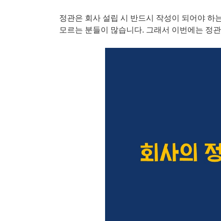
정관은 회사 설립 시 반드시 작성이 되어야 하
모르는 분들이 많습니다. 그래서 이번에는 정관