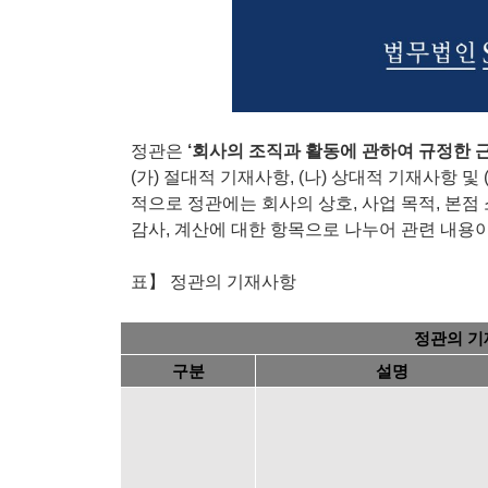
정관은
‘회사의 조직과 활동에 관하여 규정한 근
(가) 절대적 기재사항, (나) 상대적 기재사항 
적으로 정관에는 회사의 상호, 사업 목적, 본점 소
감사, 계산에 대한 항목으로 나누어 관련 내용
표】 정관의 기재사항
정관의 
구분
설명