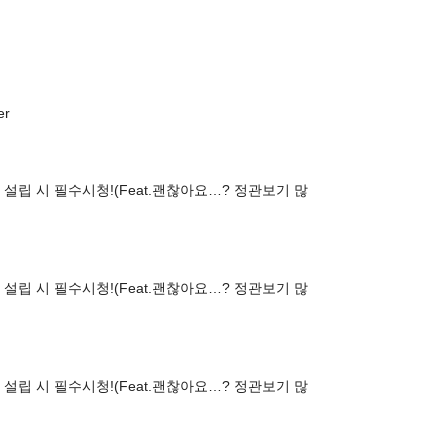
er
 설립 시 필수시청!(Feat.괜찮아요…? 정관보기 많
 설립 시 필수시청!(Feat.괜찮아요…? 정관보기 많
 설립 시 필수시청!(Feat.괜찮아요…? 정관보기 많