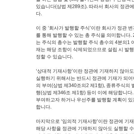
있습니다(상법 제289조). 따라서 회사의 정관
다.
이 중 ‘회사가 발행할 주식’이란 회사가 정관 
를 통해 발행할 수 있는 총 주식을 의미합니다.
는 주식의 총수는 발행할 주식 총수의 4분의1 이
재는 해당 조항이 삭제되었으므로 설립 시 발행
정할 수 있습니다.
‘상대적 기재사항’이란 정관에 기재하지 않아도
실행하기 위해서는 반드시 정관에 기재가 되어
의 부여(상법 제340조의2 제1항), 종류주식의 
행(상법 제346조 제1항) 등이 이에 해당합니
부여하고자 하거나 우선주를 발행할 계획이 있는
합니다.
마지막으로 ‘임의적 기재사항’이란 정관에 기재
해당 사항을 정관에 기재하지 않아도 실행할 수 