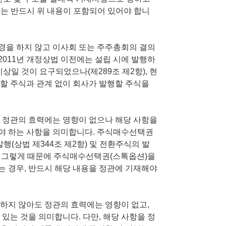
에는 반드시 위 내용이 포함되어 있어야 합니
변경을 하지 않고 이사회 또는 주주총회의 결의
 2011년 개정상법 이전에는 설립 시에 발행하
상일 것이 요구되었으나(제289조 제2항), 현
할 주식과 관계 없이 회사가 발행할 주식을
 정관의 효력에는 영향이 없으나 해당 사항을
야 하는 사항을 의미합니다. 주식매수선택권
발행(상법 제344조 제2항) 및 전환주식의 발
다. 그렇게 때문에 주식매수선택권(스톡옵션)을
 경우, 반드시 해당 내용을 정관에 기재해야
하지 않아도 정관의 효력에는 영향이 없고,
있는 것을 의미합니다. 다만, 해당 사항을 정