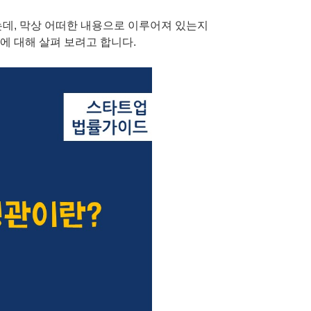
는데, 막상 어떠한 내용으로 이루어져 있는지
에 대해 살펴 보려고 합니다.