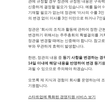
관에 규정할 경우 정관에 규정된 내용은 구속력
신중하게 결정할 필요가 있습니다. 예를 들어 
기재할 필요가 없는데 정관에 ‘이사의 수를 3인 
의 변경 없이 이사를 3인 미만으로 하거나 7인
정관은 ‘회사의 조직과 활동에 관하여 정한 근본
변경하기 위해서는 주주총회의 특별결의를 거쳐야 
정관을 변경할 때에는 신중해야 합니다. 참고로
부와 무관하게 효력이 발생합니다.
한편, 정관의 내용 중
등기 사항을 변경하는 경
14일 이내에 해당 내용을 반영하여 변경 등기
를
과될 수 있으므로 주의해야 하겠습니다.
모쪼록 제 지식과 경험이 회사를 운영하는데 
기원합니다.
스타트업에 특화된 경영지원 서비스 보기