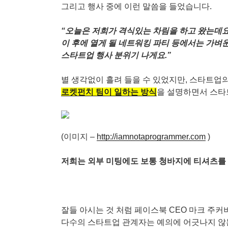
그리고 행사 중에 이런 말씀을 들었습니다.
“오늘은 저희가 격식있는 차림을 하고 왔는데요
이 후에 열게 될 네트워킹 파티 등에서는 가벼
스타트업 행사 분위기 나게요.”
별 생각없이 흘려 들을 수 있었지만, 스타트업
로켓펀치 팀이 일하는 방식
을 설명하면서 스타
(이미지 –
http://iamnotaprogrammer.com
)
저희는 외부 미팅에도 보통 청바지에 티셔츠를
잘들 아시는 것 처럼 페이스북 CEO 마크 주
다수의 스타트업 관계자는 예의에 어긋나지 않는