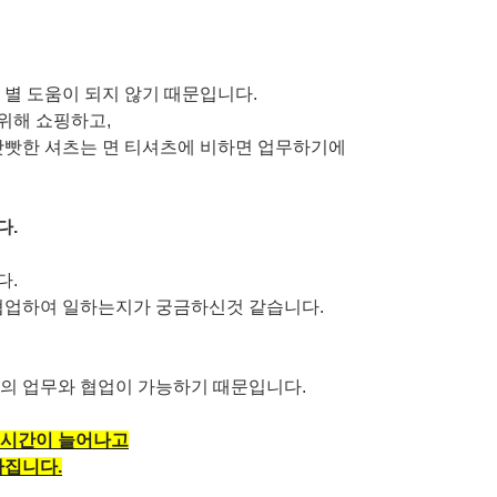
 별 도움이 되지 않기 때문입니다.
위해 쇼핑하고,
빳빳한 셔츠는 면 티셔츠에 비하면 업무하기에
다.
다.
 협업하여 일하는지가 궁금하신것 같습니다.
자의 업무와 협업이 가능하기 때문입니다.
 시간이 늘어나고
아집니다.