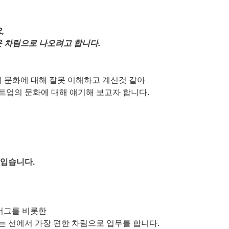
,
운 차림으로 나오려고 합니다.
의 문화에 대해 잘못 이해하고 계신것 같아
트업의 문화에 대해 얘기해 보고자 합니다.
 입습니다.
커버그를 비롯한
 선에서 가장 편한 차림으로 업무를 합니다.