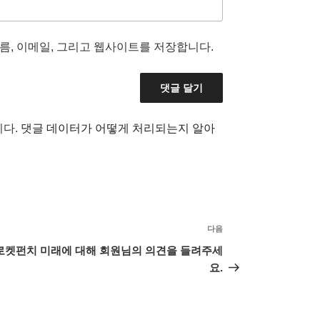
름, 이메일, 그리고 웹사이트를 저장합니다.
니다.
댓글 데이터가 어떻게 처리되는지 알아
다음
다
음
로켓펀치 미래에 대해 회원님의 의견을 들려주세
글
요.