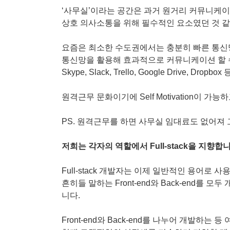
‘사무실’이라는 공간은 과거 원거리 커뮤니케이
상호 의사소통을 위해 필수적인 요소였던 것 같
요즘은 최소한 수도권에서는 충분히 빠른 통신
통신망을 활용해 효과적으로 커뮤니케이션 할 
Skype, Slack, Trello, Google Drive, D
원격근무 문화이기에 Self Motivation이 가
PS. 원격근무를 하면 사무실 임대료도 없어져
저희는 각자의 역할에서 Full-stack을 지향합니
Full-stack 개발자는 이제 일반적인 용어로 사
흔히들 말하는 Front-end와 Back-end를
니다.
Front-end와 Back-end를 나누어 개발하는