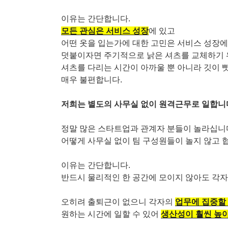
이유는 간단합니다.
모든 관심은 서비스 성장
에 있고
어떤 옷을 입는가에 대한 고민은 서비스 성장에
덧붙이자면 주기적으로 낡은 셔츠를 교체하기 
셔츠를 다리는 시간이 아까울 뿐 아니라 깃이 
매우 불편합니다.
저희는 별도의 사무실 없이 원격근무로 일합니
정말 많은 스타트업과 관계자 분들이 놀라십니
어떻게 사무실 없이 팀 구성원들이 놀지 않고
이유는 간단합니다.
반드시 물리적인 한 공간에 모이지 않아도 각
오히려 출퇴근이 없으니 각자의
업무에 집중할
원하는 시간에 일할 수 있어
생산성이 훨씬 높