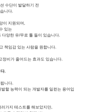
션 수단이 발달하기 전
습니다.
망이 지원되며,
수 있는
ropbox 등 다양한 유/무료 툴 들이 있습니다.
능하고 책임감 있는 사람을 원합니다.
 고정비가 줄어드는 효과도 있습니다.
다.
용됩니다.
 모두 개발할 능력이 되는 개발자를 일컫는 용어입
 등 여러가지 테스트를 해보았지만,