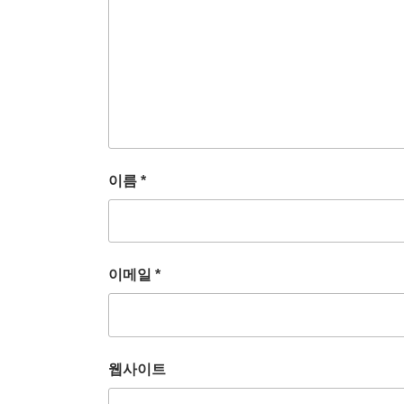
이름
*
이메일
*
웹사이트