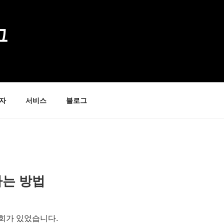
그
자
서비스
블로그
하는 방법
회가 있었습니다.