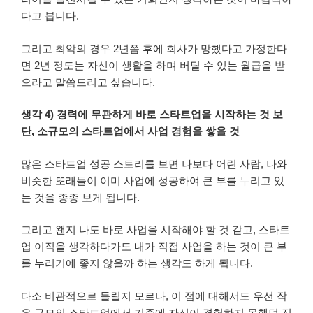
다고 봅니다.
그리고 최악의 경우 2년쯤 후에 회사가 망했다고 가정한다
면 2년 정도는 자신이 생활을 하며 버틸 수 있는 월급을 받
으라고 말씀드리고 싶습니다.
생각 4) 경력에 무관하게 바로 스타트업을 시작하는 것 보
단, 소규모의 스타트업에서 사업 경험을 쌓을 것
많은 스타트업 성공 스토리를 보면 나보다 어린 사람, 나와
비슷한 또래들이 이미 사업에 성공하여 큰 부를 누리고 있
는 것을 종종 보게 됩니다.
그리고 왠지 나도 바로 사업을 시작해야 할 것 같고, 스타트
업 이직을 생각하다가도 내가 직접 사업을 하는 것이 큰 부
를 누리기에 좋지 않을까 하는 생각도 하게 됩니다.
다소 비관적으로 들릴지 모르나, 이 점에 대해서도 우선 작
은 규모의 스타트업에서 기존에 자신이 경험하지 못했던 진