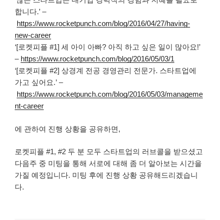
합니다.’ –
https://www.rocketpunch.com/blog/2016/04/27/having-
new-career
‘[로켓피플 #1] 세 아이 아빠? 아직 하고 싶은 일이 많아요!’
–
https://www.rocketpunch.com/blog/2016/05/03/1
‘[로켓피플 #2] 상경계 전공 경영관리 전문가. 스타트업에
가고 싶어요.’ –
https://www.rocketpunch.com/blog/2016/05/03/manageme
nt-career
에 관하여 진행 상황을 공유하면,
로켓피플 #1, #2 두 분 모두 스타트업의 러브콜을 받으셨고
다음주 중 미팅을 통해 서로에 대해 좀 더 알아보는 시간을
가질 예정입니다. 미팅 후에 진행 상황 공유해드리겠습니
다.