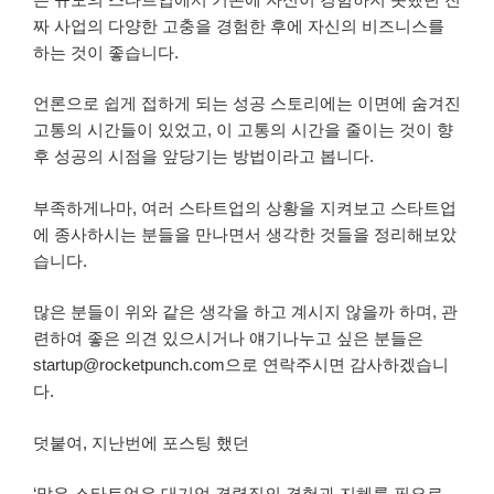
짜 사업의 다양한 고충을 경험한 후에 자신의 비즈니스를
하는 것이 좋습니다.
언론으로 쉽게 접하게 되는 성공 스토리에는 이면에 숨겨진
고통의 시간들이 있었고, 이 고통의 시간을 줄이는 것이 향
후 성공의 시점을 앞당기는 방법이라고 봅니다.
부족하게나마, 여러 스타트업의 상황을 지켜보고 스타트업
에 종사하시는 분들을 만나면서 생각한 것들을 정리해보았
습니다.
많은 분들이 위와 같은 생각을 하고 계시지 않을까 하며, 관
련하여 좋은 의견 있으시거나 얘기나누고 싶은 분들은
startup@rocketpunch.com으로 연락주시면 감사하겠습니
다.
덧붙여, 지난번에 포스팅 했던
‘많은 스타트업은 대기업 경력직의 경험과 지혜를 필요로