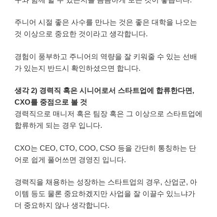
주니어 시절 좋은 사수를 만나는 것은 좋은 대학을 나오는
것 이상으로 중요한 것이라고 생각합니다.
경험이 풍부하고 주니어의 역량을 잘 키워줄 수 있는 선배
가 있는지 반드시 확인하셨으면 합니다.
생각 2) 경력직 혹은 시니어로서 스타트업에 합류한다면,
CXO를 중점으로 볼 것
경력직으로 매니저 혹은 팀장 혹은 그 이상으로 스타트업에
합류하게 되는 경우 입니다.
CXO는 CEO, CTO, COO, CSO 등을 간단히 통칭하는 단
어로 쉽게 풀어쓰면 경영진 입니다.
경력직을 채용하는 성장하는 스타트업의 경우, 산업군, 아
이템 등도 물론 중요하겠지만 사업을 잘 이끌수 있느냐가
더 중요하지 않나 생각합니다.