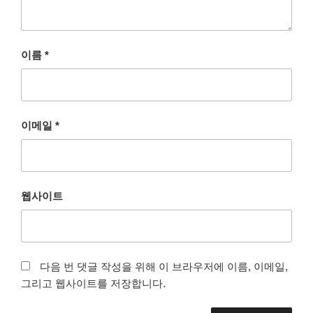
이름
*
이메일
*
웹사이트
다음 번 댓글 작성을 위해 이 브라우저에 이름, 이메일,
그리고 웹사이트를 저장합니다.