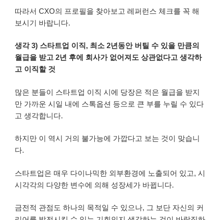
따라서 CXO의 프로필을 찾아보고 레퍼런스 체크를 꼭 해
보시기 바랍니다.
생각 3) 스타트업 이직, 최소 2년동안 버틸 수 있을 만큼의
월급을 받고 2년 후에 회사가 없어져도 상관없다고 생각하
고 이직할 것
많은 분들이 스타트업 이직 시에 당장은 적은 월급을 받지
만 가까운 시일 내에 스톡옵션 등으로 큰 부를 누릴 수 있다
고 생각합니다.
하지만 이 역시 거의 불가능에 가깝다고 보는 것이 맞습니
다.
스타트업은 매우 다이나믹한 외부환경에 노출되어 있고, 시
시각각의 다양한 변수에 의해 성장세가 바뀝니다.
금전적 관점도 하나의 목적일 수 있으나, 그 보단 자신의 커
리어를 발전시킬 수 있는 기회인지 생각하는 것이 바람직하