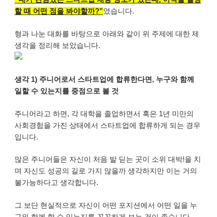
할 때 어떤 점을 봐야할까?”
였습니다.
형과 나눈 대화를 바탕으로 아래와 같이 위 주제에 대한 제
생각을 정리해 보았습니다.
생각 1) 주니어로서 스타트업에 합류한다면, 누구와 함께
일할 수 있는지를 중점으로 볼 것
주니어라고 하면, 각 대학을 졸업하면서 혹은 1년 미만의
사회경험을 가진 상태에서 스타트업에 합류하게 되는 경우
입니다.
많은 주니어들은 자신이 처음 발 딛는 곳이 소위 대박!을 치
며 자신도 성공의 길로 가지 않을까 생각하지만 이는 거의
불가능하다고 생각합니다.
그 보단 현실적으로 자신이 어떤 포지션에서 어떤 일을 누
구와 함께 할 수 있는지를 꼼꼼하게 보는 것이 좋습니다.