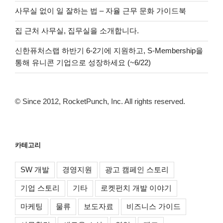
사무실 없이 일 잘하는 법 – 자율 근무 문화 가이드북
집 근처 사무실, 집무실을 소개합니다.
신한퓨처스랩 하반기 6-2기에 지원하고, S-Membership을
통해 유니콘 기업으로 성장하세요 (~6/22)
© Since 2012, RocketPunch, Inc. All rights reserved.
카테고리
SW 개발
경영지원
광고 캠페인 스토리
기업 스토리
기타
로켓펀치 개발 이야기
마케팅
물류
보도자료
비즈니스 가이드