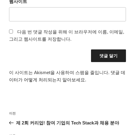
웹사이트
다음 번 댓글 작성을 위해 이 브라우저에 이름, 이메일,
그리고 웹사이트를 저장합니다.
이 사이트는 Akismet을 사용하여 스팸을 줄입니다.
댓글 데
이터가 어떻게 처리되는지 알아보세요.
글
이
이전
탐
전
제 2회 커리업! 참여 기업의 Tech Stack과 채용 분야
색
글