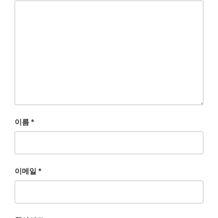
이름
*
이메일
*