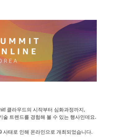
mit! 클라우드의 시작부터 심화과정까지,
 기술 트렌드를 경험해 볼 수 있는 행사인데요.
19 사태로 인해 온라인으로 개최되었습니다.