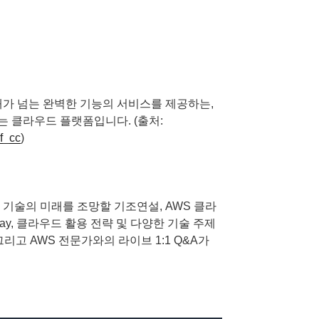
개가 넘는 완벽한 기능의 서비스를 제공하는,
 클라우드 플랫폼입니다. (출처:
f_cc
)
 기술의 미래를 조망할 기조연설, AWS 클라
ay, 클라우드 활용 전략 및 다양한 기술 주제
그리고 AWS 전문가와의 라이브 1:1 Q&A가