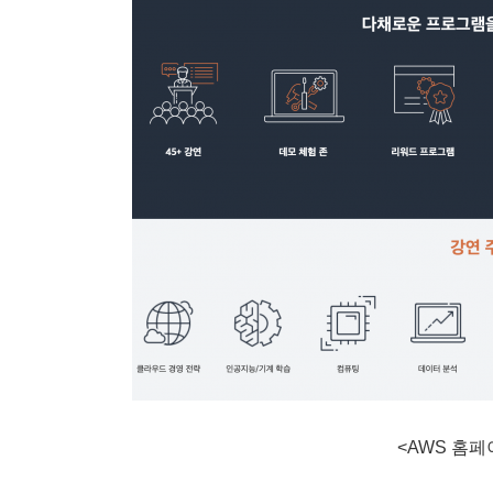
<AWS 홈페