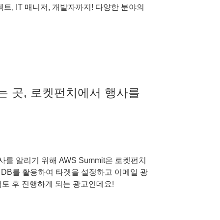
트, IT 매니저, 개발자까지! 다양한 분야의
있는 곳, 로켓펀치에서 행사를
 알리기 위해 AWS Summit은 로켓펀치
원 DB를 활용하여 타겟을 설정하고 이메일 광
검토 후 진행하게 되는 광고인데요!