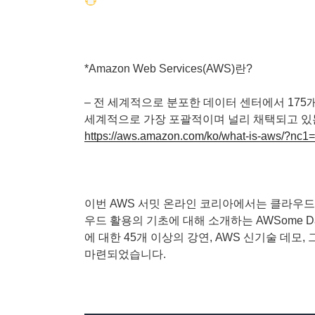
*Amazon Web Services(AWS)란?
– 전 세계적으로 분포한 데이터 센터에서 175
세계적으로 가장 포괄적이며 널리 채택되고 있는
https://aws.amazon.com/ko/what-is-aws/?nc1=
이번 AWS 서밋 온라인 코리아에서는 클라우드
우드 활용의 기초에 대해 소개하는 AWSome D
에 대한 45개 이상의 강연, AWS 신기술 데모, 
마련되었습니다.