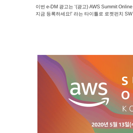
이번 e-DM 광고는 ‘(광고) AWS Summit Onl
지금 등록하세요!’ 라는 타이틀로 로켓펀치 S