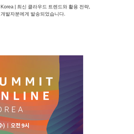
ine Korea | 최신 클라우드 트렌드와 활용 전략,
W 개발자분에게 발송되었습니다.