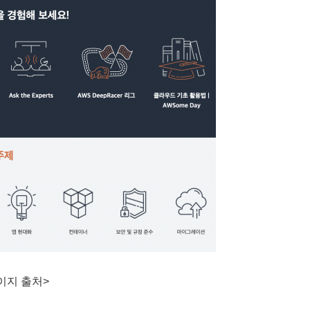
이지 출처>