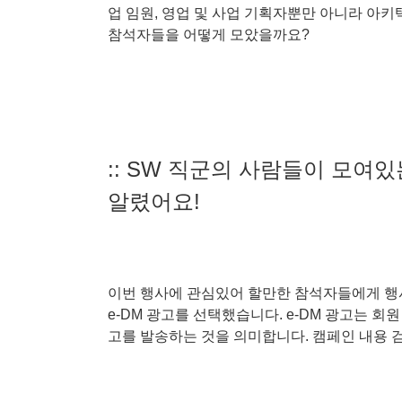
업 임원, 영업 및 사업 기획자뿐만 아니라 아키텍
참석자들을 어떻게 모았을까요?
:: SW 직군의 사람들이 모여
알렸어요!
이번 행사에 관심있어 할만한 참석자들에게 행사를
e-DM 광고를 선택했습니다.
e-DM 광고는 회
고를 발송하는 것을 의미합니다. 캠페인 내용 