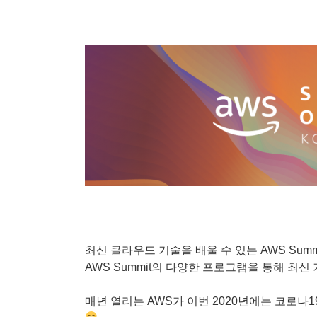
최신 클라우드 기술을 배울 수 있는 AWS Sum
AWS Summit의 다양한 프로그램을 통해 최신
매년 열리는 AWS가 이번 2020년에는 코로나