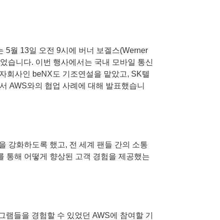
5월 13일 오전 9시에 버너 보겔스(Werner
작되었습니다. 이번 행사에서는 국내 모바일 통신
회사인 beNX도 기조연설을 맡았고, SK텔
에서 AWS와의 협업 사례에 대해 발표했습니
을 강화하도록 했고, 전 세계 팬들 간의 소통
)’를 통해 어떻게 향상된 고객 경험을 제공했는
램들을 경험할 수 있었던 AWS에 참여할 기