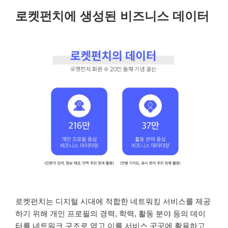
로켓펀치에 생성된 비즈니스 데이터
로켓펀치는 디지털 시대에 적합한 네트워킹 서비스를 제공
하기 위해 개인 프로필의 경력, 학력, 활동 분야 등의 데이
터를 네트워크 구조로 엮고 이를 서비스 곳곳에 활용하고