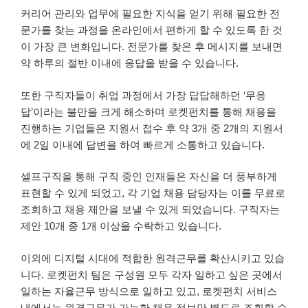
커리어 관리와 업무에 필요한 지식을 얻기 위해 필요한 전
문가를 찾는 과정을 온라인에서 편하게 할 수 있도록 한 것
이 가장 큰 변화입니다. 전문가를 찾은 후 메시지를 보내면
약 하루의 절반 이내에 응답을 받을 수 있습니다.
또한 구직자들이 취업 과정에서 가장 답답해하던 ‘무응
답’이라는 불만을 크게 해소하며 로켓펀치를 통해 채용을
진행하는 기업들은 지원서 접수 후 약 3개 중 2개의 지원서
에 2일 이내에 답변을 하여 빠르게 소통하고 있습니다.
셀프구직을 통해 구직 중인 인재들은 자신을 더 풍부하게
표현할 수 있게 되었고, 각 기업 채용 담당자는 이를 무료로
조회하고 채용 제안을 보낼 수 있게 되었습니다. 구직자는
제안 10개 중 1개 이상을 수락하고 있습니다.
이외에 디지털 시대에 적합한 원격근무를 확산시키고 있습
니다. 로켓펀치 팀은 구성원 모두 각자 일하고 싶은 곳에서
일하는 자율근무 방식으로 일하고 있고, 로켓펀치 서비스
내에서는 원격근무가 가능한 채용 정보만 별도로 조회할 수