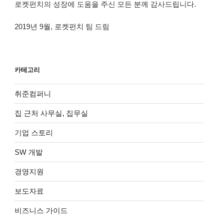
로켓펀치의 성장에 도움을 주신 모든 분께 감사드립니다.
2019년 9월, 로켓펀치 팀 드림
카테고리
취준컴퍼니
집 근처 사무실, 집무실
기업 스토리
SW 개발
경영지원
보도자료
비즈니스 가이드