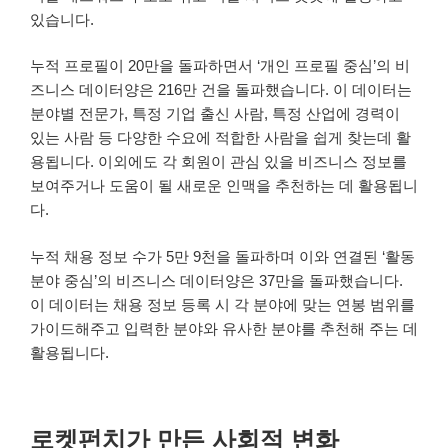
있습니다.
누적 프로필이 20만을 돌파하면서 ‘개인 프로필 중심’의 비
즈니스 데이터양은 216만 건을 돌파했습니다. 이 데이터는
분야별 전문가, 특정 기업 출신 사람, 특정 산업에 경력이
있는 사람 등 다양한 수요에 적합한 사람을 쉽게 찾는데 활
용됩니다. 이외에도 각 회원이 관심 있을 비즈니스 정보를
보여주거나 도움이 될 새로운 인맥을 추천하는 데 활용됩니
다.
누적 채용 정보 수가 5만 9천을 돌파하며 이와 연결된 ‘활동
분야 중심’의 비즈니스 데이터양은 37만을 돌파했습니다.
이 데이터는 채용 정보 등록 시 각 분야에 맞는 연봉 범위를
가이드해주고 입력한 분야와 유사한 분야를 추천해 주는 데
활용됩니다.
로켓펀치가 만든 사회적 변화