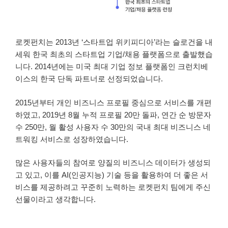
로켓펀치는 2013년 ‘스타트업 위키피디아’라는 슬로건을 내
세워 한국 최초의 스타트업 기업/채용 플랫폼으로 출발했습
니다. 2014년에는 미국 최대 기업 정보 플랫폼인 크런치베
이스의 한국 단독 파트너로 선정되었습니다.
2015년부터 개인 비즈니스 프로필 중심으로 서비스를 개편
하였고, 2019년 8월 누적 프로필 20만 돌파, 연간 순 방문자
수 250만, 월 활성 사용자 수 30만의 국내 최대 비즈니스 네
트워킹 서비스로 성장하였습니다.
많은 사용자들의 참여로 양질의 비즈니스 데이터가 생성되
고 있고, 이를 AI(인공지능) 기술 등을 활용하여 더 좋은 서
비스를 제공하려고 꾸준히 노력하는 로켓펀치 팀에게 주신
선물이라고 생각합니다.