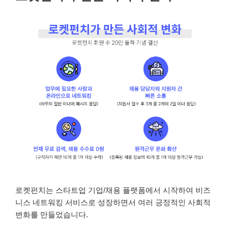
로켓펀치는 스타트업 기업/채용 플랫폼에서 시작하여 비즈
니스 네트워킹 서비스로 성장하면서 여러 긍정적인 사회적
변화를 만들었습니다.