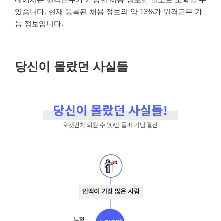
있습니다. 현재 등록된 채용 정보의 약 13%가 원격근무 가
능 정보입니다.
당신이 몰랐던 사실들