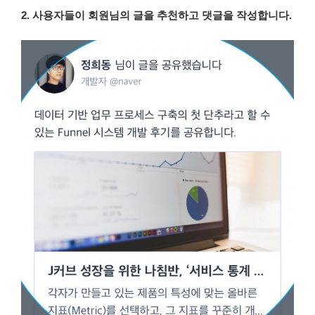
2. 사용자들이 회원님의 글을 추천하고 댓글을 작성합니다.