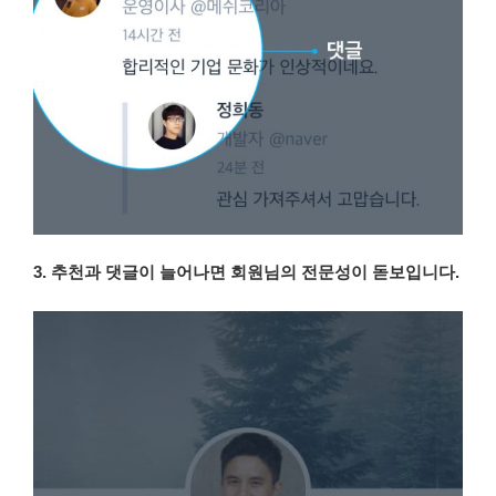
3. 추천과 댓글이 늘어나면 회원님의 전문성이 돋보입니다.