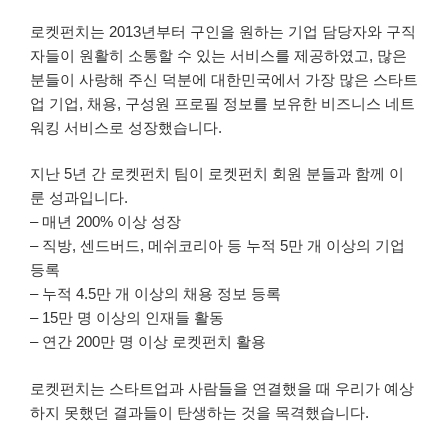
로켓펀치는 2013년부터 구인을 원하는 기업 담당자와 구직
자들이 원활히 소통할 수 있는 서비스를 제공하였고, 많은
분들이 사랑해 주신 덕분에 대한민국에서 가장 많은 스타트
업 기업, 채용, 구성원 프로필 정보를 보유한 비즈니스 네트
워킹 서비스로 성장했습니다.
지난 5년 간 로켓펀치 팀이 로켓펀치 회원 분들과 함께 이
룬 성과입니다.
– 매년 200% 이상 성장
– 직방, 센드버드, 메쉬코리아 등 누적 5만 개 이상의 기업
등록
– 누적 4.5만 개 이상의 채용 정보 등록
– 15만 명 이상의 인재들 활동
– 연간 200만 명 이상 로켓펀치 활용
로켓펀치는 스타트업과 사람들을 연결했을 때 우리가 예상
하지 못했던 결과들이 탄생하는 것을 목격했습니다.