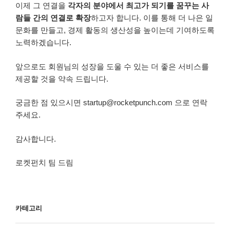
이제 그 연결을
각자의 분야에서 최고가 되기를 꿈꾸는 사
람들 간의 연결로 확장
하고자 합니다. 이를 통해 더 나은 일
문화를 만들고, 경제 활동의 생산성을 높이는데 기여하도록
노력하겠습니다.
앞으로도 회원님의 성장을 도울 수 있는 더 좋은 서비스를
제공할 것을 약속 드립니다.
궁금한 점 있으시면 startup@rocketpunch.com 으로 연락
주세요.
감사합니다.
로켓펀치 팀 드림
카테고리