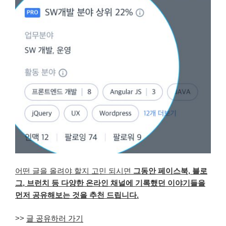
어떤 글을 올려야 할지 고민 되시면
그동안 페이스북, 블로
그, 브런치 등 다양한 온라인 채널에 기록했던 이야기들을
먼저 공유해보는 것을 추천 드립니다.
>>
글 공유하러 가기