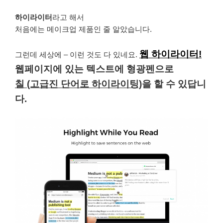
하이라이터
라고 해서
처음에는 메이크업 제품인 줄 알았습니다.
웹 하이라이터!
그런데 세상에 – 이런 것도 다 있네요.
웹페이지에 있는 텍스트에 형광펜으로
칠 (고급진 단어로 하이라이팅)
을 할 수 있답니
다.