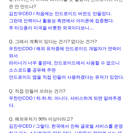
은 안 만드나?
김진우CEO / 처음에는 안드로이드 버전도 만들었다.
그런데 인력이나 활용성 측면에서 아이폰에 집중했다.
주 타깃층이 미국을 비롯한 외국이다보니…
Q. 그래서 계획이 있다는 건가? 없다는 건가?
우찬민COO / 해외 유저중에 안드로이드 개발자가 연락이
와서
라이너가 너무 좋은데, 안드로이드에서 사용할 수 없으니
소스코드를 공유해 주면
안드로이드 앱을 직접 만들어 사용하겠다는 유저가 있었다.
Q. 직접 만들어 쓰라는 건가?
우찬민COO / 하.하.하. 아니다. 서비스하게 되면 알려주겠
다.
Q. 해외유저가 90% 이상이라고?
김진우CEO / 그렇다. 한국에서 진짜 글로벌 서비스를 운영