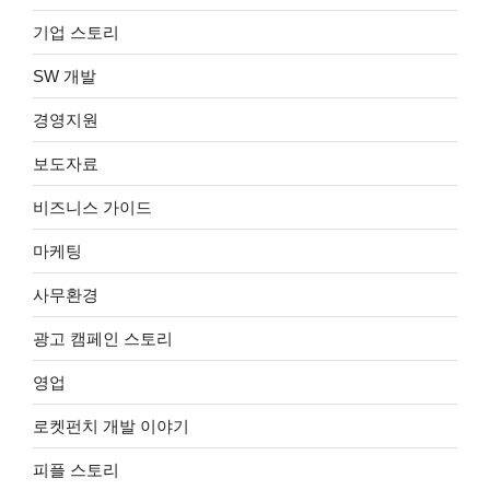
기업 스토리
SW 개발
경영지원
보도자료
비즈니스 가이드
마케팅
사무환경
광고 캠페인 스토리
영업
로켓펀치 개발 이야기
피플 스토리