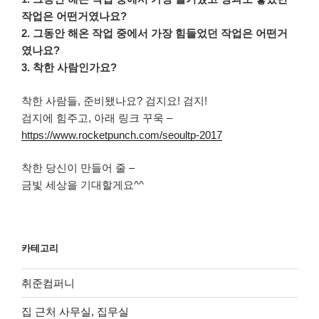
작업은 어떤거였나요?
2. 그동안 해온 작업 중에서 가장 힘들었던 작업은 어떤거
였나요?
3. 착한 사람인가요?
착한 사람들, 준비됐나요? 검지요! 검지!
검지에 힘주고, 아래 링크 꾸욱 –
https://www.rocketpunch.com/seoultp-2017
착한 당신이 만들어 줄 –
금빛 세상을 기대할게요^^
카테고리
취준컴퍼니
집 근처 사무실, 집무실