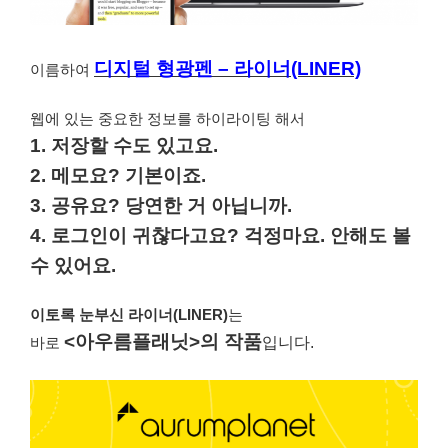
디지털 형광펜 – 라이너(LINER)
이름하여
웹에 있는 중요한 정보를 하이라이팅 해서
1. 저장할 수도 있고요.
2. 메모요? 기본이죠.
3. 공유요? 당연한 거 아닙니까.
4. 로그인이 귀찮다고요? 걱정마요. 안해도 볼
수 있어요.
이토록 눈부신 라이너(LINER)
는
<아우름플래닛>의 작품
바로
입니다
.