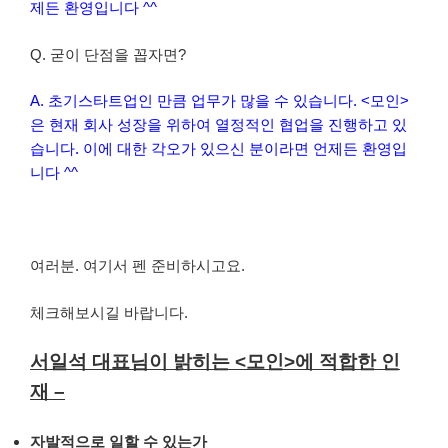
제든 환영입니다 ^^
Q. 굳이 단점을 꼽자면?
A. 초기스타트업인 만큼 업무가 많을 수 있습니다. <모인>
은 현재 회사 성장을 위하여 열정적인 협업을 진행하고 있
습니다. 이에 대한 각오가 있으신 분이라면 언제든 환영입
니다 ^^
여러분. 여기서 펜 준비하시고요.
체크해보시길 바랍니다.
서일석 대표님이 밝히는 <모인>에 적합한 인
재 –
자발적으로 일할 수 있는가