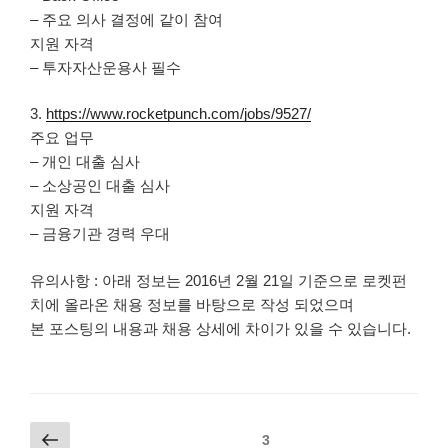
– 주요 의사 결정에 같이 참여
지원 자격
– 투자자산운용사 필수
3.
https://www.rocketpunch.com/jobs/9527/
주요 업무
– 개인 대출 심사
– 소상공인 대출 심사
지원 자격
– 금융기관 경력 우대
유의사항 : 아래 정보는 2016년 2월 21일 기준으로 로켓펀
치에 올라온 채용 정보를 바탕으로 작성 되었으며
본 포스팅의 내용과 채용 상세에 차이가 있을 수 있습니다.
글
이
페이지
3