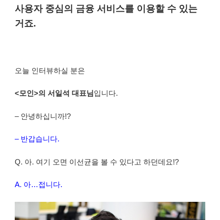
사용자 중심의 금융 서비스를 이용할 수 있는
거죠.
오늘 인터뷰하실 분은
<모인>의 서일석 대표님
입니다.
– 안녕하십니까!?
– 반갑습니다.
Q. 아. 여기 오면 이선균을 볼 수 있다고 하던데요!?
A. 아…접니다.