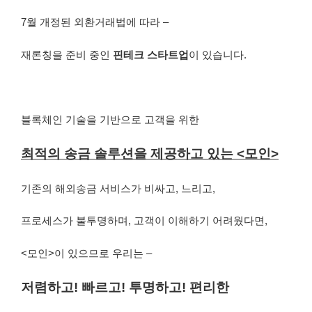
7월 개정된 외환거래법에 따라 –
재론칭을 준비 중인
핀테크 스타트업
이 있습니다.
블록체인 기술을 기반으로 고객을 위한
최적의 송금 솔루션을 제공하고 있는 <모인>
기존의 해외송금 서비스가 비싸고, 느리고,
프로세스가 불투명하며, 고객이 이해하기 어려웠다면,
<모인>이 있으므로 우리는 –
저렴하고! 빠르고! 투명하고! 편리한