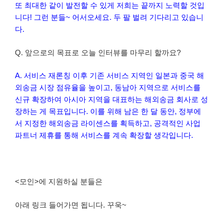
또 최대한 같이 발전할 수 있게 저희는 끝까지 노력할 것입
니다! 그런 분들~ 어서오세요. 두 팔 벌려 기다리고 있습니
다.
Q. 앞으로의 목표로 오늘 인터뷰를 마무리 할까요?
A. 서비스 재론칭 이후 기존 서비스 지역인 일본과 중국 해
외송금 시장 점유율을 높이고, 동남아 지역으로 서비스를
신규 확장하여 아시아 지역을 대표하는 해외송금 회사로 성
장하는 게 목표입니다. 이를 위해 남은 한 달 동안, 정부에
서 지정한 해외송금 라이센스를 획득하고, 공격적인 사업
파트너 제휴를 통해 서비스를 계속 확장할 생각입니다.
<모인>에 지원하실 분들은
아래 링크 들어가면 됩니다. 꾸욱~