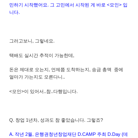
민하기 시작했어요. 그 고민에서 시작된 게 바로 <모인> 입
니다.
그러고보니, 그렇네요.
택배도 실시간 추적이 가능한데,
돈은 제대로 오는지, 언제쯤 도착하는지, 송금 총액 중에
얼마가 가는지도 모른다니..
<모인>이 있어서..참..다행입니다.
Q. 창업 1년차, 성과도 참 좋았습니다. 그렇죠?
A. 작년 2월, 은행권청년창업재단 D.CAMP 주최 D.Day (데