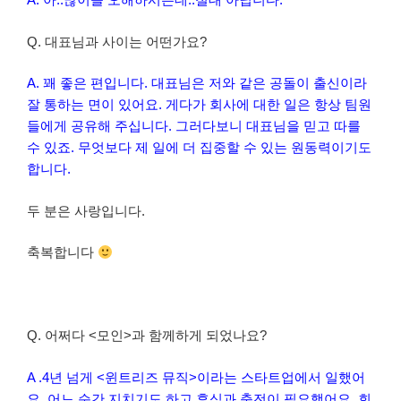
Q. 대표님과 사이는 어떤가요?
A. 꽤 좋은 편입니다. 대표님은 저와 같은 공돌이 출신이라
잘 통하는 면이 있어요. 게다가 회사에 대한 일은 항상 팀원
들에게 공유해 주십니다. 그러다보니 대표님을 믿고 따를
수 있죠. 무엇보다 제 일에 더 집중할 수 있는 원동력이기도
합니다.
두 분은 사랑입니다.
축복합니다
Q. 어쩌다 <모인>과 함께하게 되었나요?
A .4년 넘게 <윈트리즈 뮤직>이라는 스타트업에서 일했어
요. 어느 순간 지치기도 하고 휴식과 충전이 필요했어요. 회