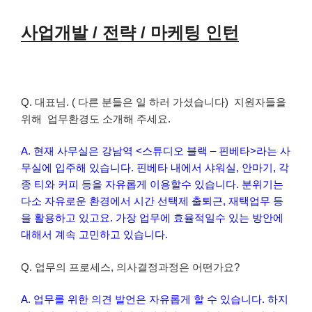
사업개발 / 전략 / 마케팅 인턴
Q. 대표님. ( 다른 분들은 일 하러 가셨습니다) 지원자들을
위해 업무환경도 소개해 주세요.
A. 현재 사무실은 강남역 <스튜디오 블랙 – 핀베타>라는 사
무실에 입주해 있습니다. 핀베타 내에서 샤워실, 안마기, 각
종 티와 커피 등을 자유롭게 이용할수 있습니다. 분위기는
다소 자유로운 환경에서 시간 선택제 출퇴근, 재택업무 등
을 활용하고 있고요. 가장 업무에 효율적일수 있는 방안에
대해서 계속 고민하고 있습니다.
Q. 업무의 프로세스, 의사결정과정은 어떤가요?
A. 업무를 위한 의견 발언은 자유롭게 할 수 있습니다. 하지