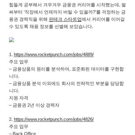
힘들게 공부해서 겨우겨우 금융권 커리어를 시작했는데, 벌
써부터 ‘직장에서 언제까지 버틸 수 있을까?’를 걱정하는 금
융권 경력직을 위해
핀테크 스타트업
에서 커리어를 이어갈
수 있도록 채용 정보를 선별해 보았습니다.
1.
https://www.rocketpunch.com/jobs/4889/
주요 업무
– 금융상품의 원리를 분석하여, 표준화된 데이터를 구현합
니다.
– 금융상품 분석 이외에도 회사의 전략적인 부분을 담당합
니다.
지원 자격
– 금융권 2년 이상 경력자
2.
https://www.rocketpunch.com/jobs/4826/
주요 업무
– Back Office