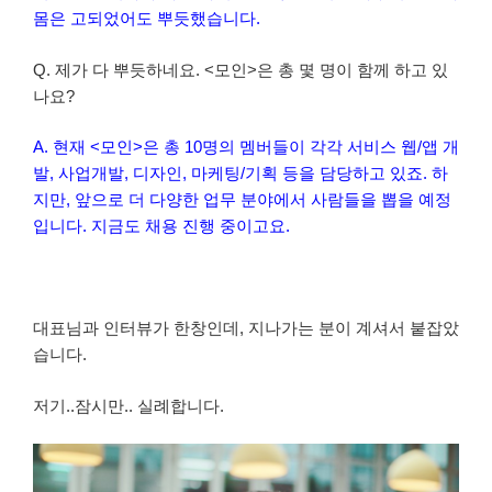
몸은 고되었어도 뿌듯했습니다.
Q. 제가 다 뿌듯하네요. <모인>은 총 몇 명이 함께 하고 있
나요?
A. 현재 <모인>은 총 10명의 멤버들이 각각 서비스 웹/앱 개
발, 사업개발, 디자인, 마케팅/기획 등을 담당하고 있죠. 하
지만, 앞으로 더 다양한 업무 분야에서 사람들을 뽑을 예정
입니다. 지금도 채용 진행 중이고요.
대표님과 인터뷰가 한창인데, 지나가는 분이 계셔서 붙잡았
습니다.
저기..잠시만.. 실례합니다.