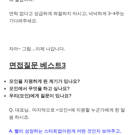
연락 없다고 성급하게 좌절하지 마시고, 넉넉하게 3~4주는
기다려주세요.
자아~ 그럼…이제 나갑니다.
면접질문 베스트3
모인을 지원하게 된 계기가 있나요?
모인에서 무엇을 하고 싶나요?
우리(모인)에게 질문이 있나요?
Q. 대표님. 마지막으로 <모인>에 지원할 누군가에게 한 말
씀 하시죠.
A. 빨리 성장하는 스타트업이란게 어떤 것인지 보여주고,