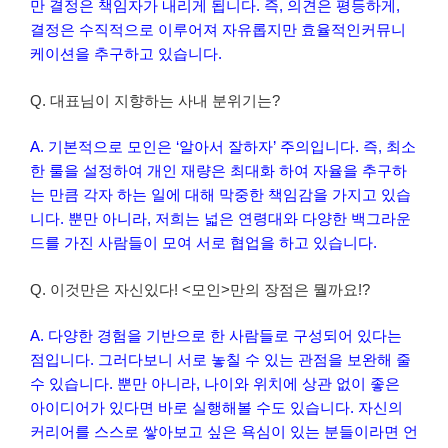
만 결정은 책임자가 내리게 됩니다. 즉, 의견은 평등하게,
결정은 수직적으로 이루어져 자유롭지만 효율적인커뮤니
케이션을 추구하고 있습니다.
Q. 대표님이 지향하는 사내 분위기는?
A. 기본적으로 모인은 ‘알아서 잘하자’ 주의입니다. 즉, 최소
한 룰을 설정하여 개인 재량은 최대화 하여 자율을 추구하
는 만큼 각자 하는 일에 대해 막중한 책임감을 가지고 있습
니다. 뿐만 아니라, 저희는 넓은 연령대와 다양한 백그라운
드를 가진 사람들이 모여 서로 협업을 하고 있습니다.
Q. 이것만은 자신있다! <모인>만의 장점은 뭘까요!?
A. 다양한 경험을 기반으로 한 사람들로 구성되어 있다는
점입니다. 그러다보니 서로 놓칠 수 있는 관점을 보완해 줄
수 있습니다. 뿐만 아니라, 나이와 위치에 상관 없이 좋은
아이디어가 있다면 바로 실행해볼 수도 있습니다. 자신의
커리어를 스스로 쌓아보고 싶은 욕심이 있는 분들이라면 언