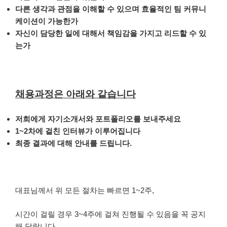
다른 생각과 관점을 이해할 수 있으며 효율적인 팀 커뮤니
케이션이 가능한가
자신이 담당한 일에 대해서 책임감을 가지고 리드할 수 있
는가
채용과정은 아래와 같습니다
저희에게 자기소개서와 포트폴리오를 보내주세요
1~2차에 걸친 인터뷰가 이루어집니다
최종 결과에 대해 안내를 드립니다.
대표님께서 위 모든 절차는 빠르면 1~2주,
시간이 걸릴 경우 3~4주에 걸쳐 진행될 수 있음을 꼭 공지
해 달랍니다.