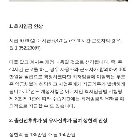
1. 최저임금 인상
시급 6,030원 -> 시급 6,470원 (주 40시간 근로자의 경우,
월 1,352,230원)
다들 알고 계시는 개정 내용일 것으로 생각됩니다. 즉, 주
40시간 근로를 하는 경우 사용자와 근로자가 합의하여 100
만원을 월급으로 책정하였다면 최저임금에 미달되는 부분
은 임금체불에 해당하고 사업주에게 지급의무가 발생하게
됩니다. 17년도 개정사항은 아니지만 최저임금법 시행령
제 3조 제 1항에 따라 수습기간에는 최저임금의 90%를 예
외적으로 지급할 수 도 있습니다.
2. 출산전후휴가 및 유사산휴가 급여 상한액 인상
상한액 월 135만원 -> 월 150만원