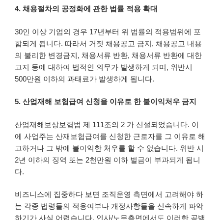
4. 채용절차의 공정화에 관한 법률 적용 확대
30인 이상 기업의 경우 17년부터 위 법률의 적용범위에 포
함되게 됩니다. 따라서 거짓 채용공고 금지, 채용공고 내용
의 불리한 변경금지, 채용서류 반환, 채용서류 반환에 대한
고지 등에 대하여 법적인 의무가 발생하게 되며, 위반시
500만원 이하의 과태료가 발생하게 됩니다.
5. 산업재해 보험급여 신청을 이유로 한 불이익처우 금지
산업재해보상보험법 제 111조의 2 가 신설되었습니다. 이
에 사업주는 산재보험급여를 신청한 근로자를 그 이유로 해
고하거나 그 밖에 불이익한 처우를 할 수 없습니다. 위반 시
2년 이하의 징역 또는 2천만원 이하 벌금이 부과되게 됩니
다.
비즈니스에 집중하다 보면 조직운영 측면에서 고려해야 하
는 각종 법령들의 적용여부나 개정사항들을 신속하게 파악
하기가 사실 어렵습니다. 인사/노무측면에서도 이러한 공백