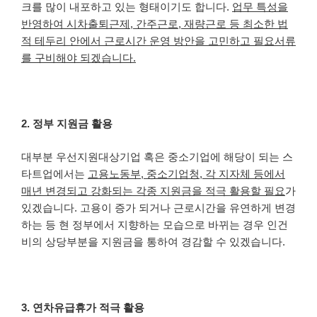
크를 많이 내포하고 있는 형태이기도 합니다.
업무 특성을
반영하여 시차출퇴근제, 간주근로, 재량근로 등 최소한 법
적 테두리 안에서 근로시간 운영 방안을 고민하고 필요서류
를 구비해야 되겠습니다.
2. 정부 지원금 활용
대부분 우선지원대상기업 혹은 중소기업에 해당이 되는 스
타트업에서는
고용노동부, 중소기업청, 각 지자체 등에서
매년 변경되고 강화되는 각종 지원금을 적극 활용할 필요
가
있겠습니다. 고용이 증가 되거나 근로시간을 유연하게 변경
하는 등 현 정부에서 지향하는 모습으로 바뀌는 경우 인건
비의 상당부분을 지원금을 통하여 경감할 수 있겠습니다.
3. 연차유급휴가 적극 활용