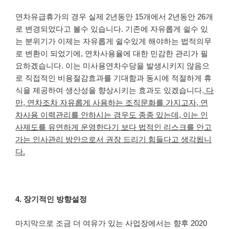
연차유급휴가의 경우 실제 2년동안 15개에서 2년동안 26개
로 변경되었다고 볼수 있습니다. 기존에 자유롭게 쉴수 있
는 분위기가 이제는 자유롭게 쉴수있게 해야하는 법적의무
로 변환이 되었기에, 연차사용율에 대한 민감한 관리가 필
요하겠습니다. 이는 미사용연차수당을 발생시키지 않음으
로 직접적인 비용절감효과를 기대함과 동시에 적절하게 휴
식을 제공하여 생산성을 향상시키는 효과도 있겠습니다.
다
만, 연차조차 자유롭게 사용하는 조직문화를 가지고자, 연
차사용 이력관리를 안하시는 경우도 종종 있는데, 이는 인
사제도를 유연하게 운영한다기 보다 법적인 리스크를 안고
가는 인사관리 방안으로서 권장 드리기 힘들다고 생각됩니
다.
4. 장기적인 방향설정
마지막으로 조금 더 여유가 있는 사업장에서는 향후 2020