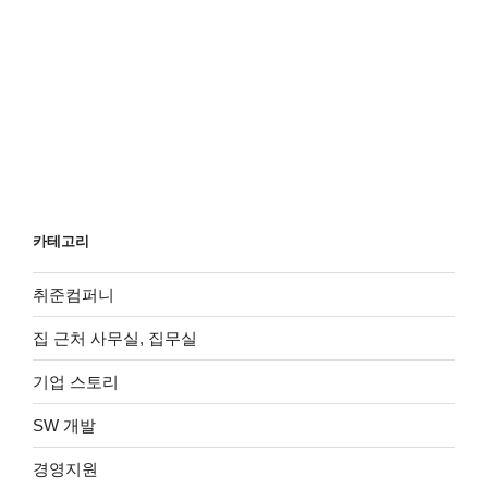
카테고리
취준컴퍼니
집 근처 사무실, 집무실
기업 스토리
SW 개발
경영지원