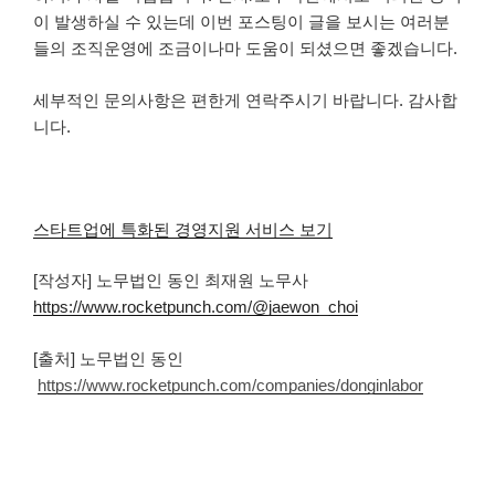
이 발생하실 수 있는데 이번 포스팅이 글을 보시는 여러분
들의 조직운영에 조금이나마 도움이 되셨으면 좋겠습니다.
세부적인 문의사항은 편한게 연락주시기 바랍니다. 감사합
니다.
스타트업에 특화된 경영지원 서비스 보기
[작성자] 노무법인 동인 최재원 노무사
https://www.rocketpunch.com/@jaewon_choi
[출처] 노무법인 동인
https://www.rocketpunch.com/companies/donginlabor