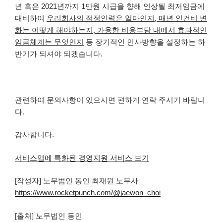
년 혹은 2021년까지 1만원 시급을 향해 인상될 최저임금에
대비하여
우리회사의 적정인력은 얼마인지, 매년 인건비 변
화는 어떻게 해야하는지, 가용한 비용부담 내에서 효과적인
임금체계는 무엇인지
등 장기적인 인사방향을 설정하는 하
반기가 되셔야 되겠습니다.
관련하여 문의사항이 있으시면 편하게 연락 주시기 바랍니
다.
감사합니다.
서비스업에 특화된 경영지원 서비스 보기
[작성자] 노무법인 동인 최재원 노무사
https://www.rocketpunch.com/@jaewon_choi
[출처] 노무법인 동인