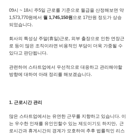
09시 ~ 18시 주5일 근로를 기준으로 월급을 산정해보면 약
1,573,770원에서
월 1,745,150원
으로 17만원 정도가 상승
되었습니다.
회사의 특성상 주말(휴일)근로, 외부 출장으로 인한 연장근
로 등이 많은 조직이라면 비용적인 부담이 더욱 가중될 수
있다고 판단됩니다.
관련하여 스타트업에서 우선적으로 대응하고 관리해야할
방향에 대하여 아래 정리를 해보겠습니다.
1. 근로시간 관리
많은 스타트업에서는 유연한 근무를 지향하고 있습니다. 이
는 우수한 인재를 유인인할수 있는 제도이기도 하지만, 근
로시간과 휴게시간의 경계가 모호하여 추후 법률적인 리스