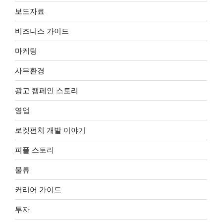
보도자료
비즈니스 가이드
마케팅
사무환경
광고 캠페인 스토리
영업
로켓펀치 개발 이야기
피플 스토리
물류
커리어 가이드
투자