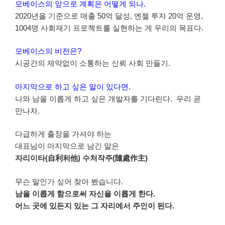
모베이스의 앞으로 계획은 어떻게 되나.
2020년을 기준으로 매출 50억 달성, 엔젤 투자 20억 운영,
1004명 사회재기 프로젝트를 실현하는 게 우리의 목표다.
모베이스의 비전은?
시공간의 제약없이 소통하는 신뢰 사회 만들기.
마지막으로 하고 싶은 말이 있다면.
나와 남을 이롭게 하고 싶은 개발자를 기다린다. 우리 곧
만나자.
다급하게 출장을 가셔야 하는
대표님이 마지막으로 남긴 말은
자리이타(自利利他) 수처작주(隨處作主)
무슨 말인가 싶어 찾아 봤습니다.
남을 이롭게 함으로써 자신을 이롭게 한다.
어느 곳에 있든지 있는 그 자리에서 주인이 된다.