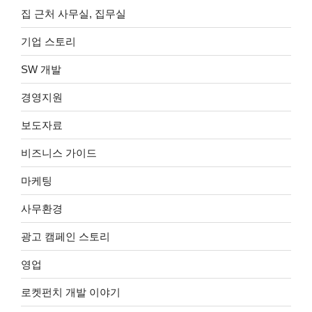
집 근처 사무실, 집무실
기업 스토리
SW 개발
경영지원
보도자료
비즈니스 가이드
마케팅
사무환경
광고 캠페인 스토리
영업
로켓펀치 개발 이야기