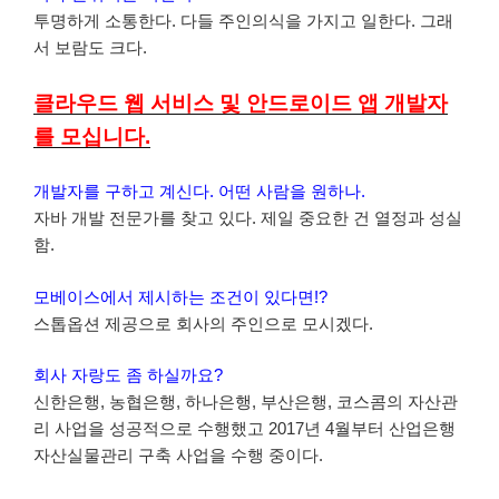
투명하게 소통한다. 다들 주인의식을 가지고 일한다. 그래
서 보람도 크다.
클라우드 웹 서비스 및 안드로이드 앱 개발자
를 모십니다.
개발자를 구하고 계신다. 어떤 사람을 원하나.
자바 개발 전문가를 찾고 있다. 제일 중요한 건 열정과 성실
함.
모베이스에서 제시하는 조건이 있다면!?
스톱옵션 제공으로 회사의 주인으로 모시겠다.
회사 자랑도 좀 하실까요?
신한은행, 농협은행, 하나은행, 부산은행, 코스콤의 자산관
리 사업을 성공적으로 수행했고 2017년 4월부터 산업은행
자산실물관리 구축 사업을 수행 중이다.