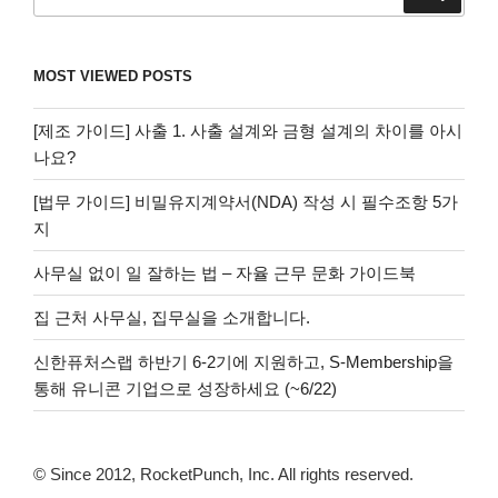
색:
MOST VIEWED POSTS
[제조 가이드] 사출 1. 사출 설계와 금형 설계의 차이를 아시
나요?
[법무 가이드] 비밀유지계약서(NDA) 작성 시 필수조항 5가
지
사무실 없이 일 잘하는 법 – 자율 근무 문화 가이드북
집 근처 사무실, 집무실을 소개합니다.
신한퓨처스랩 하반기 6-2기에 지원하고, S-Membership을
통해 유니콘 기업으로 성장하세요 (~6/22)
© Since 2012, RocketPunch, Inc. All rights reserved.