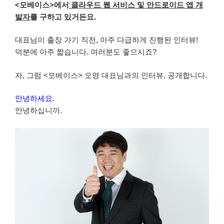
<모베이스>에서
클라우드 웹 서비스 및 안드로이드 앱 개
발자
를 구하고 있거든요.
대표님이 출장 가기 직전, 아주 다급하게 진행된 인터뷰!
덕분에 아주 짧습니다. 여러분도 좋으시죠?
자, 그럼 <모베이스> 오영 대표님과의 인터뷰, 공개합니다.
안녕하세요.
안녕하십니까.