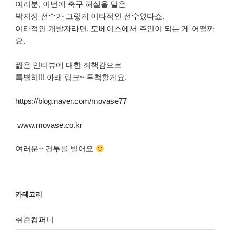
여러분, 이번에 축구 해설을 맡은
박지성 선수가 그렇게 이타적인 선수였다죠.
이타적인 개발자라면, 모베이스에서 주인이 되는 게 어떨까
요.
짧은 인터뷰에 대한 죄책감으로
특별히!!! 아래 링크~ 투척할게요.
https://blog.naver.com/movase77
www.movase.co.kr
여러분~ 건투를 빌어요
카테고리
취준컴퍼니