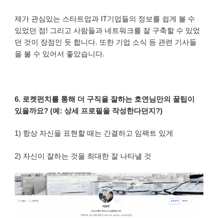
제가 관심있는 스타트업과 IT기업들의 정보를 쉽게 볼 수
있었던 점! 그리고 사람들과 네트워크를 잘 구축할 수 있었
던 것이 장점인 듯 합니다. 또한 기업 소식 등 관련 기사들
을 볼 수 있어서 좋았습니다.
6. 로켓펀치를 통해 더 구직을 잘하는 호연님만의 꿀팁이
있을까요? (예: 상세 프로필을 작성한다던지?)
1) 항상 자신을 표현할 때는 간결하고 임팩트 있게
2) 자신이 잘하는 것을 최대한 잘 나타낼 것