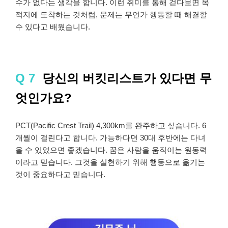
수가 없다는 생각을 합니다. 이런 취미를 통해 걷다보면 목
적지에 도착하는 것처럼, 문제는 무언가 행동할 때 해결할
수 있다고 배웠습니다.
Q 7
당신의 버킷리스트가 있다면 무
엇인가요?
PCT(Pacific Crest Trail) 4,300km를 완주하고 싶습니다. 6
개월이 걸린다고 합니다. 가능하다면 30대 후반에는 다녀
올 수 있었으면 좋겠습니다. 꿈은 사람을 움직이는 원동력
이라고 믿습니다. 그것을 실현하기 위해 행동으로 옮기는
것이 중요하다고 믿습니다.