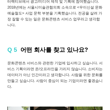
터랙티브에서 광고/미디어 제작 및 기획에 참여했습니다.
2018년에는 서울시미술관협의회 소속으로 <우이신설 문화
예술철도> 사업 문학 부분을 기획했습니다. 전공을 살려 가
장 잘할 수 있는 일은 문화콘텐츠 서비스 업무라고 생각합
니다.
Q 5
어떤 회사를 찾고 있나요?
문화콘텐츠 서비스와 관련한 기업에 입사하고 싶습니다. 서
비스 기획이라면 온/오프라인을 가리지 않습니다. 소비자는
데이터가 아닌 인간이라고 생각합니다. 사람을 위한 문화를
만들고 싶습니다. 사람이 중심이 되는 기업이라면 좋겠습니
다.