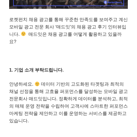
로켓펀치 채용 광고를 통해 꾸준한 만족도를 보여주고 계신
모바일 광고 전문 회사 ‘매드잇’의 채용 광고 후기 인터뷰입
니다.
매드잇은 채용 광고를 어떻게 활용하고 있을까
요?
1. 기업 소개 부탁드립니다.
안녕하세요.
데이터 기반의 고도화된 타겟팅과 최적의
채널 선정을 통해 고효율 퍼포먼스를 달성하는 모바일 광고
전문회사 매드잇입니다. 정확하게 데이터를 분석하고, 최적
의 매체 운영 전략을 수립하여 고객사에 스마트한 퍼포먼스
마케팅 전략을 제안하고 이를 운영하는 서비스를 제공하고
있습니다.