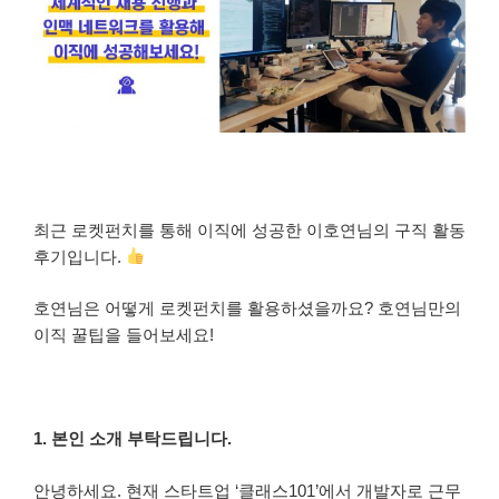
최근 로켓펀치를 통해 이직에 성공한 이호연님의 구직 활동
후기입니다.
호연님은 어떻게 로켓펀치를 활용하셨을까요? 호연님만의
이직 꿀팁을 들어보세요!
1. 본인 소개 부탁드립니다.
안녕하세요. 현재 스타트업 ‘클래스101’에서 개발자로 근무