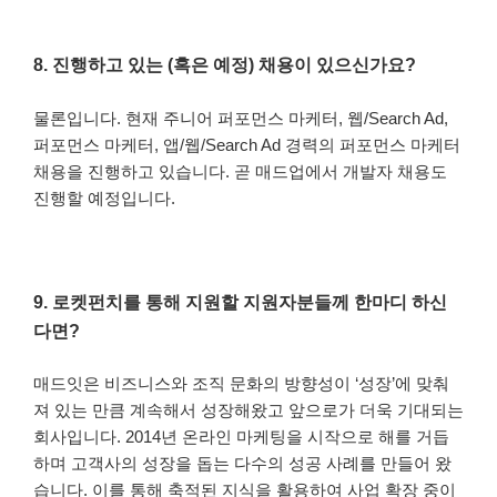
8.
진행하고 있는 (혹은 예정) 채용이 있으신가요?
물론입니다. 현재 주니어 퍼포먼스 마케터, 웹/
Search Ad,
퍼포먼스 마케터, 앱/웹/
Search Ad
경력의 퍼포먼스 마케터
채용을 진행하고 있습니다. 곧 매드업에서 개발자 채용도
진행할 예정입니다.
9.
로켓펀치를 통해 지원할 지원자분들께 한마디 하신
다면?
매드잇은 비즈니스와 조직 문화의 방향성이 ‘성장’에 맞춰
져 있는 만큼 계속해서 성장해왔고 앞으로가 더욱 기대되는
회사입니다. 2014년 온라인 마케팅을 시작으로 해를 거듭
하며 고객사의 성장을 돕는 다수의 성공 사례를 만들어 왔
습니다. 이를 통해 축적된 지식을 활용하여 사업 확장 중이