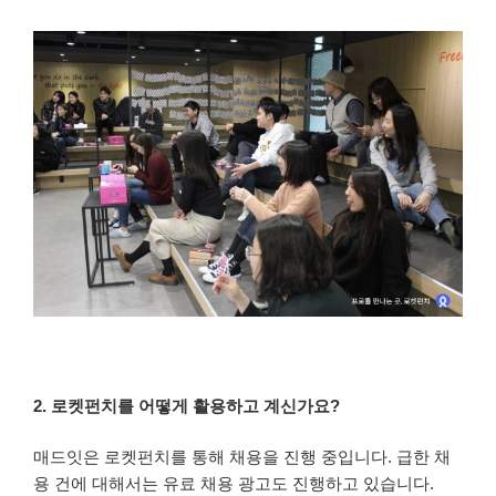
2. 로켓펀치를 어떻게 활용하고 계신가요?
매드잇은 로켓펀치를 통해 채용을 진행 중입니다. 급한 채
용 건에 대해서는 유료 채용 광고도 진행하고 있습니다.