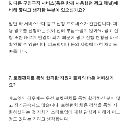
6. 다른 구인구직 서비스(혹은 함께 사용했던 광고 채널)에
비해 좋다고 생각한 부분이 있으신가요?
일단 타 서비스보다 광고 신청 프로세스가 간단합니다. 채
용 광고를 진행하는 것이 전혀 부담스럽지 않아요. 광고 신
청 또한 빠르게 반영이 되기 때문에 광고 진행 현황을 바로
확인할 수 있습니다. 피드백이나 문의 사항에 대한 처리도
빠릅니다.
7. 로켓펀치를 통해 합격한 지원자들과의 fit은 어떠신가
요?
매드잇의 경우에는 우선 로켓펀치를 통해 합격하신 분이 많
고 장기근속자도 많습니다. 로켓펀치 채용 검색을 통해 지
원하셨다는 것 자체가 스타트업에 대한 관심과 이해가 어느
정도 있다는 거라고 생각합니다.