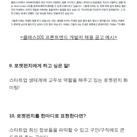
<클래스101 프론트엔드 개발자 채용 공고 예시>
9. 로켓펀치에게 하고 싶은 말!
스타트업 생태계에 교두보 역할을 해주고 있는 로켓펀치 화
이팅!
10. 로켓펀치를 한마디로 표현한다면?
스타트업 최신 정보들을 파악할 수 있고 구인/구직에도 큰