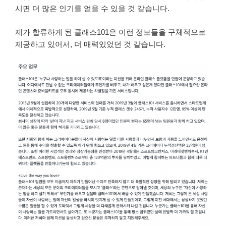
시면 더 많은 인기를 얻을 수 있을 것 같습니다.
제가 합류하게 된 클래스101은 이런 정보들을 구체적으로
제공하고 있어서, 더 매력있었던 것 같습니다.