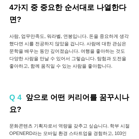
4가지 중 중요한 순서대로 나열한다
면?
사람, 업무만족도, 워라벨, 연봉입니다. 돈을 중요하게 생각
했다면 시를 전공하지 않았을 겁니다. 사람에 대한 관심은
문학을 배우는 동안 깊어졌습니다. 여행을 좋아하는 것도
다양한 사람을 만날 수 있어서 그렇습니다. 탐험과 도전을
좋아하고, 함께 움직일 수 있는 사람을 좋아합니다.
Q 4
앞으로 어떤 커리어를 꿈꾸시나
요?
문화콘텐츠 기획자로서 역량을 갖추고 싶습니다. 학부 시절
OPENERD라는 모바일 환경 스타트업을 경험하고, 103인