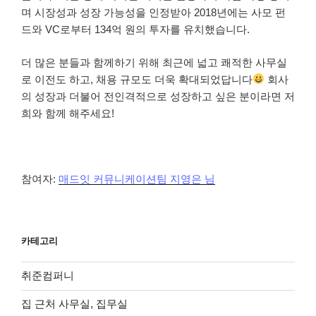
며 시장성과 성장 가능성을 인정받아 2018년에는 사모 펀
드와 VC로부터 134억 원의 투자를 유치했습니다.
더 많은 분들과 함께하기 위해 최근에 넓고 쾌적한 사무실
로 이전도 하고, 채용 규모도 더욱 확대되었답니다
회사
의 성장과 더불어 전인격적으로 성장하고 싶은 분이라면 저
희와 함께 해주세요!
참여자:
매드잇 커뮤니케이션팀 지영은 님
카테고리
취준컴퍼니
집 근처 사무실, 집무실