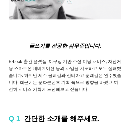
글쓰기를 전공한 김무준입니다.
E-book 출간 플랫폼, 야구장 기반 소셜 미팅 서비스, 자전거
용 스마트폰 네비게이션 등의 사업을 시도하고 모두 실패했
습니다. 하지만 제주 올레길과 산티아고 순례길은 완주했습
니다. 최근에는 문화콘텐츠 기획 쪽으로 방향을 바꿨고 여
전히 서비스 기획에 도전해보고 싶습니다!
Q 1
간단한 소개를 해주세요.