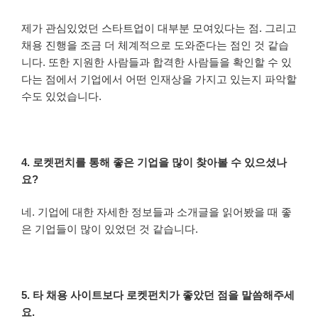
제가 관심있었던 스타트업이 대부분 모여있다는 점. 그리고
채용 진행을 조금 더 체계적으로 도와준다는 점인 것 같습
니다. 또한 지원한 사람들과 합격한 사람들을 확인할 수 있
다는 점에서 기업에서 어떤 인재상을 가지고 있는지 파악할
수도 있었습니다.
4. 로켓펀치를 통해 좋은 기업을 많이 찾아볼 수 있으셨나
요?
네. 기업에 대한 자세한 정보들과 소개글을 읽어봤을 때 좋
은 기업들이 많이 있었던 것 같습니다.
5. 타 채용 사이트보다 로켓펀치가 좋았던 점을 말씀해주세
요.