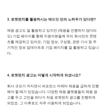
3. 로켓펀치를 활용하시는 매드잇 만의 노하우가 있다면?
채용 광고도 잘 활용하고 있지만 (채용을 진행하지 않더라
도) 기업 페이지를 통해 지원자분들께 우리 회사만의 콘텐
츠를 제공하고 있어요. 기업 정보, 구성원, 관련 기사 등 주
기적인 정보 업데이트로 기업 페이지를 잘 활용하고 있습니
다.
4. 로켓펀치 광고는 어떻게 시작하게 되셨나요?
회사 규모가 커지면서 퍼포먼스 마케터 채용을 급하게 진행
해야 할 때가 있었습니다. 다양한 채용 플랫폼들의 채용 광
고를 두고 고민을 하다가 처음 로켓펀치 광고를 진행하게
되었죠. 그 이후로도 자주 이용하게 되었습니다.