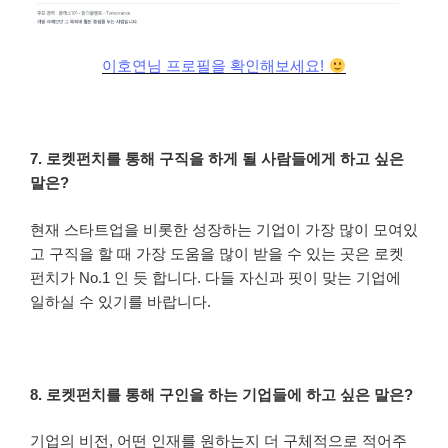
이호연님 프로필을 확인해보세요!
7. 로켓펀치를 통해 구직을 하게 될 사람들에게 하고 싶은
말은?
현재 스타트업을 비롯한 성장하는 기업이 가장 많이 모여있
고 구직을 할 때 가장 도움을 많이 받을 수 있는 곳은 로켓
펀치가 No.1 인 듯 합니다. 다들 자신과 핏이 맞는 기업에
일하실 수 있기를 바랍니다.
8. 로켓펀치를 통해 구인을 하는 기업들에 하고 싶은 말은?
기업의 비전, 어떤 인재를 원하는지 더 구체적으로 적어주