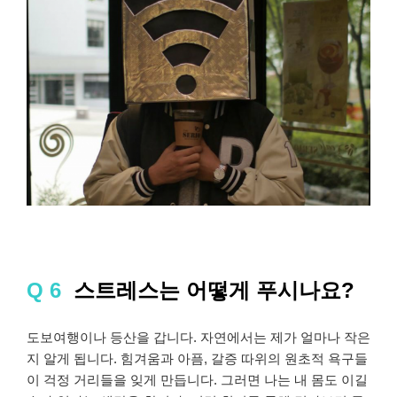
Q 6
스트레스는 어떻게 푸시나요?
도보여행이나 등산을 갑니다. 자연에서는 제가 얼마나 작은
지 알게 됩니다. 힘겨움과 아픔, 갈증 따위의 원초적 욕구들
이 걱정 거리들을 잊게 만듭니다. 그러면 나는 내 몸도 이길