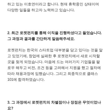
하고 있는 이호연이라고 합니다. 현재 휴학중인 상태이며
다양한 일들을 하고자 노력하고 있습니다.
2. 최근 로켓펀치를 통해 이직을 진행하셨다고 들었습니다.
그 과정과 결과를 간단하게 말씀해주세요.
로켓펀치는 한국의 스타트업 대부분을 담고 있다는 것을 알
고 있었기에, 창업에 실패한 후 로켓펀치에서 새로 시작할
곳을 찾게 되었습니다. 마음에 드는 여러가지 기업들을 팔
로우 해두고 비전, 조건 등을 고려해서 지원을 했고 절차에
따라 채용과정에 임했습니다. 그리고 최종적으로 클래스
101에 합격하였습니다.
3. 그 과정에서 로켓펀치의 차별점이나 장점은 무엇이었나
요?