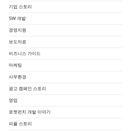
기업 스토리
SW 개발
경영지원
보도자료
비즈니스 가이드
마케팅
사무환경
광고 캠페인 스토리
영업
로켓펀치 개발 이야기
피플 스토리