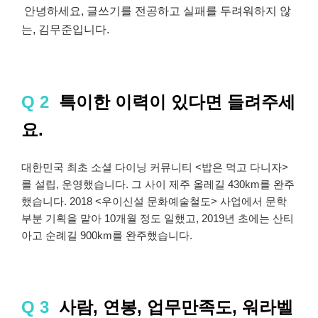
안녕하세요, 글쓰기를 전공하고 실패를 두려워하지 않
는, 김무준입니다.
Q 2
특이한 이력이 있다면 들려주세
요.
대한민국 최초 소셜 다이닝 커뮤니티 <밥은 먹고 다니자>
를 설립, 운영했습니다. 그 사이 제주 올레길 430km를 완주
했습니다. 2018 <우이신설 문화예술철도> 사업에서 문학
부분 기획을 맡아 10개월 정도 일했고, 2019년 초에는 산티
아고 순례길 900km를 완주했습니다.
Q 3
사람, 연봉, 업무만족도, 워라벨