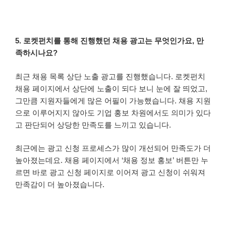
5. 로켓펀치를 통해 진행했던 채용 광고는 무엇인가요, 만
족하시나요?
최근 채용 목록 상단 노출 광고를 진행했습니다. 로켓펀치
채용 페이지에서 상단에 노출이 되다 보니 눈에 잘 띄었고,
그만큼 지원자들에게 많은 어필이 가능했습니다. 채용 지원
으로 이루어지지 않아도 기업 홍보 차원에서도 의미가 있다
고 판단되어 상당한 만족도를 느끼고 있습니다.
최근에는 광고 신청 프로세스가 많이 개선되어 만족도가 더
높아졌는데요. 채용 페이지에서 ‘채용 정보 홍보’ 버튼만 누
르면 바로 광고 신청 페이지로 이어져 광고 신청이 쉬워져
만족감이 더 높아졌습니다.